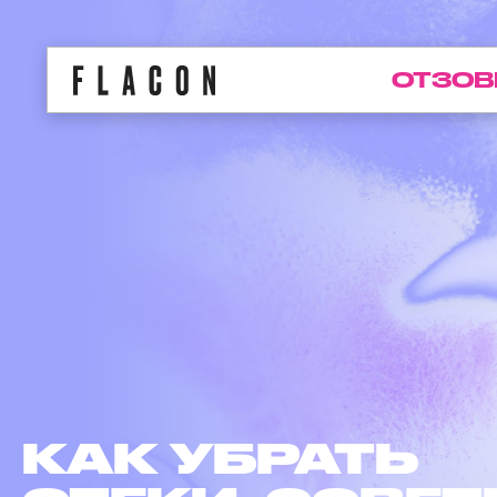
ОТЗОВ
КАК УБРАТЬ