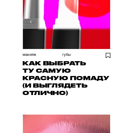
макияж
губы
КАК ВЫБРАТЬ
ТУ САМУЮ
КРАСНУЮ ПОМАДУ
(И ВЫГЛЯДЕТЬ
ОТЛИЧНО)