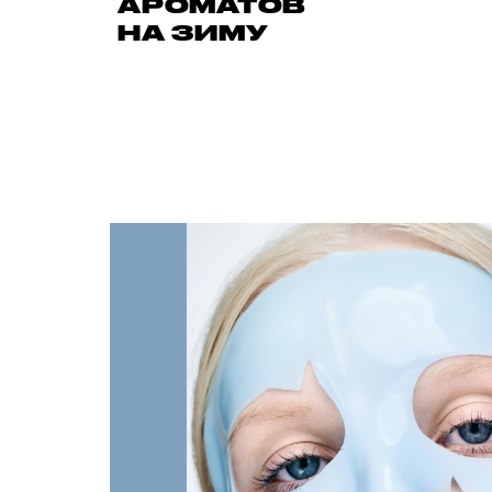
АРОМАТОВ
НА ЗИМУ