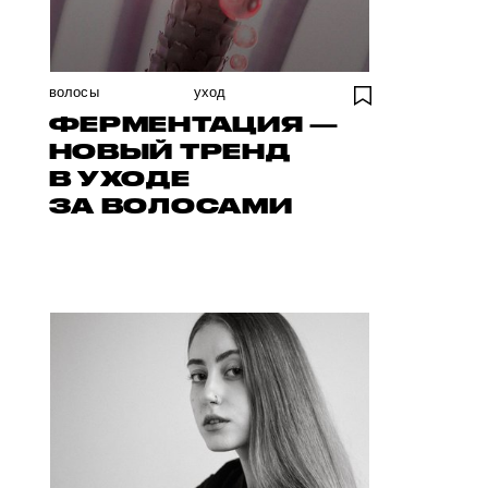
волосы
уход
ФЕРМЕНТАЦИЯ —
НОВЫЙ ТРЕНД
В УХОДЕ
ЗА ВОЛОСАМИ