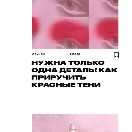
макияж
глаза
НУЖНА ТОЛЬКО
ОДНА ДЕТАЛЬ! КАК
ПРИРУЧИТЬ
КРАСНЫЕ ТЕНИ