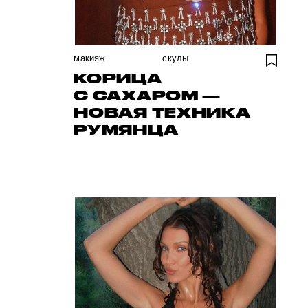
макияж
скулы
КОРИЦА
С САХАРОМ —
НОВАЯ ТЕХНИКА
РУМЯНЦА