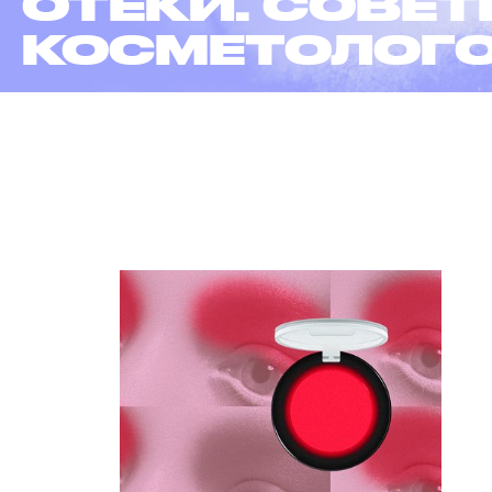
ОТЕКИ. СОВЕ
КОСМЕТОЛОГ