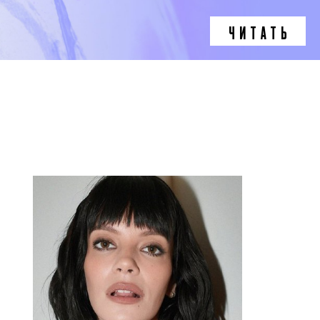
ЧИТАТЬ