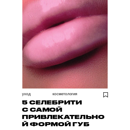
уход
косметология
5 СЕЛЕБРИТИ
С САМОЙ
ПРИВЛЕКАТЕЛЬНО
Й ФОРМОЙ ГУБ