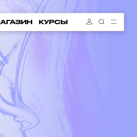
АГАЗИН
КУРСЫ