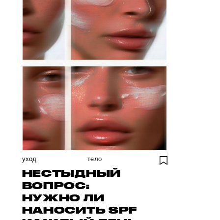
уход
тело
НЕСТЫДНЫЙ
ВОПРОС:
НУЖНО ЛИ
НАНОСИТЬ SPF