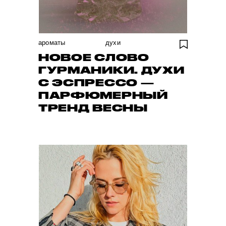
ароматы
духи
НОВОЕ СЛОВО
ГУРМАНИКИ. ДУХИ
С ЭСПРЕССО —
ПАРФЮМЕРНЫЙ
ТРЕНД ВЕСНЫ