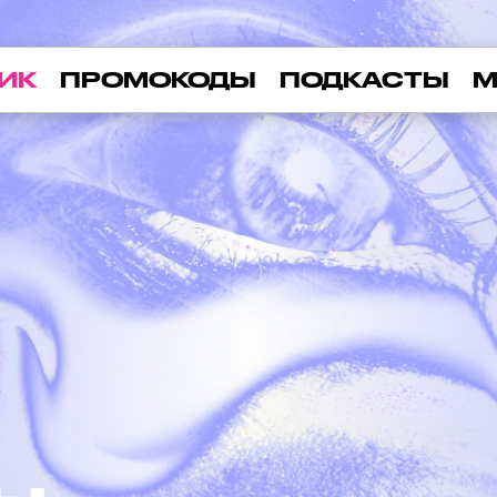
ИК
ПРОМОКОДЫ
ПОДКАСТЫ
М