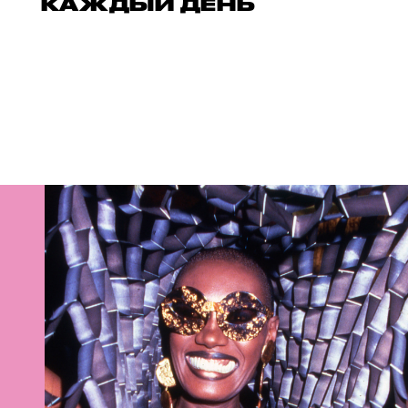
КАЖДЫЙ ДЕНЬ