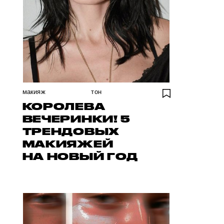
макияж
тон
КОРОЛЕВА
ВЕЧЕРИНКИ! 5
ТРЕНДОВЫХ
МАКИЯЖЕЙ
НА НОВЫЙ ГОД