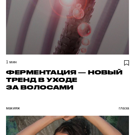
1
мин
ФЕРМЕНТАЦИЯ — НОВЫЙ
ТРЕНД В УХОДЕ
ЗА ВОЛОСАМИ
макияж
глаза