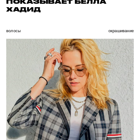
ПОКАЗЫВАЕТ БЕЛЛА
ХАДИД
волосы
окрашивание