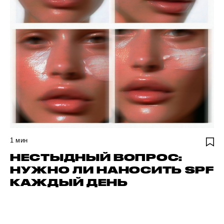
1
мин
НЕСТЫДНЫЙ ВОПРОС:
НУЖНО ЛИ НАНОСИТЬ SPF
КАЖДЫЙ ДЕНЬ