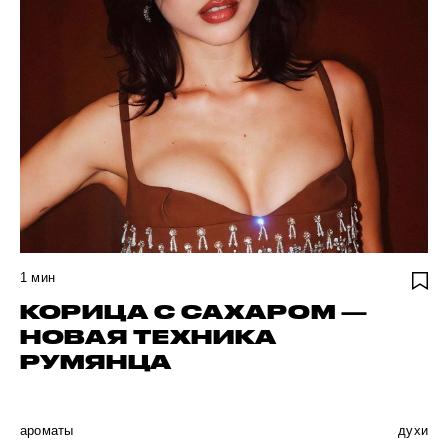
1
мин
КОРИЦА С САХАРОМ —
НОВАЯ ТЕХНИКА
РУМЯНЦА
ароматы
духи