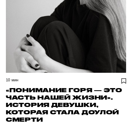
10
мин
«ПОНИМАНИЕ ГОРЯ — ЭТО
ЧАСТЬ НАШЕЙ ЖИЗНИ».
ИСТОРИЯ ДЕВУШКИ,
КОТОРАЯ СТАЛА ДОУЛОЙ
СМЕРТИ