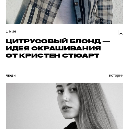
1
мин
ЦИТРУСОВЫЙ БЛОНД —
ИДЕЯ ОКРАШИВАНИЯ
ОТ КРИСТЕН СТЮАРТ
люди
истории