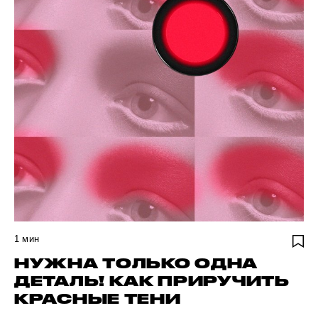
1
мин
НУЖНА ТОЛЬКО ОДНА
ДЕТАЛЬ! КАК ПРИРУЧИТЬ
КРАСНЫЕ ТЕНИ