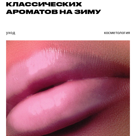
КЛАССИЧЕСКИХ
АРОМАТОВ НА ЗИМУ
уход
косметология