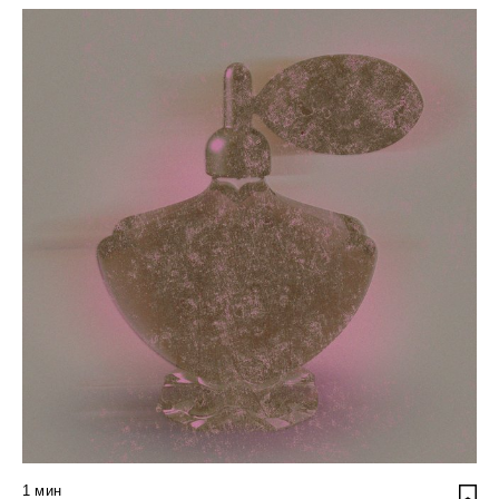
1
мин