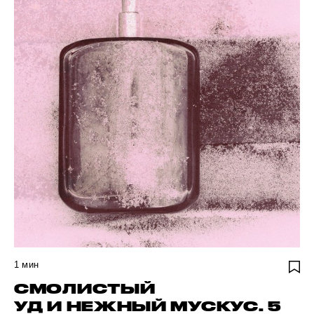
1
мин
СМОЛИСТЫЙ
УД И НЕЖНЫЙ МУСКУС. 5