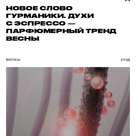
НОВОЕ СЛОВО
ГУРМАНИКИ. ДУХИ
С ЭСПРЕССО —
ПАРФЮМЕРНЫЙ ТРЕНД
ВЕСНЫ
волосы
уход