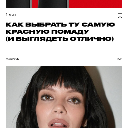
1
мин
КАК ВЫБРАТЬ ТУ САМУЮ
КРАСНУЮ ПОМАДУ
(И ВЫГЛЯДЕТЬ ОТЛИЧНО)
макияж
тон