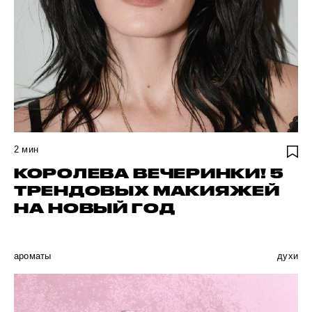
2
мин
КОРОЛЕВА ВЕЧЕРИНКИ! 5
ТРЕНДОВЫХ МАКИЯЖЕЙ
НА НОВЫЙ ГОД
ароматы
духи