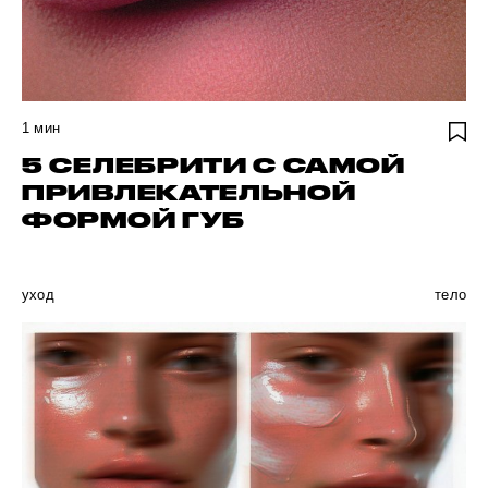
1
мин
5 СЕЛЕБРИТИ С САМОЙ
ПРИВЛЕКАТЕЛЬНОЙ
ФОРМОЙ ГУБ
уход
тело