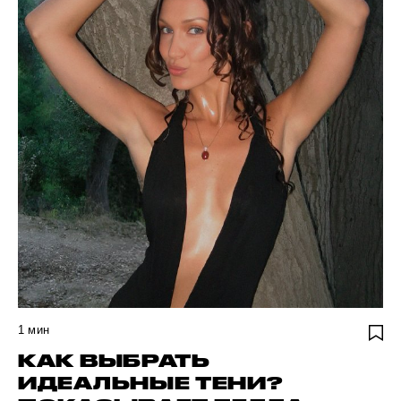
1
мин
КАК ВЫБРАТЬ
ИДЕАЛЬНЫЕ ТЕНИ?