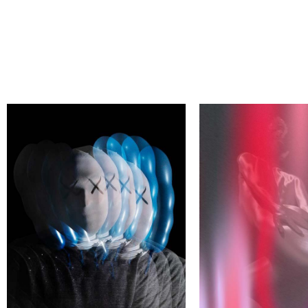
АЙДИ СВОЕГО АВТОРА