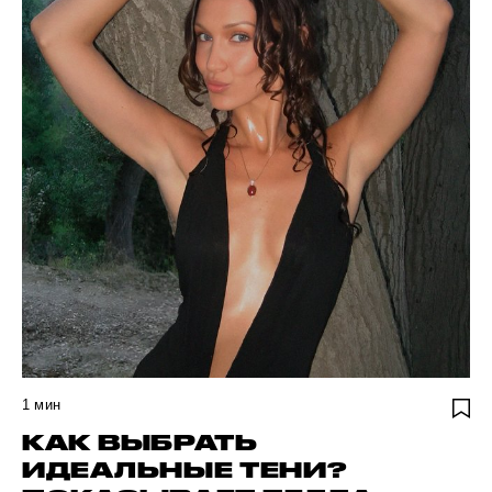
1
мин
КАК ВЫБРАТЬ
ИДЕАЛЬНЫЕ ТЕНИ?