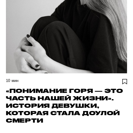
10
мин
«ПОНИМАНИЕ ГОРЯ — ЭТО
ЧАСТЬ НАШЕЙ ЖИЗНИ».
ИСТОРИЯ ДЕВУШКИ,
КОТОРАЯ СТАЛА ДОУЛОЙ
СМЕРТИ