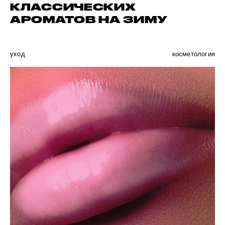
КЛАССИЧЕСКИХ
АРОМАТОВ НА ЗИМУ
уход
косметология