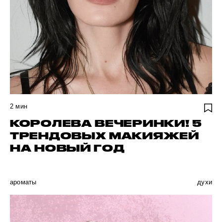
2
мин
КОРОЛЕВА ВЕЧЕРИНКИ! 5
ТРЕНДОВЫХ МАКИЯЖЕЙ
НА НОВЫЙ ГОД
ароматы
духи