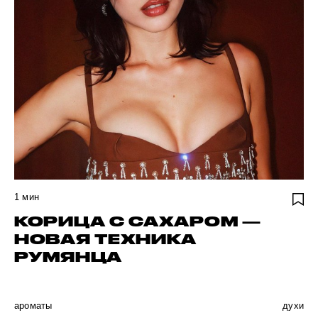
1
мин
КОРИЦА С САХАРОМ —
НОВАЯ ТЕХНИКА
РУМЯНЦА
ароматы
духи