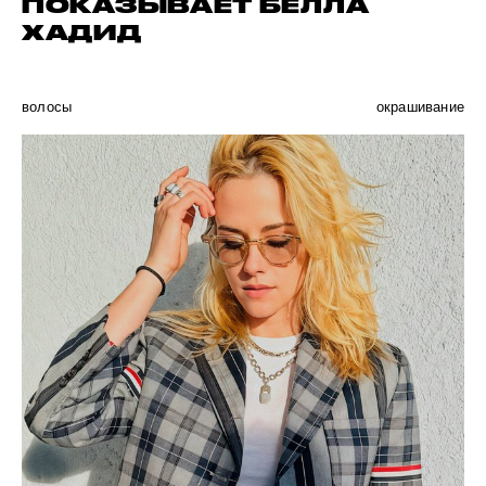
ПОКАЗЫВАЕТ БЕЛЛА
ХАДИД
волосы
окрашивание