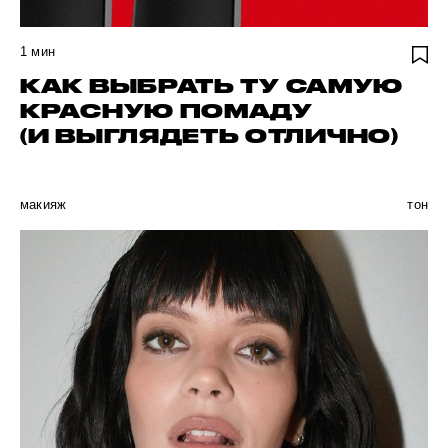
1
мин
КАК ВЫБРАТЬ ТУ САМУЮ
КРАСНУЮ ПОМАДУ
(И ВЫГЛЯДЕТЬ ОТЛИЧНО)
макияж
тон