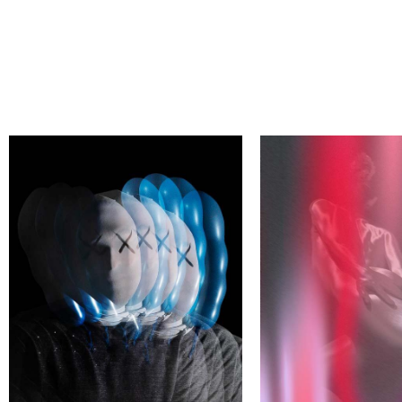
АЙДИ СВОЕГО АВТОРА