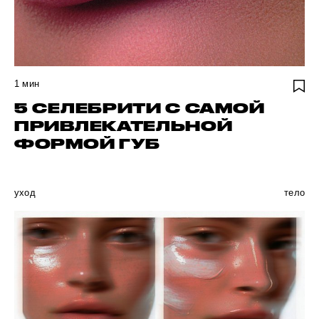
1
мин
5 СЕЛЕБРИТИ С САМОЙ
ПРИВЛЕКАТЕЛЬНОЙ
ФОРМОЙ ГУБ
уход
тело