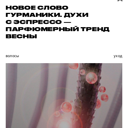
НОВОЕ СЛОВО
ГУРМАНИКИ. ДУХИ
С ЭСПРЕССО —
ПАРФЮМЕРНЫЙ ТРЕНД
ВЕСНЫ
волосы
уход