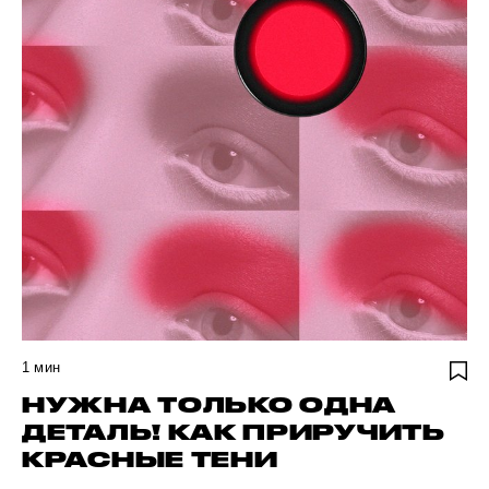
1
мин
НУЖНА ТОЛЬКО ОДНА
ДЕТАЛЬ! КАК ПРИРУЧИТЬ
КРАСНЫЕ ТЕНИ