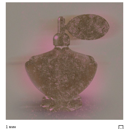
1
мин