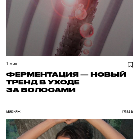
1
мин
ФЕРМЕНТАЦИЯ — НОВЫЙ
ТРЕНД В УХОДЕ
ЗА ВОЛОСАМИ
макияж
глаза