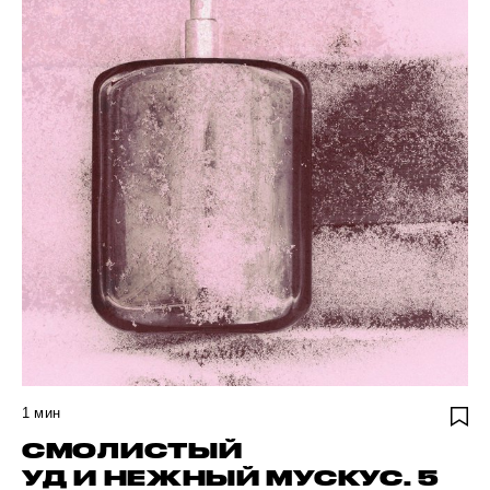
1
мин
СМОЛИСТЫЙ
УД И НЕЖНЫЙ МУСКУС. 5