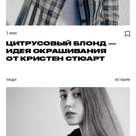
1
мин
ЦИТРУСОВЫЙ БЛОНД —
ИДЕЯ ОКРАШИВАНИЯ
ОТ КРИСТЕН СТЮАРТ
люди
истории