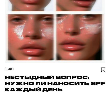
1
мин
НЕСТЫДНЫЙ ВОПРОС:
НУЖНО ЛИ НАНОСИТЬ SPF
КАЖДЫЙ ДЕНЬ