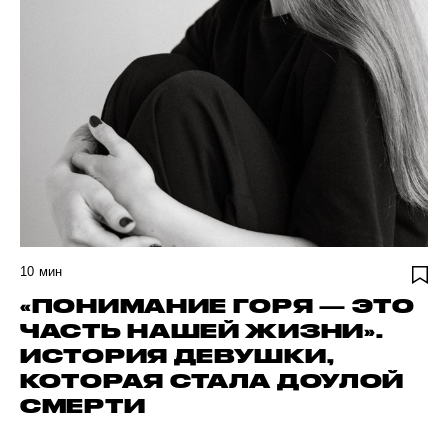
10
мин
«ПОНИМАНИЕ ГОРЯ — ЭТО
ЧАСТЬ НАШЕЙ ЖИЗНИ».
ИСТОРИЯ ДЕВУШКИ,
КОТОРАЯ СТАЛА ДОУЛОЙ
СМЕРТИ