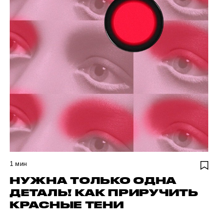
1
мин
НУЖНА ТОЛЬКО ОДНА
ДЕТАЛЬ! КАК ПРИРУЧИТЬ
КРАСНЫЕ ТЕНИ