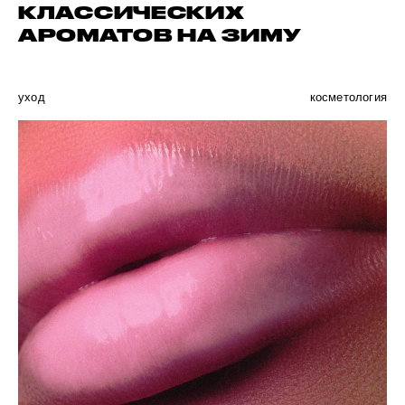
КЛАССИЧЕСКИХ
АРОМАТОВ НА ЗИМУ
уход
косметология