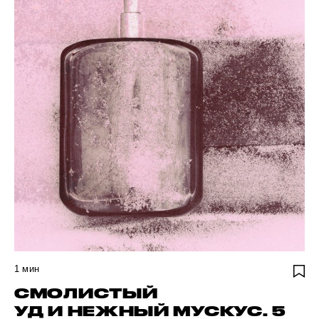
1
мин
СМОЛИСТЫЙ
УД И НЕЖНЫЙ МУСКУС. 5