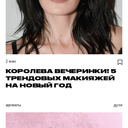
2
мин
КОРОЛЕВА ВЕЧЕРИНКИ! 5
ТРЕНДОВЫХ МАКИЯЖЕЙ
НА НОВЫЙ ГОД
ароматы
духи