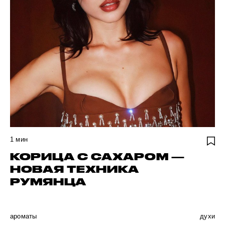
1
мин
КОРИЦА С САХАРОМ —
НОВАЯ ТЕХНИКА
РУМЯНЦА
ароматы
духи