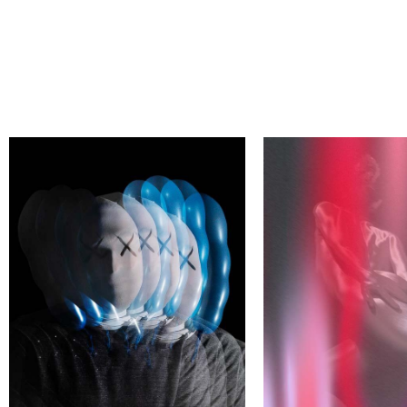
АЙДИ СВОЕГО АВТОРА