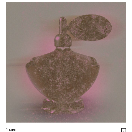
1
мин