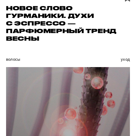
НОВОЕ СЛОВО
ГУРМАНИКИ. ДУХИ
С ЭСПРЕССО —
ПАРФЮМЕРНЫЙ ТРЕНД
ВЕСНЫ
волосы
уход