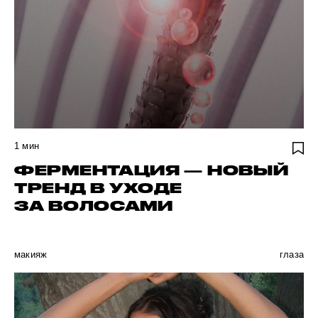
1
мин
ФЕРМЕНТАЦИЯ — НОВЫЙ
ТРЕНД В УХОДЕ
ЗА ВОЛОСАМИ
макияж
глаза