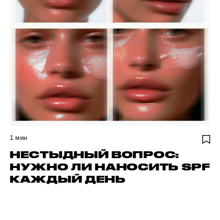
1
мин
НЕСТЫДНЫЙ ВОПРОС:
НУЖНО ЛИ НАНОСИТЬ SPF
КАЖДЫЙ ДЕНЬ