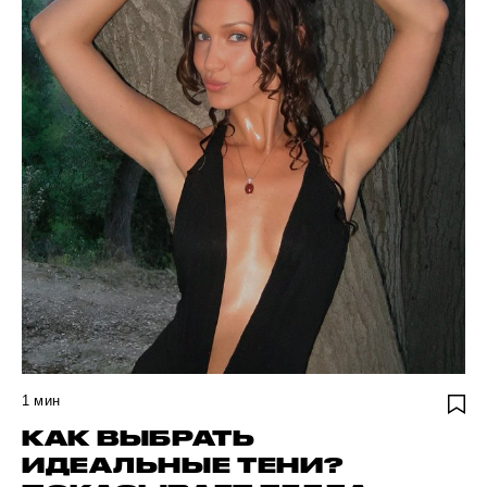
1
мин
КАК ВЫБРАТЬ
ИДЕАЛЬНЫЕ ТЕНИ?