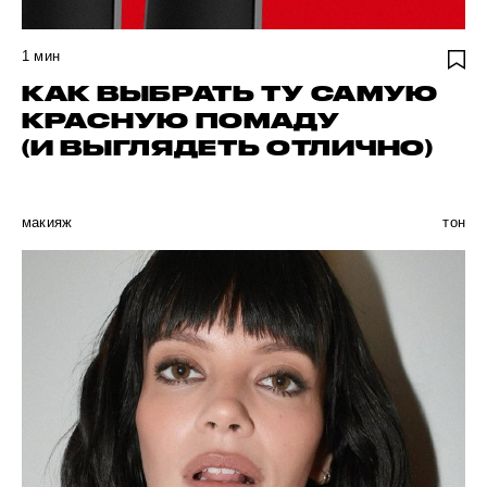
1
мин
КАК ВЫБРАТЬ ТУ САМУЮ
КРАСНУЮ ПОМАДУ
(И ВЫГЛЯДЕТЬ ОТЛИЧНО)
макияж
тон