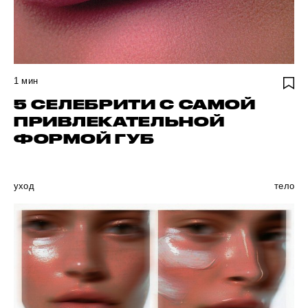
1
мин
5 СЕЛЕБРИТИ С САМОЙ
ПРИВЛЕКАТЕЛЬНОЙ
ФОРМОЙ ГУБ
уход
тело