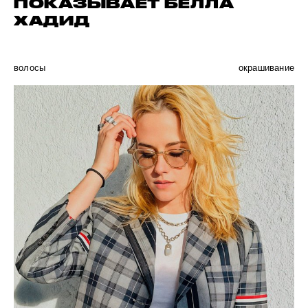
ПОКАЗЫВАЕТ БЕЛЛА
ХАДИД
волосы
окрашивание