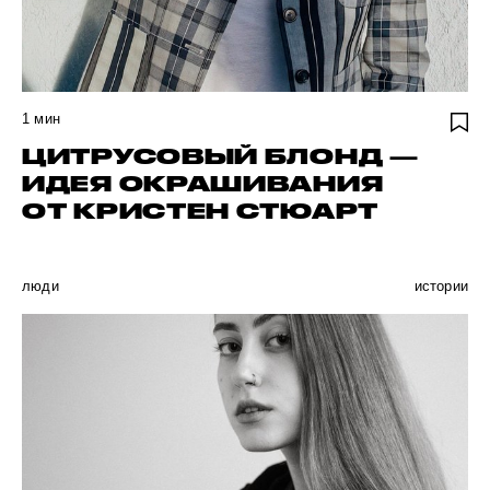
1
мин
ЦИТРУСОВЫЙ БЛОНД —
ИДЕЯ ОКРАШИВАНИЯ
ОТ КРИСТЕН СТЮАРТ
люди
истории