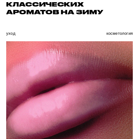
КЛАССИЧЕСКИХ
АРОМАТОВ НА ЗИМУ
уход
косметология