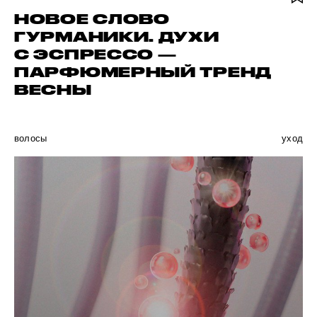
НОВОЕ СЛОВО
ГУРМАНИКИ. ДУХИ
С ЭСПРЕССО —
ПАРФЮМЕРНЫЙ ТРЕНД
ВЕСНЫ
волосы
уход