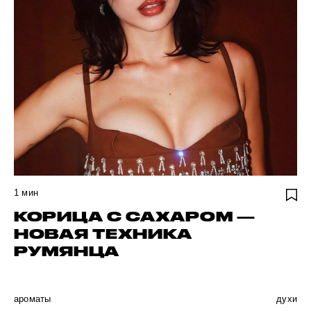
1
мин
КОРИЦА С САХАРОМ —
НОВАЯ ТЕХНИКА
РУМЯНЦА
ароматы
духи