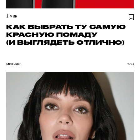
1
мин
КАК ВЫБРАТЬ ТУ САМУЮ
КРАСНУЮ ПОМАДУ
(И ВЫГЛЯДЕТЬ ОТЛИЧНО)
макияж
тон