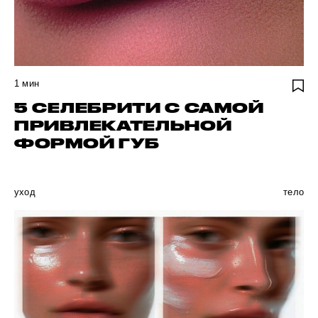
1
мин
5 СЕЛЕБРИТИ С САМОЙ
ПРИВЛЕКАТЕЛЬНОЙ
ФОРМОЙ ГУБ
уход
тело