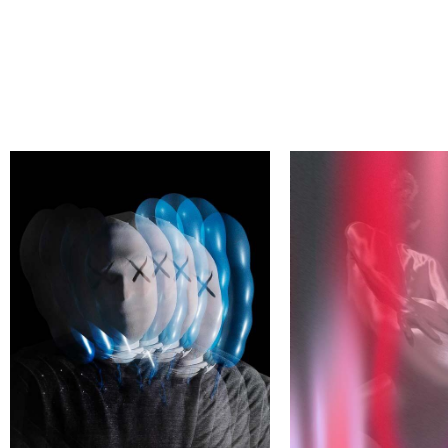
ЙДИ СВОЕГО АВТОРА