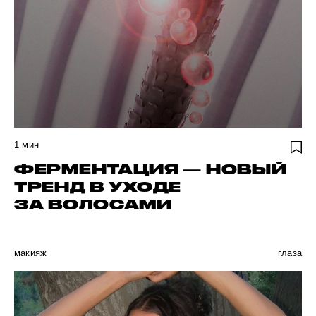
1
мин
ФЕРМЕНТАЦИЯ — НОВЫЙ
ТРЕНД В УХОДЕ
ЗА ВОЛОСАМИ
макияж
глаза