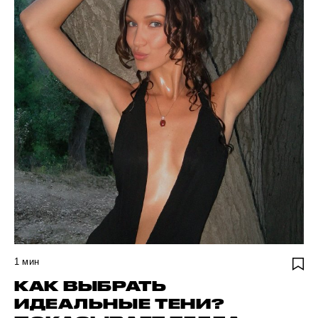
1
мин
КАК ВЫБРАТЬ
ИДЕАЛЬНЫЕ ТЕНИ?