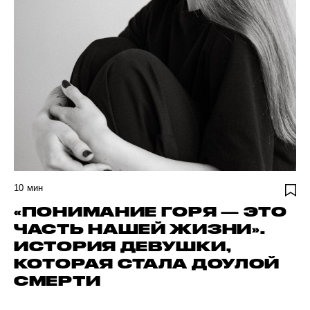
10
мин
«ПОНИМАНИЕ ГОРЯ — ЭТО
ЧАСТЬ НАШЕЙ ЖИЗНИ».
ИСТОРИЯ ДЕВУШКИ,
КОТОРАЯ СТАЛА ДОУЛОЙ
СМЕРТИ