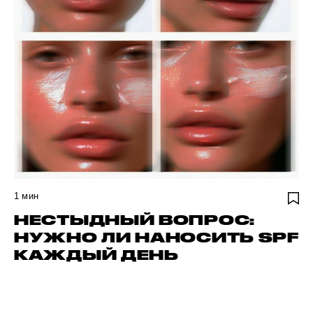
1
мин
НЕСТЫДНЫЙ ВОПРОС:
НУЖНО ЛИ НАНОСИТЬ SPF
КАЖДЫЙ ДЕНЬ