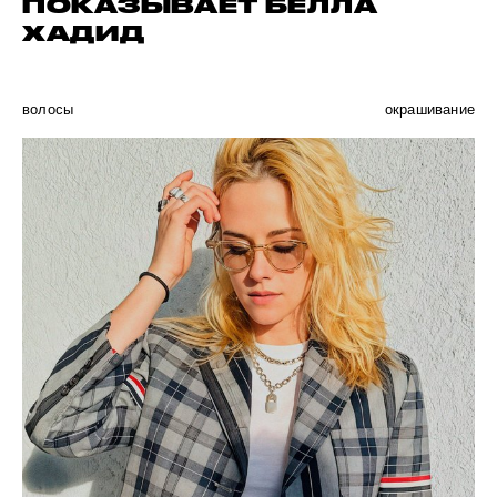
ПОКАЗЫВАЕТ БЕЛЛА
ХАДИД
волосы
окрашивание