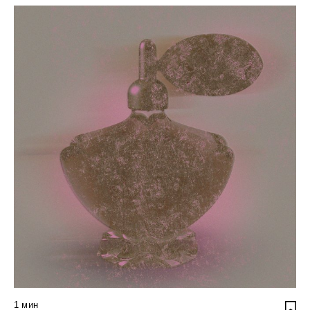
1
мин