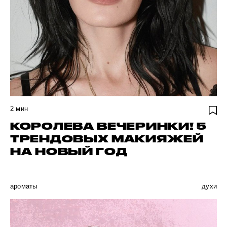
2
мин
КОРОЛЕВА ВЕЧЕРИНКИ! 5
ТРЕНДОВЫХ МАКИЯЖЕЙ
НА НОВЫЙ ГОД
ароматы
духи