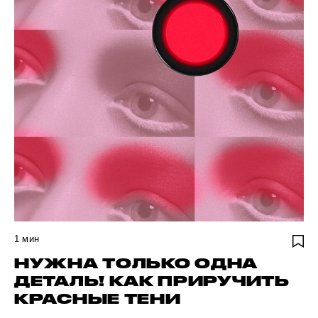
1
мин
НУЖНА ТОЛЬКО ОДНА
ДЕТАЛЬ! КАК ПРИРУЧИТЬ
КРАСНЫЕ ТЕНИ