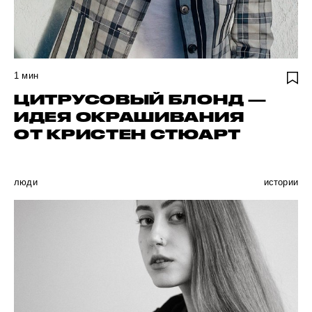
1
мин
ЦИТРУСОВЫЙ БЛОНД —
ИДЕЯ ОКРАШИВАНИЯ
ОТ КРИСТЕН СТЮАРТ
люди
истории