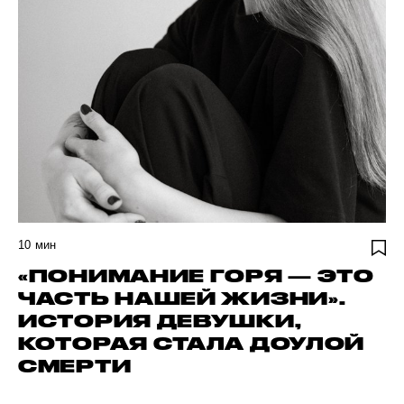
10
мин
«ПОНИМАНИЕ ГОРЯ — ЭТО
ЧАСТЬ НАШЕЙ ЖИЗНИ».
ИСТОРИЯ ДЕВУШКИ,
КОТОРАЯ СТАЛА ДОУЛОЙ
СМЕРТИ