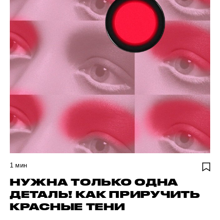
1
мин
НУЖНА ТОЛЬКО ОДНА
ДЕТАЛЬ! КАК ПРИРУЧИТЬ
КРАСНЫЕ ТЕНИ