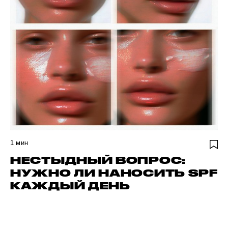
1
мин
НЕСТЫДНЫЙ ВОПРОС:
НУЖНО ЛИ НАНОСИТЬ SPF
КАЖДЫЙ ДЕНЬ