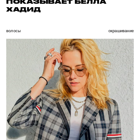
ПОКАЗЫВАЕТ БЕЛЛА
ХАДИД
волосы
окрашивание