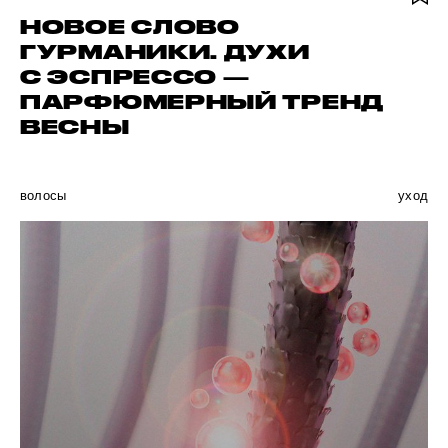
НОВОЕ СЛОВО
ГУРМАНИКИ. ДУХИ
С ЭСПРЕССО —
ПАРФЮМЕРНЫЙ ТРЕНД
ВЕСНЫ
волосы
уход