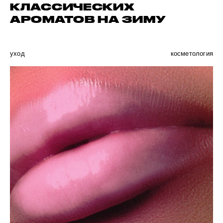
КЛАССИЧЕСКИХ
АРОМАТОВ НА ЗИМУ
уход
косметология