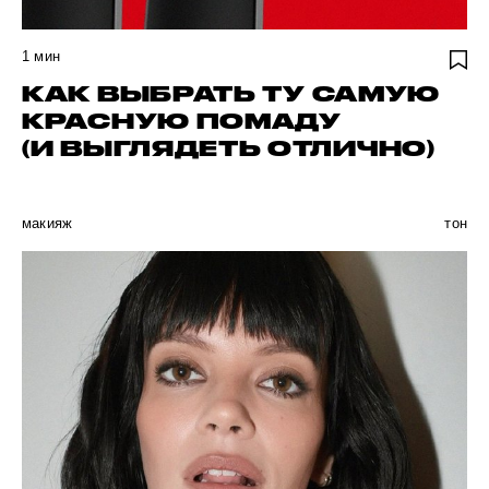
1
мин
КАК ВЫБРАТЬ ТУ САМУЮ
КРАСНУЮ ПОМАДУ
(И ВЫГЛЯДЕТЬ ОТЛИЧНО)
макияж
тон