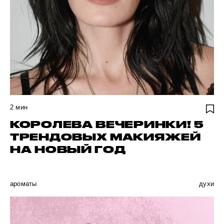
2
мин
КОРОЛЕВА ВЕЧЕРИНКИ! 5
ТРЕНДОВЫХ МАКИЯЖЕЙ
НА НОВЫЙ ГОД
ароматы
духи