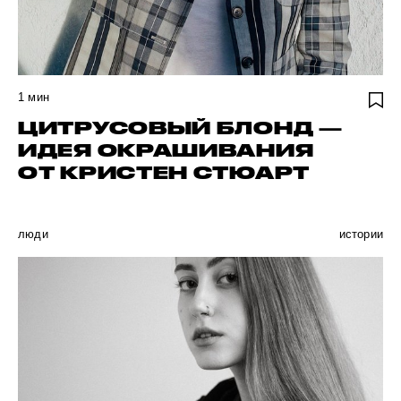
1
мин
ЦИТРУСОВЫЙ БЛОНД —
ИДЕЯ ОКРАШИВАНИЯ
ОТ КРИСТЕН СТЮАРТ
люди
истории