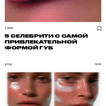
1
мин
5 СЕЛЕБРИТИ С САМОЙ
ПРИВЛЕКАТЕЛЬНОЙ
ФОРМОЙ ГУБ
уход
тело