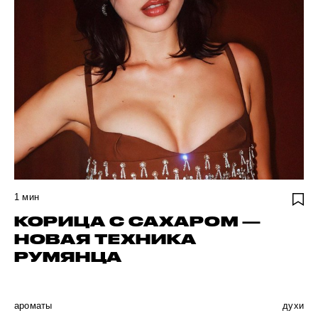
1
мин
КОРИЦА С САХАРОМ —
НОВАЯ ТЕХНИКА
РУМЯНЦА
ароматы
духи