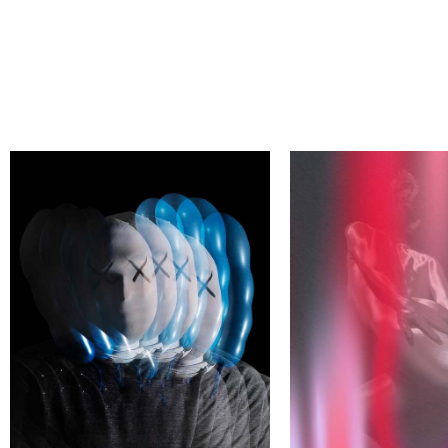
АЙДИ СВОЕГО АВТОРА