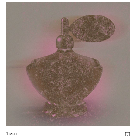
1
мин