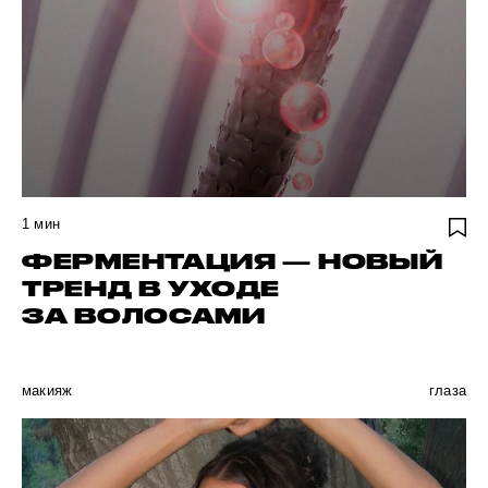
1
мин
ФЕРМЕНТАЦИЯ — НОВЫЙ
ТРЕНД В УХОДЕ
ЗА ВОЛОСАМИ
макияж
глаза