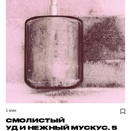
1
мин
СМОЛИСТЫЙ
УД И НЕЖНЫЙ МУСКУС. 5