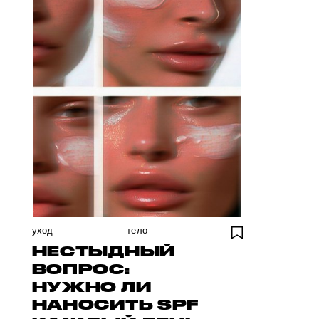
уход
тело
НЕСТЫДНЫЙ
ВОПРОС:
НУЖНО ЛИ
НАНОСИТЬ SPF