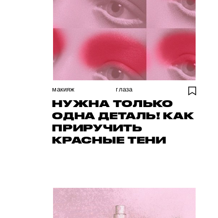
макияж
глаза
НУЖНА ТОЛЬКО
ОДНА ДЕТАЛЬ! КАК
ПРИРУЧИТЬ
КРАСНЫЕ ТЕНИ