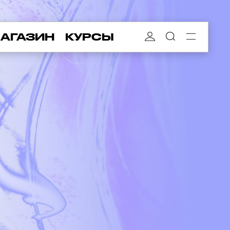
АГАЗИН
КУРСЫ