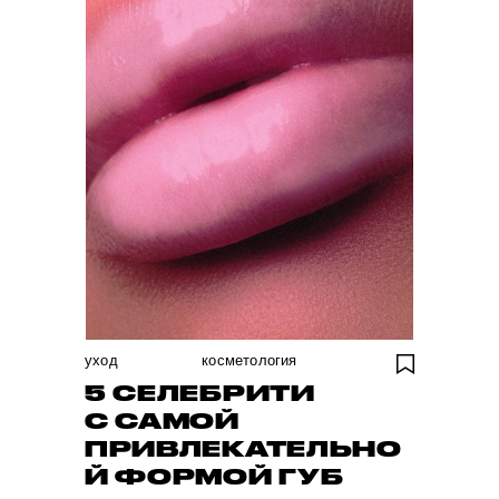
уход
косметология
5 СЕЛЕБРИТИ
С САМОЙ
ПРИВЛЕКАТЕЛЬНО
Й ФОРМОЙ ГУБ