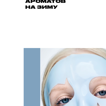
АРОМАТОВ
НА ЗИМУ