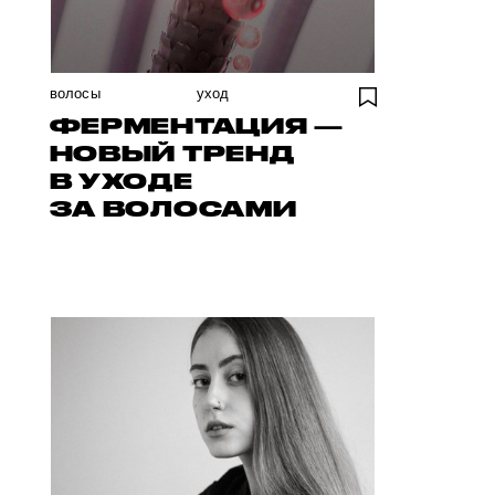
волосы
уход
ФЕРМЕНТАЦИЯ —
НОВЫЙ ТРЕНД
В УХОДЕ
ЗА ВОЛОСАМИ