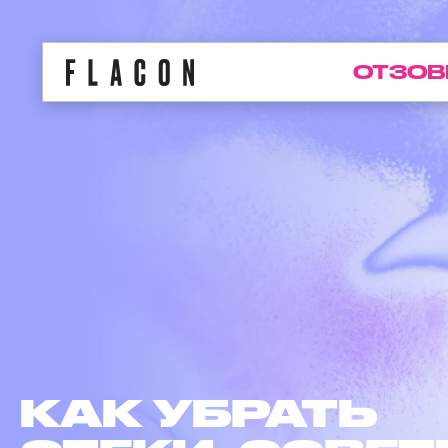
ОТЗОВ
КАК УБРАТЬ