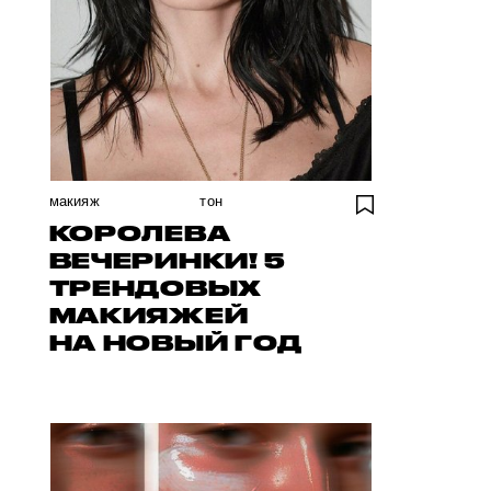
макияж
тон
КОРОЛЕВА
ВЕЧЕРИНКИ! 5
ТРЕНДОВЫХ
МАКИЯЖЕЙ
НА НОВЫЙ ГОД