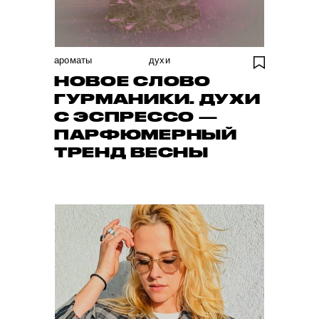
ароматы
духи
НОВОЕ СЛОВО
ГУРМАНИКИ. ДУХИ
С ЭСПРЕССО —
ПАРФЮМЕРНЫЙ
ТРЕНД ВЕСНЫ