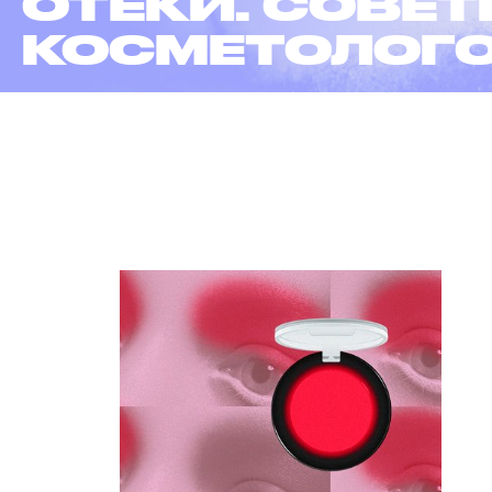
ОТЕКИ. СОВЕ
КОСМЕТОЛОГ