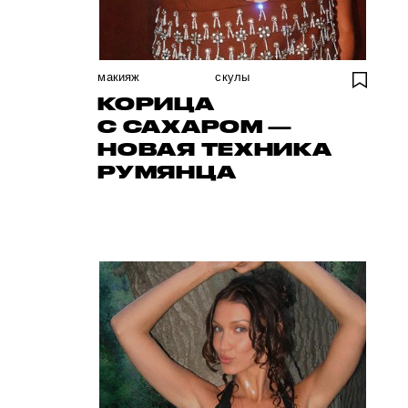
макияж
скулы
КОРИЦА
С САХАРОМ —
НОВАЯ ТЕХНИКА
РУМЯНЦА