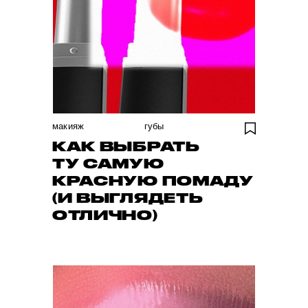
макияж
губы
КАК ВЫБРАТЬ
ТУ САМУЮ
КРАСНУЮ ПОМАДУ
(И ВЫГЛЯДЕТЬ
ОТЛИЧНО)