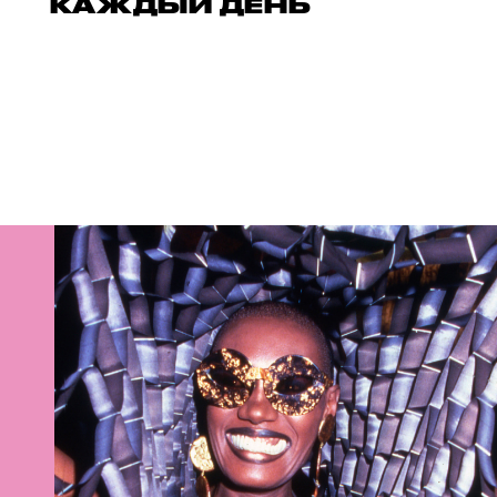
КАЖДЫЙ ДЕНЬ