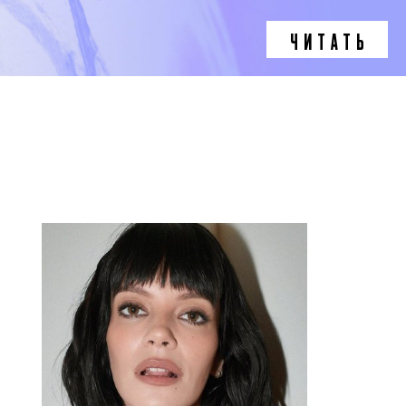
ЧИТАТЬ