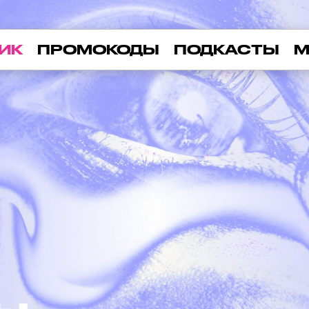
ИК
ПРОМОКОДЫ
ПОДКАСТЫ
М