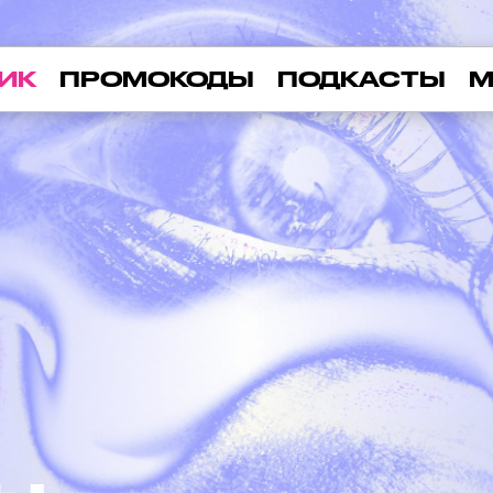
ИК
ПРОМОКОДЫ
ПОДКАСТЫ
М