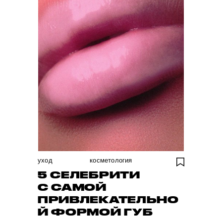
уход
косметология
5 СЕЛЕБРИТИ
С САМОЙ
ПРИВЛЕКАТЕЛЬНО
Й ФОРМОЙ ГУБ