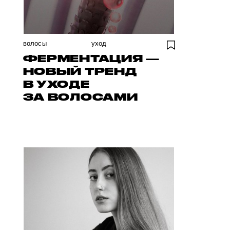
волосы
уход
ФЕРМЕНТАЦИЯ —
НОВЫЙ ТРЕНД
В УХОДЕ
ЗА ВОЛОСАМИ