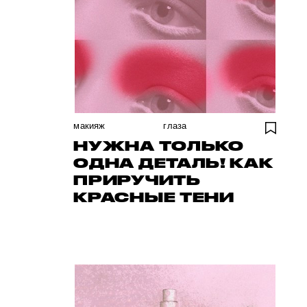
макияж
глаза
НУЖНА ТОЛЬКО
ОДНА ДЕТАЛЬ! КАК
ПРИРУЧИТЬ
КРАСНЫЕ ТЕНИ