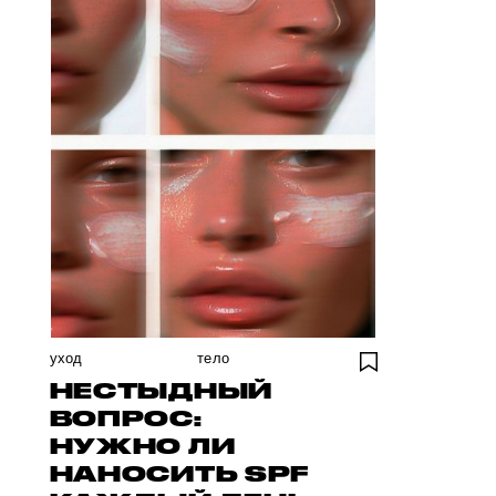
уход
тело
НЕСТЫДНЫЙ
ВОПРОС:
НУЖНО ЛИ
НАНОСИТЬ SPF