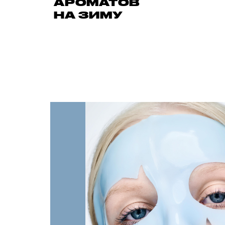
АРОМАТОВ
НА ЗИМУ