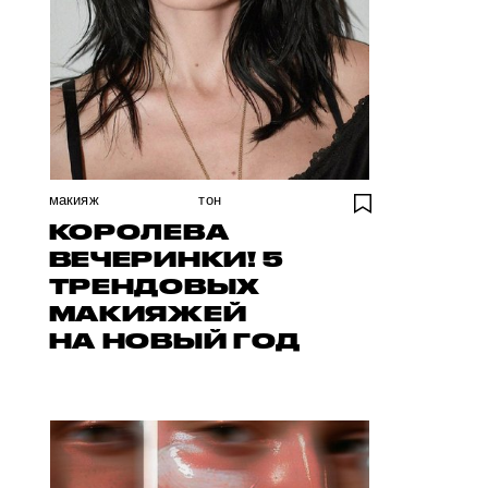
макияж
тон
КОРОЛЕВА
ВЕЧЕРИНКИ! 5
ТРЕНДОВЫХ
МАКИЯЖЕЙ
НА НОВЫЙ ГОД