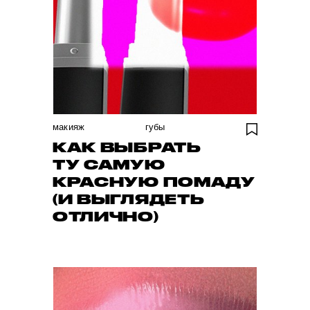
макияж
губы
КАК ВЫБРАТЬ
ТУ САМУЮ
КРАСНУЮ ПОМАДУ
(И ВЫГЛЯДЕТЬ
ОТЛИЧНО)