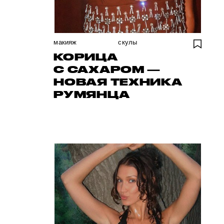
макияж
скулы
КОРИЦА
С САХАРОМ —
НОВАЯ ТЕХНИКА
РУМЯНЦА