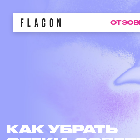
ОТЗОВ
КАК УБРАТЬ