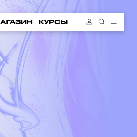
АГАЗИН
КУРСЫ