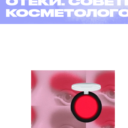
ОТЕКИ. СОВЕ
КОСМЕТОЛОГ