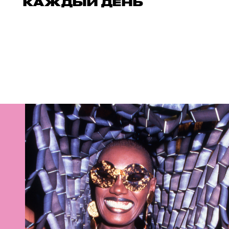
КАЖДЫЙ ДЕНЬ