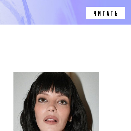
ЧИТАТЬ