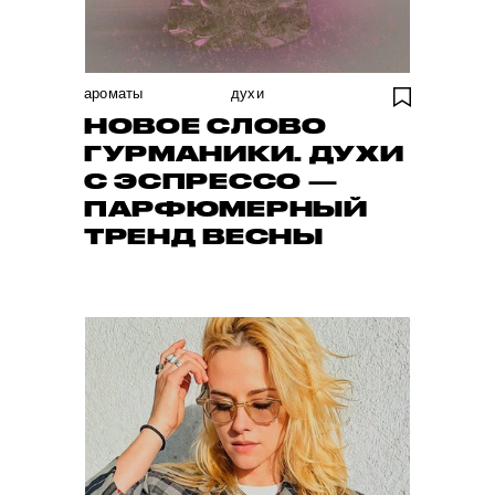
ароматы
духи
НОВОЕ СЛОВО
ГУРМАНИКИ. ДУХИ
С ЭСПРЕССО —
ПАРФЮМЕРНЫЙ
ТРЕНД ВЕСНЫ