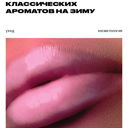
КЛАССИЧЕСКИХ
АРОМАТОВ НА ЗИМУ
уход
косметология