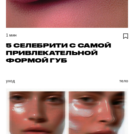
1
мин
5 СЕЛЕБРИТИ С САМОЙ
ПРИВЛЕКАТЕЛЬНОЙ
ФОРМОЙ ГУБ
уход
тело