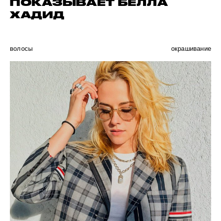
ПОКАЗЫВАЕТ БЕЛЛА
ХАДИД
волосы
окрашивание