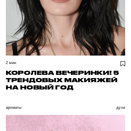
2
мин
КОРОЛЕВА ВЕЧЕРИНКИ! 5
ТРЕНДОВЫХ МАКИЯЖЕЙ
НА НОВЫЙ ГОД
ароматы
духи