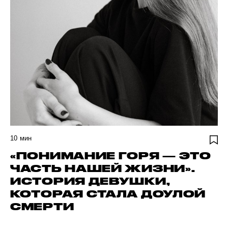
10
мин
«ПОНИМАНИЕ ГОРЯ — ЭТО
ЧАСТЬ НАШЕЙ ЖИЗНИ».
ИСТОРИЯ ДЕВУШКИ,
КОТОРАЯ СТАЛА ДОУЛОЙ
СМЕРТИ