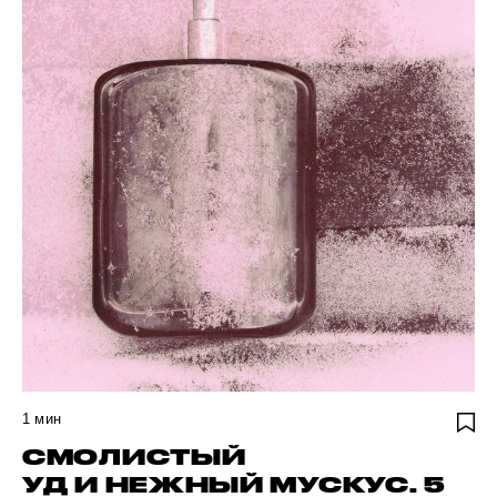
1
мин
СМОЛИСТЫЙ
УД И НЕЖНЫЙ МУСКУС. 5