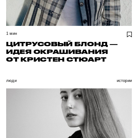
1
мин
ЦИТРУСОВЫЙ БЛОНД —
ИДЕЯ ОКРАШИВАНИЯ
ОТ КРИСТЕН СТЮАРТ
люди
истории