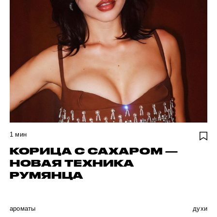
1
мин
КОРИЦА С САХАРОМ —
НОВАЯ ТЕХНИКА
РУМЯНЦА
ароматы
духи