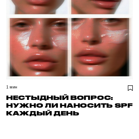
1
мин
НЕСТЫДНЫЙ ВОПРОС:
НУЖНО ЛИ НАНОСИТЬ SPF
КАЖДЫЙ ДЕНЬ