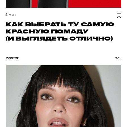
1
мин
КАК ВЫБРАТЬ ТУ САМУЮ
КРАСНУЮ ПОМАДУ
(И ВЫГЛЯДЕТЬ ОТЛИЧНО)
макияж
тон