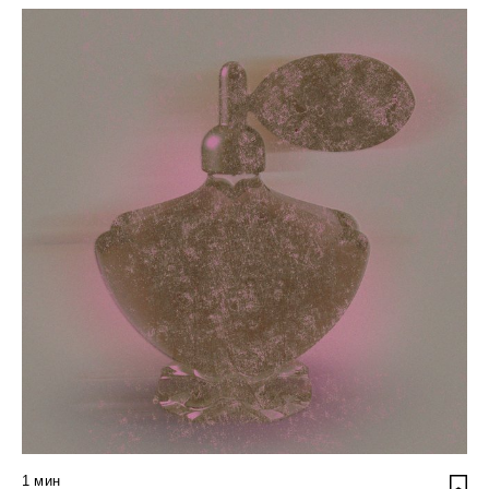
1
мин