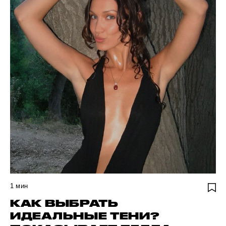
1
мин
КАК ВЫБРАТЬ
ИДЕАЛЬНЫЕ ТЕНИ?