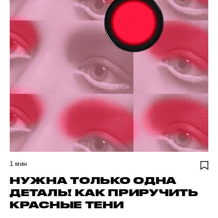
1
мин
НУЖНА ТОЛЬКО ОДНА
ДЕТАЛЬ! КАК ПРИРУЧИТЬ
КРАСНЫЕ ТЕНИ