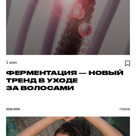
1
мин
ФЕРМЕНТАЦИЯ — НОВЫЙ
ТРЕНД В УХОДЕ
ЗА ВОЛОСАМИ
макияж
глаза