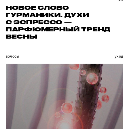
НОВОЕ СЛОВО
ГУРМАНИКИ. ДУХИ
С ЭСПРЕССО —
ПАРФЮМЕРНЫЙ ТРЕНД
ВЕСНЫ
волосы
уход