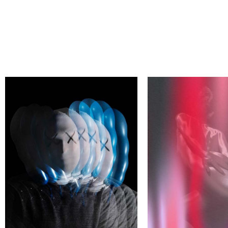
НАЙДИ СВОЕГО АВТОРА