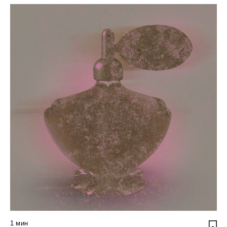
1
мин