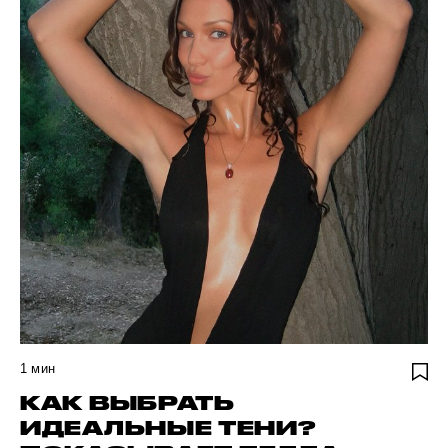
1
мин
КАК ВЫБРАТЬ
ИДЕАЛЬНЫЕ ТЕНИ?