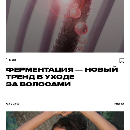
1
мин
ФЕРМЕНТАЦИЯ — НОВЫЙ
ТРЕНД В УХОДЕ
ЗА ВОЛОСАМИ
макияж
глаза