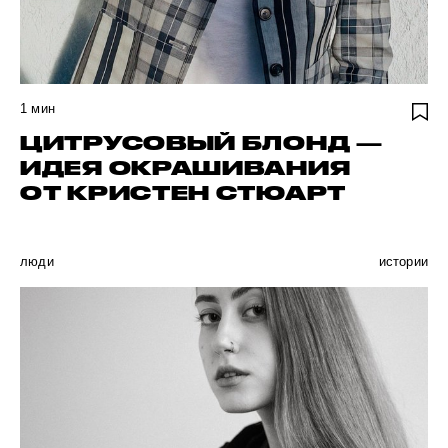
1
мин
ЦИТРУСОВЫЙ БЛОНД —
ИДЕЯ ОКРАШИВАНИЯ
ОТ КРИСТЕН СТЮАРТ
люди
истории