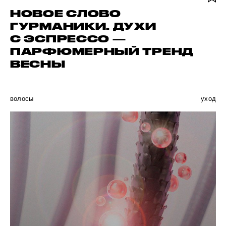
НОВОЕ СЛОВО
ГУРМАНИКИ. ДУХИ
С ЭСПРЕССО —
ПАРФЮМЕРНЫЙ ТРЕНД
ВЕСНЫ
волосы
уход