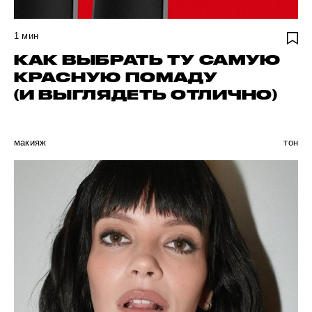
1
мин
КАК ВЫБРАТЬ ТУ САМУЮ
КРАСНУЮ ПОМАДУ
(И ВЫГЛЯДЕТЬ ОТЛИЧНО)
макияж
тон