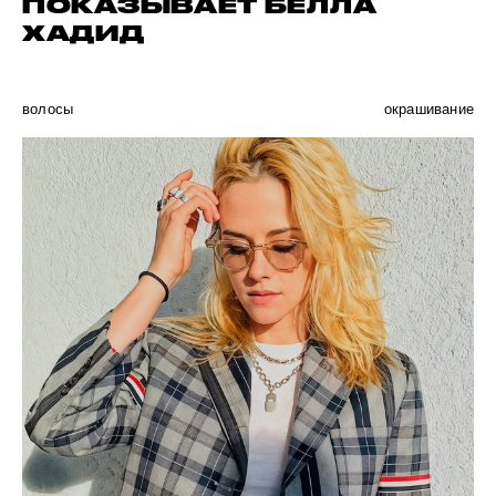
ПОКАЗЫВАЕТ БЕЛЛА
ХАДИД
волосы
окрашивание