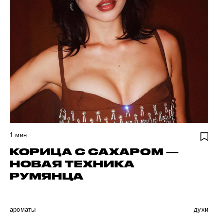
1
мин
КОРИЦА С САХАРОМ —
НОВАЯ ТЕХНИКА
РУМЯНЦА
ароматы
духи