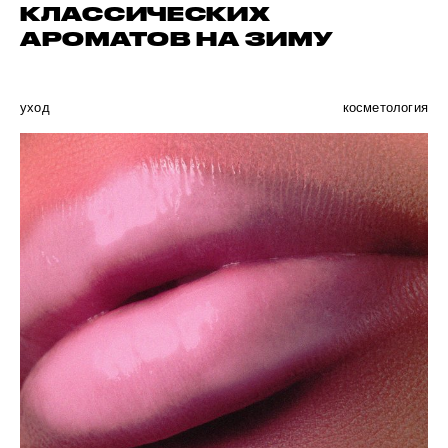
КЛАССИЧЕСКИХ
АРОМАТОВ НА ЗИМУ
уход
косметология