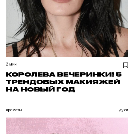
2
мин
КОРОЛЕВА ВЕЧЕРИНКИ! 5
ТРЕНДОВЫХ МАКИЯЖЕЙ
НА НОВЫЙ ГОД
ароматы
духи