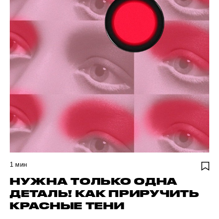
1
мин
НУЖНА ТОЛЬКО ОДНА
ДЕТАЛЬ! КАК ПРИРУЧИТЬ
КРАСНЫЕ ТЕНИ