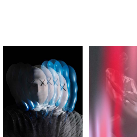
ЙДИ СВОЕГО АВТОРА