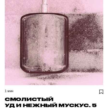
1
мин
СМОЛИСТЫЙ
УД И НЕЖНЫЙ МУСКУС. 5