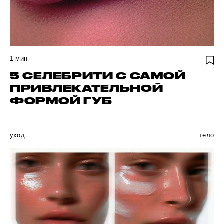
1
мин
5 СЕЛЕБРИТИ С САМОЙ
ПРИВЛЕКАТЕЛЬНОЙ
ФОРМОЙ ГУБ
уход
тело