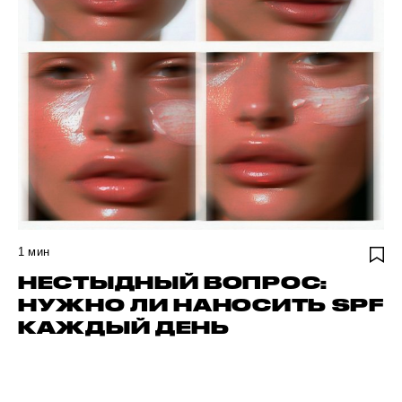
1
мин
НЕСТЫДНЫЙ ВОПРОС:
НУЖНО ЛИ НАНОСИТЬ SPF
КАЖДЫЙ ДЕНЬ