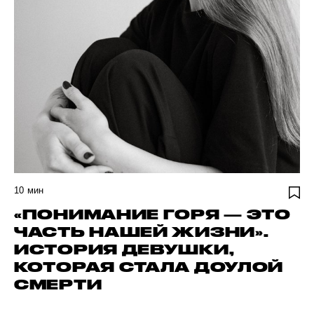
10
мин
«ПОНИМАНИЕ ГОРЯ — ЭТО
ЧАСТЬ НАШЕЙ ЖИЗНИ».
ИСТОРИЯ ДЕВУШКИ,
КОТОРАЯ СТАЛА ДОУЛОЙ
СМЕРТИ