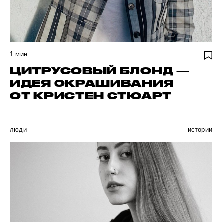
1
мин
ЦИТРУСОВЫЙ БЛОНД —
ИДЕЯ ОКРАШИВАНИЯ
ОТ КРИСТЕН СТЮАРТ
люди
истории