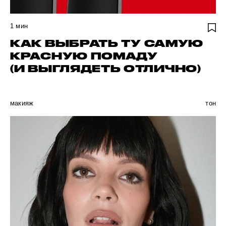
1
мин
КАК ВЫБРАТЬ ТУ САМУЮ
КРАСНУЮ ПОМАДУ
(И ВЫГЛЯДЕТЬ ОТЛИЧНО)
макияж
тон