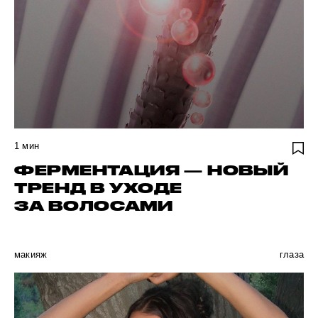
1
мин
ФЕРМЕНТАЦИЯ — НОВЫЙ
ТРЕНД В УХОДЕ
ЗА ВОЛОСАМИ
макияж
глаза