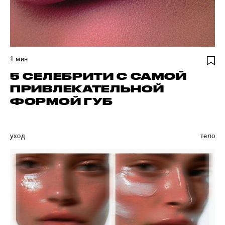
1
мин
5 СЕЛЕБРИТИ С САМОЙ
ПРИВЛЕКАТЕЛЬНОЙ
ФОРМОЙ ГУБ
уход
тело