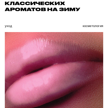
КЛАССИЧЕСКИХ
АРОМАТОВ НА ЗИМУ
уход
косметология