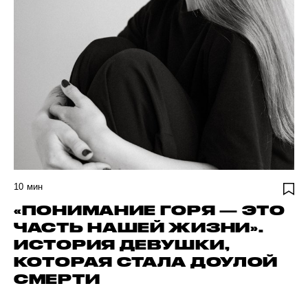
10
мин
«ПОНИМАНИЕ ГОРЯ — ЭТО
ЧАСТЬ НАШЕЙ ЖИЗНИ».
ИСТОРИЯ ДЕВУШКИ,
КОТОРАЯ СТАЛА ДОУЛОЙ
СМЕРТИ