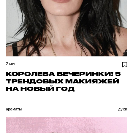
2
мин
КОРОЛЕВА ВЕЧЕРИНКИ! 5
ТРЕНДОВЫХ МАКИЯЖЕЙ
НА НОВЫЙ ГОД
ароматы
духи