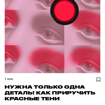
1
мин
НУЖНА ТОЛЬКО ОДНА
ДЕТАЛЬ! КАК ПРИРУЧИТЬ
КРАСНЫЕ ТЕНИ