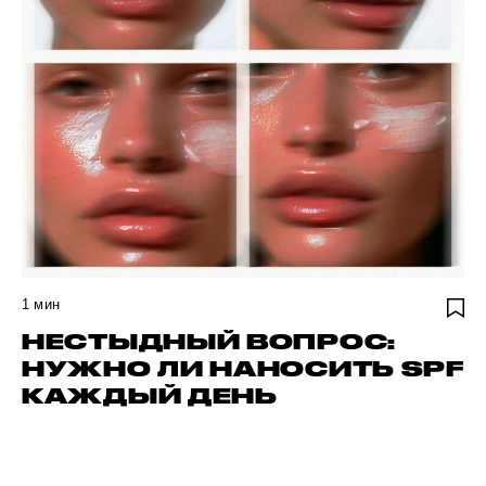
1
мин
НЕСТЫДНЫЙ ВОПРОС:
НУЖНО ЛИ НАНОСИТЬ SPF
КАЖДЫЙ ДЕНЬ