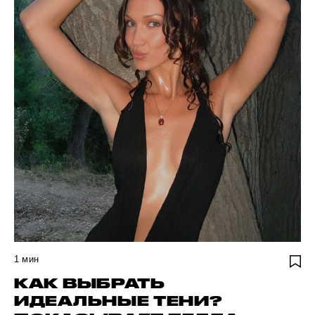
1
мин
КАК ВЫБРАТЬ
ИДЕАЛЬНЫЕ ТЕНИ?