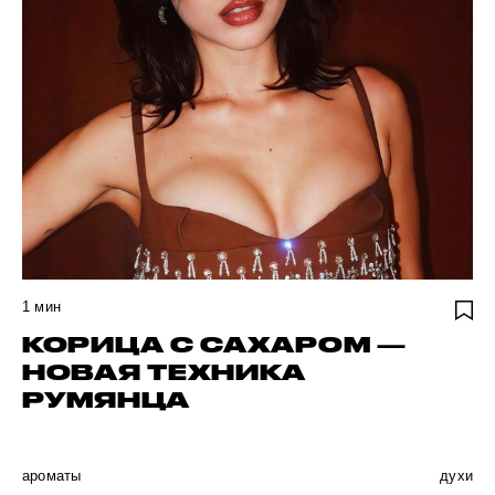
1
мин
КОРИЦА С САХАРОМ —
НОВАЯ ТЕХНИКА
РУМЯНЦА
ароматы
духи