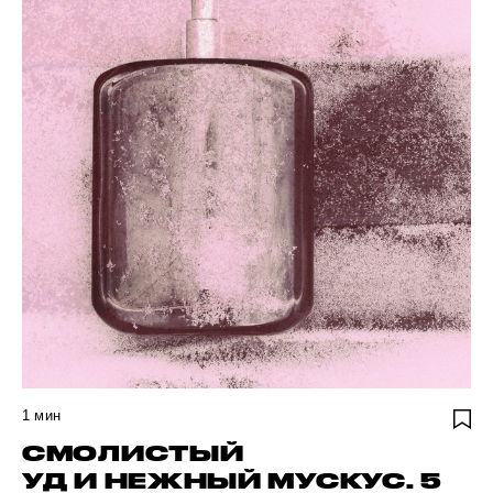
1
мин
СМОЛИСТЫЙ
УД И НЕЖНЫЙ МУСКУС. 5