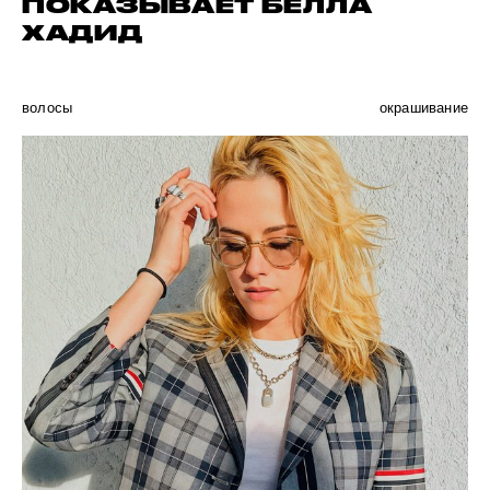
ПОКАЗЫВАЕТ БЕЛЛА
ХАДИД
волосы
окрашивание