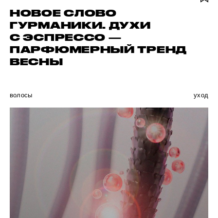
НОВОЕ СЛОВО
ГУРМАНИКИ. ДУХИ
С ЭСПРЕССО —
ПАРФЮМЕРНЫЙ ТРЕНД
ВЕСНЫ
волосы
уход