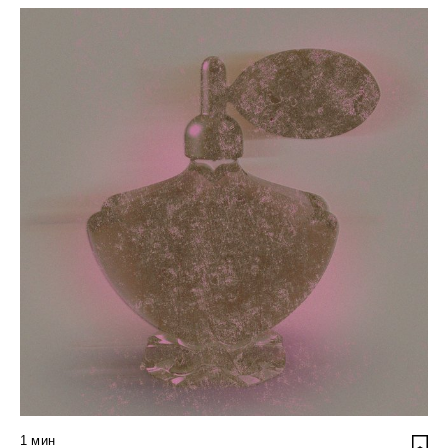
1
мин