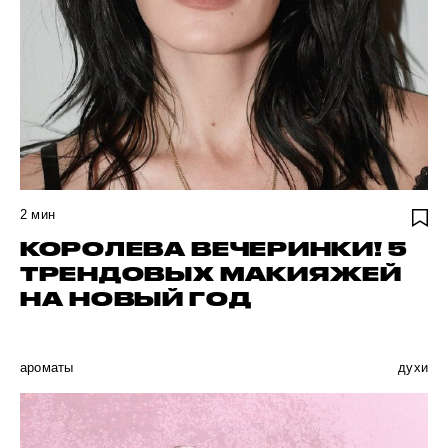
2
мин
КОРОЛЕВА ВЕЧЕРИНКИ! 5
ТРЕНДОВЫХ МАКИЯЖЕЙ
НА НОВЫЙ ГОД
ароматы
духи