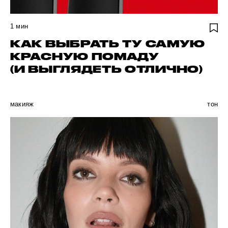
1
мин
КАК ВЫБРАТЬ ТУ САМУЮ
КРАСНУЮ ПОМАДУ
(И ВЫГЛЯДЕТЬ ОТЛИЧНО)
макияж
тон