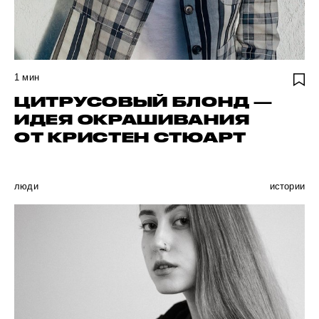
1
мин
ЦИТРУСОВЫЙ БЛОНД —
ИДЕЯ ОКРАШИВАНИЯ
ОТ КРИСТЕН СТЮАРТ
люди
истории