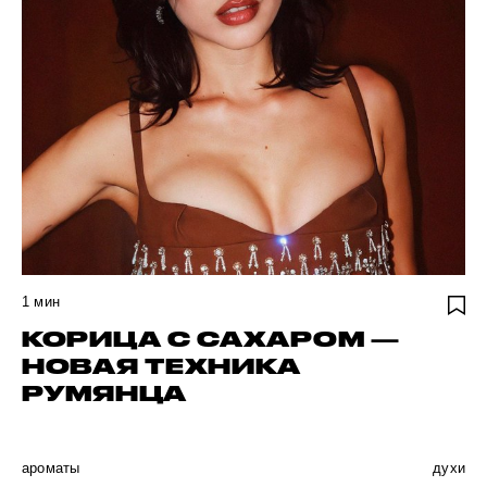
1
мин
КОРИЦА С САХАРОМ —
НОВАЯ ТЕХНИКА
РУМЯНЦА
ароматы
духи