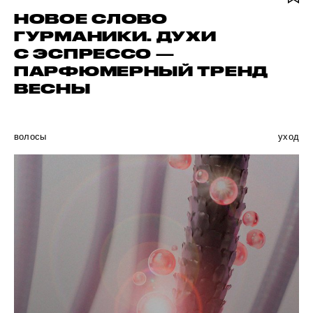
НОВОЕ СЛОВО
ГУРМАНИКИ. ДУХИ
С ЭСПРЕССО —
ПАРФЮМЕРНЫЙ ТРЕНД
ВЕСНЫ
волосы
уход