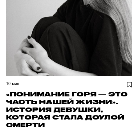
10
мин
«ПОНИМАНИЕ ГОРЯ — ЭТО
ЧАСТЬ НАШЕЙ ЖИЗНИ».
ИСТОРИЯ ДЕВУШКИ,
КОТОРАЯ СТАЛА ДОУЛОЙ
СМЕРТИ