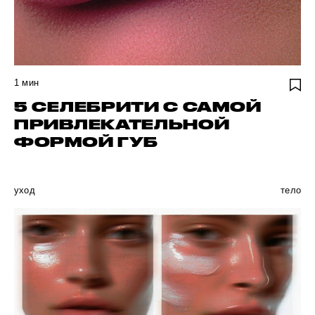
1
мин
5 СЕЛЕБРИТИ С САМОЙ
ПРИВЛЕКАТЕЛЬНОЙ
ФОРМОЙ ГУБ
уход
тело