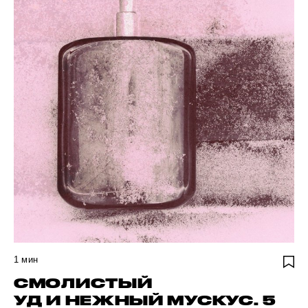
1
мин
СМОЛИСТЫЙ
УД И НЕЖНЫЙ МУСКУС. 5