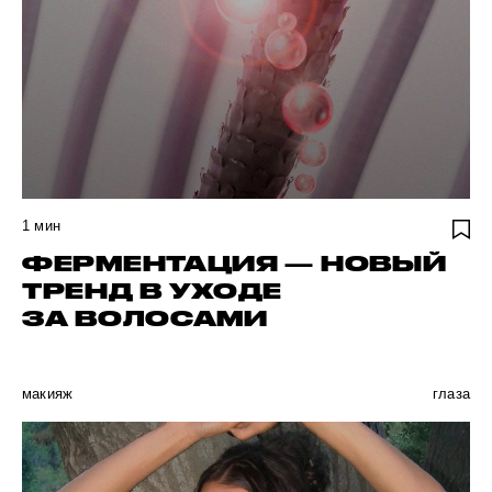
1
мин
ФЕРМЕНТАЦИЯ — НОВЫЙ
ТРЕНД В УХОДЕ
ЗА ВОЛОСАМИ
макияж
глаза