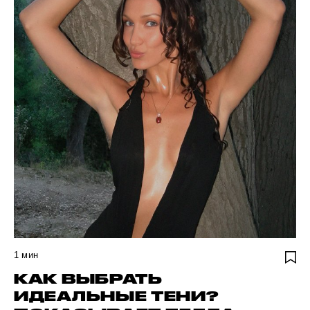
1
мин
КАК ВЫБРАТЬ
ИДЕАЛЬНЫЕ ТЕНИ?