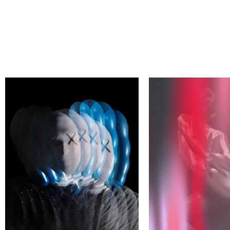
АЙДИ СВОЕГО АВТОРА