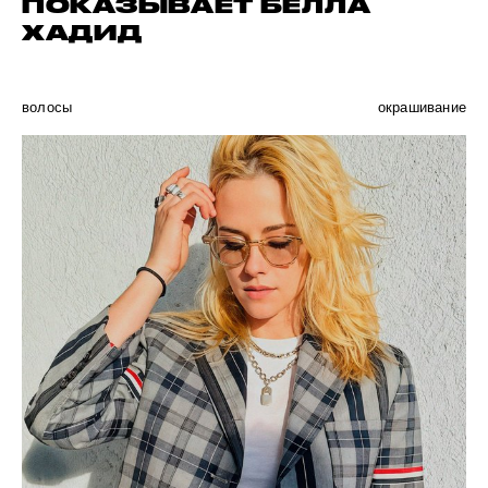
ПОКАЗЫВАЕТ БЕЛЛА
ХАДИД
волосы
окрашивание