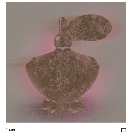
1
мин