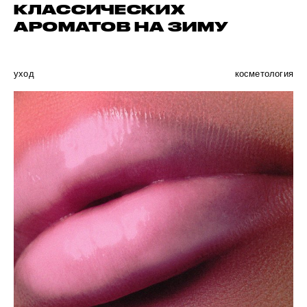
КЛАССИЧЕСКИХ
АРОМАТОВ НА ЗИМУ
уход
косметология