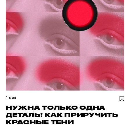
1
мин
НУЖНА ТОЛЬКО ОДНА
ДЕТАЛЬ! КАК ПРИРУЧИТЬ
КРАСНЫЕ ТЕНИ