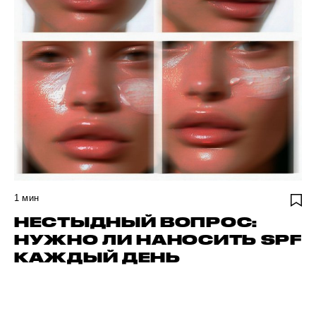
1
мин
НЕСТЫДНЫЙ ВОПРОС:
НУЖНО ЛИ НАНОСИТЬ SPF
КАЖДЫЙ ДЕНЬ