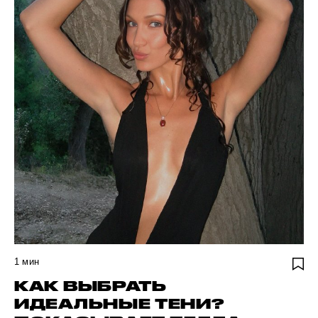
1
мин
КАК ВЫБРАТЬ
ИДЕАЛЬНЫЕ ТЕНИ?