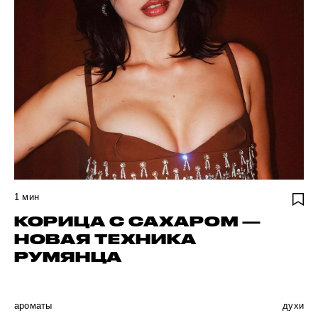
1
мин
КОРИЦА С САХАРОМ —
НОВАЯ ТЕХНИКА
РУМЯНЦА
ароматы
духи