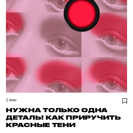
1
мин
НУЖНА ТОЛЬКО ОДНА
ДЕТАЛЬ! КАК ПРИРУЧИТЬ
КРАСНЫЕ ТЕНИ