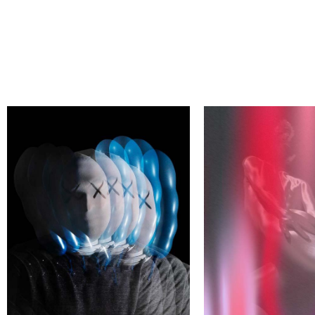
А
НАЙДИ СВОЕГО АВТ