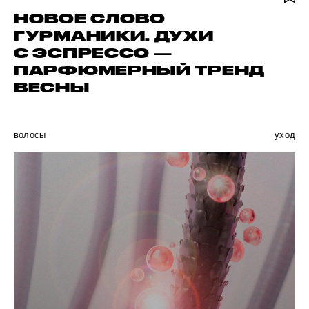
НОВОЕ СЛОВО
ГУРМАНИКИ. ДУХИ
С ЭСПРЕССО —
ПАРФЮМЕРНЫЙ ТРЕНД
ВЕСНЫ
волосы
уход