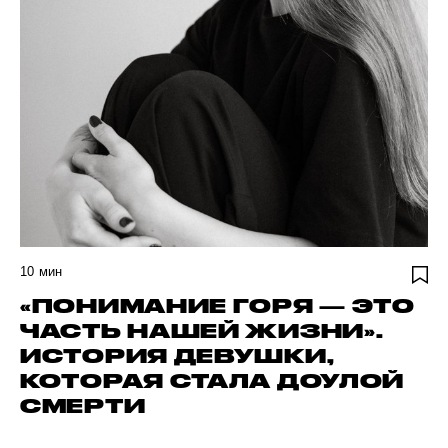
10
мин
«ПОНИМАНИЕ ГОРЯ — ЭТО
ЧАСТЬ НАШЕЙ ЖИЗНИ».
ИСТОРИЯ ДЕВУШКИ,
КОТОРАЯ СТАЛА ДОУЛОЙ
СМЕРТИ