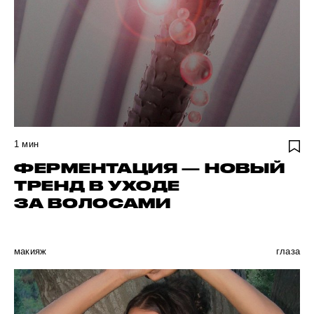
1
мин
ФЕРМЕНТАЦИЯ — НОВЫЙ
ТРЕНД В УХОДЕ
ЗА ВОЛОСАМИ
макияж
глаза