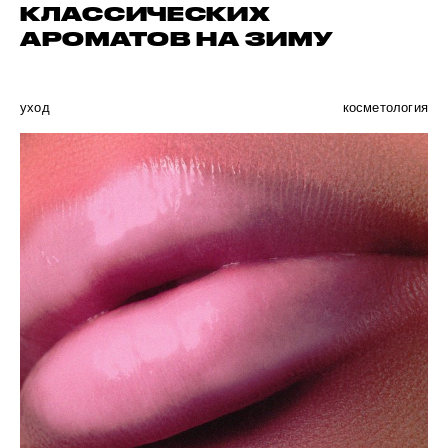
КЛАССИЧЕСКИХ
АРОМАТОВ НА ЗИМУ
уход
косметология