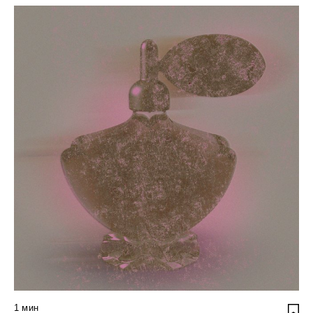
1
мин