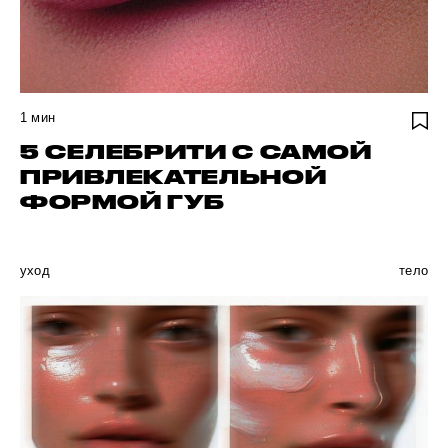
1
мин
5 СЕЛЕБРИТИ С САМОЙ
ПРИВЛЕКАТЕЛЬНОЙ
ФОРМОЙ ГУБ
уход
тело