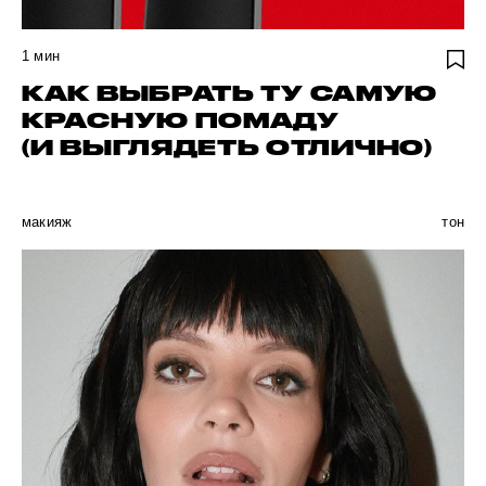
1
мин
КАК ВЫБРАТЬ ТУ САМУЮ
КРАСНУЮ ПОМАДУ
(И ВЫГЛЯДЕТЬ ОТЛИЧНО)
макияж
тон