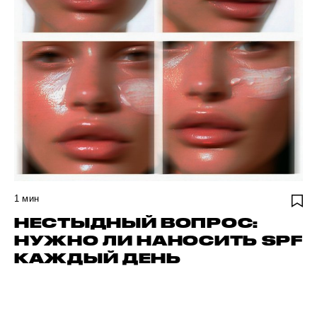
1
мин
НЕСТЫДНЫЙ ВОПРОС:
НУЖНО ЛИ НАНОСИТЬ SPF
КАЖДЫЙ ДЕНЬ