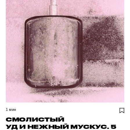
1
мин
СМОЛИСТЫЙ
УД И НЕЖНЫЙ МУСКУС. 5