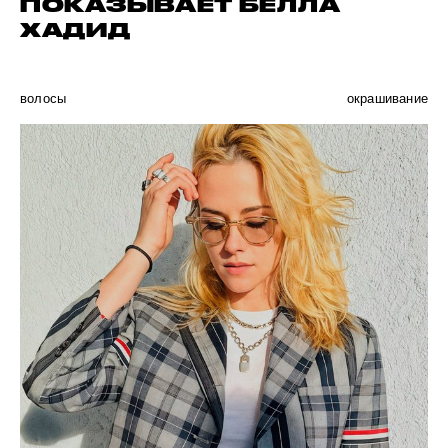
ПОКАЗЫВАЕТ БЕЛЛА
ХАДИД
волосы
окрашивание