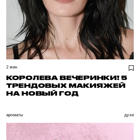
2
мин
КОРОЛЕВА ВЕЧЕРИНКИ! 5
ТРЕНДОВЫХ МАКИЯЖЕЙ
НА НОВЫЙ ГОД
ароматы
духи