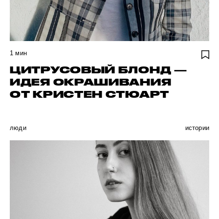
1
мин
ЦИТРУСОВЫЙ БЛОНД —
ИДЕЯ ОКРАШИВАНИЯ
ОТ КРИСТЕН СТЮАРТ
люди
истории