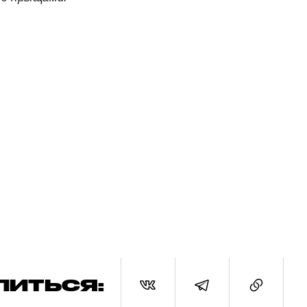
ЛИТЬСЯ: