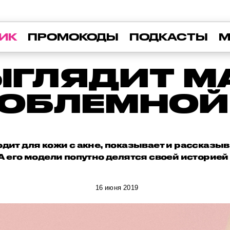
ИК
ПРОМОКОДЫ
ПОДКАСТЫ
М
ЫГЛЯДИТ 
РОБЛЕМНОЙ
одит для кожи с акне, показывает и рассказы
А его модели попутно делятся своей историей
16 июня 2019