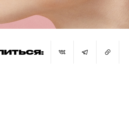
ЛИТЬСЯ: