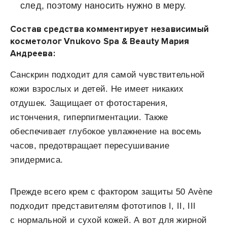
след, поэтому наносить нужно в меру.
Состав средства комментирует независимый
косметолог Vnukovo Spa & Beauty Мария
Андреева:
Санскрин подходит для самой чувствительной
кожи взрослых и детей. Не имеет никаких
отдушек. Защищает от фотостарения,
истончения, гиперпигментации. Также
обеспечивает глубокое увлажнение на восемь
часов, предотвращает пересушивание
эпидермиса.
Прежде всего крем с фактором защиты 50 Avène
подходит представителям фототипов I, II, III
с нормальной и сухой кожей. А вот для жирной