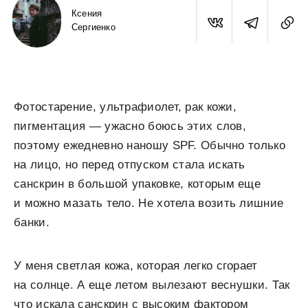
Ксения
Сергиенко
Фотостарение, ультрафиолет, рак кожи,
пигментация — ужасно боюсь этих слов,
поэтому ежедневно наношу SPF. Обычно только
на лицо, но перед отпуском стала искать
санскрин в большой упаковке, которым еще
и можно мазать тело. Не хотела возить лишние
банки.
У меня светлая кожа, которая легко сгорает
на солнце. А еще летом вылезают веснушки. Так
что искала санскрин с высоким фактором