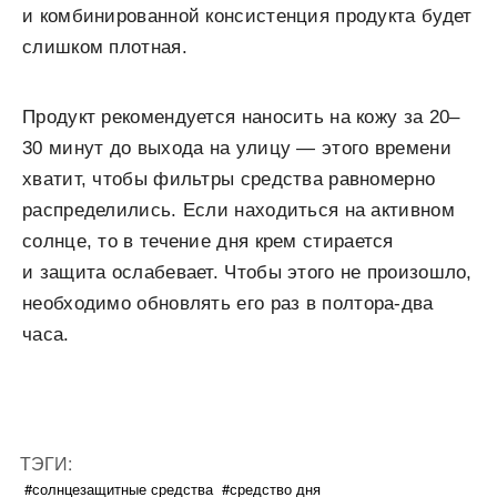
и комбинированной консистенция продукта будет
слишком плотная.
Продукт рекомендуется наносить на кожу за 20–
30 минут до выхода на улицу — этого времени
хватит, чтобы фильтры средства равномерно
распределились. Если находиться на активном
солнце, то в течение дня крем стирается
и защита ослабевает. Чтобы этого не произошло,
необходимо обновлять его раз в полтора-два
часа.
ТЭГИ:
#солнцезащитные средства
#средство дня