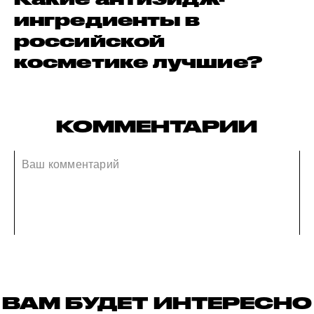
ингредиенты в
российской
косметике лучшие?
КОММЕНТАРИИ
ВАМ БУДЕТ ИНТЕРЕСНО