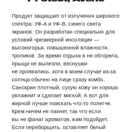
Продукт защищает от излучения широкого
спектра: УФ-A и УФ-B, синего света
экранов. Он разработан специально для
условий чрезмерной инсоляции —
высокогорья, повышенной влажности,
тропиков. За время отдыха я не обгорела,
прыщи не вылезли, веснушки
не проявились, хотя в моем случае из-за
солнца обычно на лице сразу комбо.
Санскрин плотный, сухую кожу он хорошо
увлажнит и сделает мягкой. А вот для
жирной лучше поискать что-то полегче.
Крем ничем не пахнет, так что если
вы не фанат ароматов, вам подойдет.
Если переборщить, оставляет белый