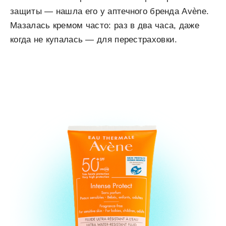
защиты — нашла его у аптечного бренда Avène.
Мазалась кремом часто: раз в два часа, даже
когда не купалась — для перестраховки.