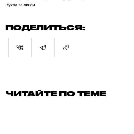
#уход за лицом
ПОДЕЛИТЬСЯ:
ЧИТАЙТЕ ПО ТЕМЕ