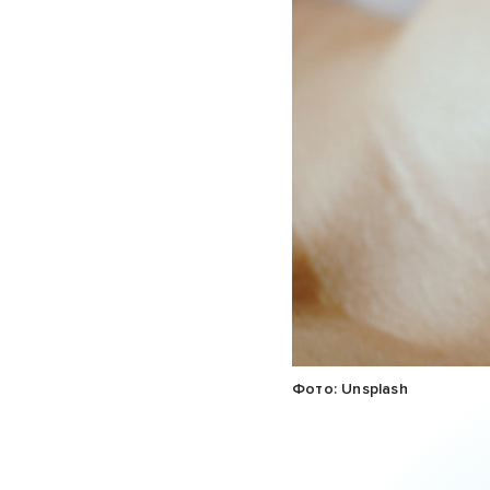
Фото: Unsplash