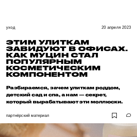
уход
20 апреля 2023
ЭТИМ УЛИТКАМ
ЗАВИДУЮТ В ОФИСАХ.
КАК МУЦИН СТАЛ
ПОПУЛЯРНЫМ
КОСМЕТИЧЕСКИМ
КОМПОНЕНТОМ
Разбираемся, зачем улиткам роддом,
детский сад и спа, а нам — секрет,
который вырабатывают эти моллюски.
партнёрский материал