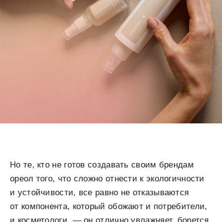
Но те, кто не готов создавать своим брендам
ореол того, что сложно отнести к экологичности
и устойчивости, все равно не отказываются
от компонента, который обожают и потребители,
и косметологи, — он отлично увлажняет, борется