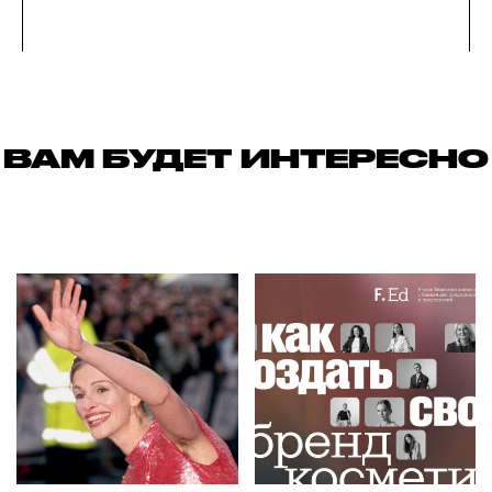
ВАМ БУДЕТ ИНТЕРЕСНО