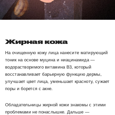
Жирная кожа
На очищенную кожу лица нанесите матирующий
тоник на основе муцина и ниацинамида —
водорастворимого витамина B3, который
восстанавливает барьерную функцию дермы,
улучшает цвет лица, уменьшает красноту, сужает
поры и борется с акне.
Обладательницы жирной кожи знакомы с этими
проблемами не понаслышке. Дальше —