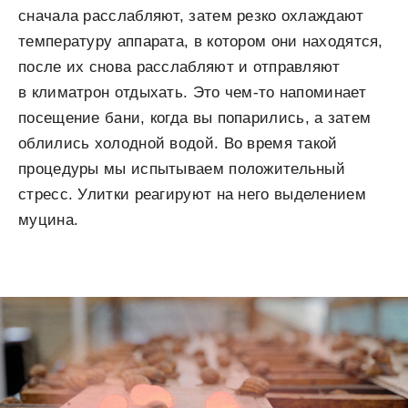
сначала расслабляют, затем резко охлаждают
температуру аппарата, в котором они находятся,
после их снова расслабляют и отправляют
в климатрон отдыхать. Это чем-то напоминает
посещение бани, когда вы попарились, а затем
облились холодной водой. Во время такой
процедуры мы испытываем положительный
стресс. Улитки реагируют на него выделением
муцина.