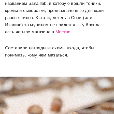
названием Sanaillab, в которую вошли тоники,
кремы и сыворотки, предназначенные для кожи
разных типов. Кстати, лететь в Сочи (или
Италию) за муцином не придется — у бренда
есть четыре магазина в
Москве
.
Составили наглядные схемы ухода, чтобы
понимать, кому чем мазаться.