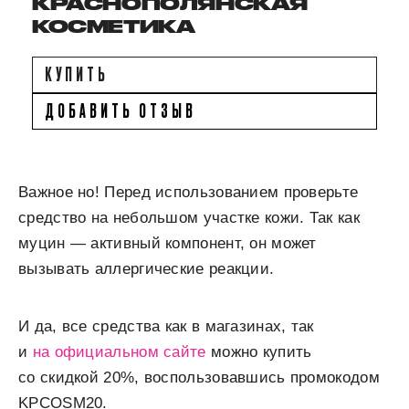
КРАСНОПОЛЯНСКАЯ
КОСМЕТИКА
КУПИТЬ
ДОБАВИТЬ ОТЗЫВ
Важное но! Перед использованием проверьте
средство на небольшом участке кожи. Так как
муцин — активный компонент, он может
вызывать аллергические реакции.
И да, все средства как в магазинах, так
и
на официальном сайте
можно купить
со скидкой 20%, воспользовавшись промокодом
KPCOSM20.