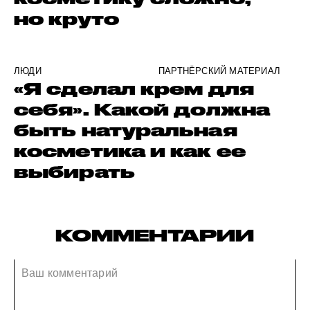
но круто
ЛЮДИ
ПАРТНЁРСКИЙ МАТЕРИАЛ
«Я сделал крем для
себя». Какой должна
быть натуральная
косметика и как ее
выбирать
КОММЕНТАРИИ