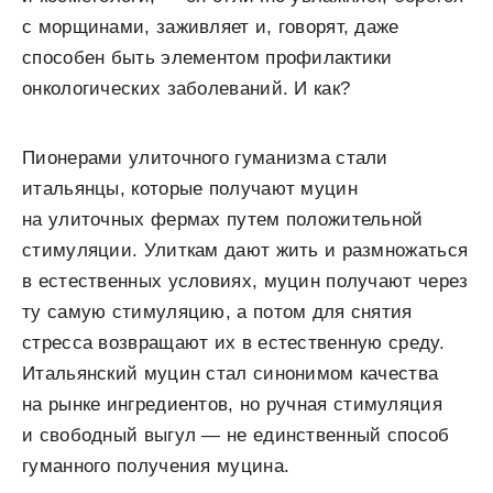
с морщинами, заживляет и, говорят, даже
способен быть элементом профилактики
онкологических заболеваний. И как?
Пионерами улиточного гуманизма стали
итальянцы, которые получают муцин
на улиточных фермах путем положительной
стимуляции. Улиткам дают жить и размножаться
в естественных условиях, муцин получают через
ту самую стимуляцию, а потом для снятия
стресса возвращают их в естественную среду.
Итальянский муцин стал синонимом качества
на рынке ингредиентов, но ручная стимуляция
и свободный выгул — не единственный способ
гуманного получения муцина.