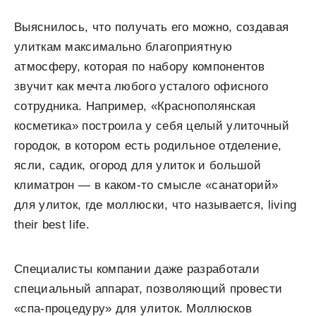
Выяснилось, что получать его можно, создавая
улиткам максимально благоприятную
атмосферу, которая по набору компонентов
звучит как мечта любого усталого офисного
сотрудника. Например, «Краснополянская
косметика» построила у себя целый улиточный
городок, в котором есть родильное отделение,
ясли, садик, огород для улиток и большой
климатрон — в каком-то смысле «санаторий»
для улиток, где моллюски, что называется, living
their best life.
Специалисты компании даже разработали
специальный аппарат, позволяющий провести
«спа-процедуру» для улиток. Моллюсков