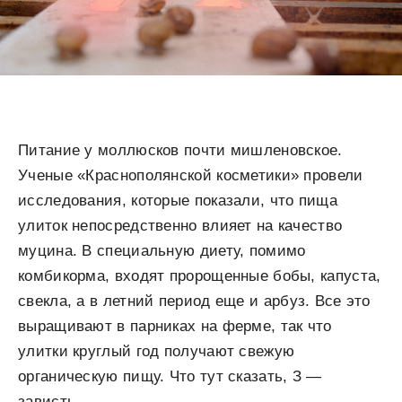
Питание у моллюсков почти мишленовское.
Ученые «Краснополянской косметики» провели
исследования, которые показали, что пища
улиток непосредственно влияет на качество
муцина. В специальную диету, помимо
комбикорма, входят пророщенные бобы, капуста,
свекла, а в летний период еще и арбуз. Все это
выращивают в парниках на ферме, так что
улитки круглый год получают свежую
органическую пищу. Что тут сказать, З —
зависть.