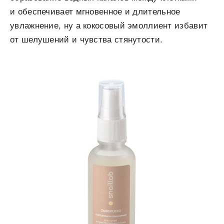
и обеспечивает мгновенное и длительное
увлажнение, ну а кокосовый эмоллиент избавит
от шелушений и чувства стянутости.