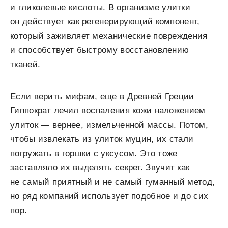
и гликолевые кислоты. В организме улитки
он действует как регенерирующий компонент,
который заживляет механические повреждения
и способствует быстрому восстановлению
тканей.
Если верить мифам, еще в Древней Греции
Гиппократ лечил воспаления кожи наложением
улиток — вернее, измельченной массы. Потом,
чтобы извлекать из улиток муцин, их стали
погружать в горшки с уксусом. Это тоже
заставляло их выделять секрет. Звучит как
не самый приятный и не самый гуманный метод,
но ряд компаний использует подобное и до сих
пор.