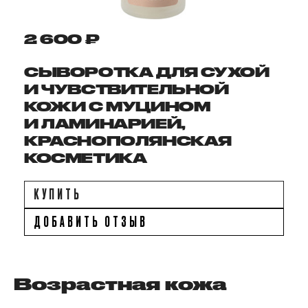
2 600 ₽
СЫВОРОТКА ДЛЯ СУХОЙ
И ЧУВСТВИТЕЛЬНОЙ
КОЖИ С МУЦИНОМ
И ЛАМИНАРИЕЙ,
КРАСНОПОЛЯНСКАЯ
КОСМЕТИКА
КУПИТЬ
ДОБАВИТЬ ОТЗЫВ
Возрастная кожа