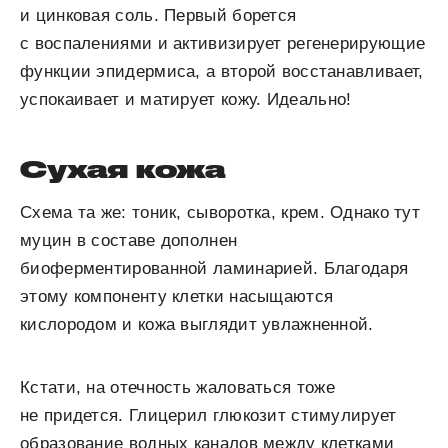
и цинковая соль. Первый борется
с воспалениями и активизирует регенерирующие
функции эпидермиса, а второй восстанавливает,
успокаивает и матирует кожу. Идеально!
Сухая кожа
Схема та же: тоник, сыворотка, крем. Однако тут
муцин в составе дополнен
биоферментированной ламинарией. Благодаря
этому компоненту клетки насыщаются
кислородом и кожа выглядит увлажненной.
Кстати, на отечность жаловаться тоже
не придется. Глицерил глюкозит стимулирует
образование водных каналов между клетками