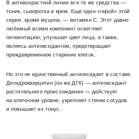
В антивозрастной линии все те же средства —
тоник, сыворотка и крем. Еще один «герой» этой
серии, кроме муцина, — витамин C. Этот давно
любимый всеми компонент осветляет
пигментацию, улучшает цвет лица, а также,
являясь антиоксидантом, предотвращает
преждевременное старение клеток.
Но это не единственный антиоксидант в составе.
Дигидрокверцетин (он же ДГК) — антиоксидант
растительного происхождения — действует
на клеточном уровне, укрепляет стенки сосудов
и повышает их тонус.