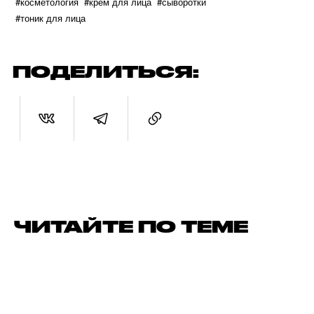
#косметология
#крем для лица
#сыворотки
#тоник для лица
ПОДЕЛИТЬСЯ:
ЧИТАЙТЕ ПО ТЕМЕ