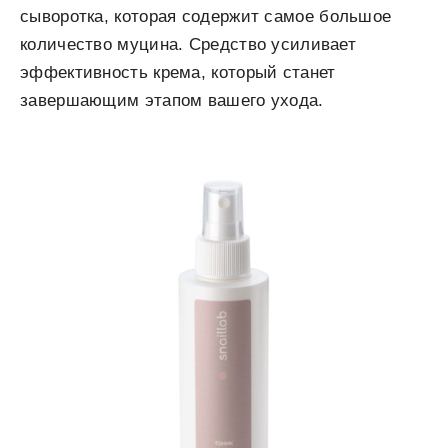
сыворотка, которая содержит самое большое
количество муцина. Средство усиливает
эффективность крема, который станет
завершающим этапом вашего ухода.