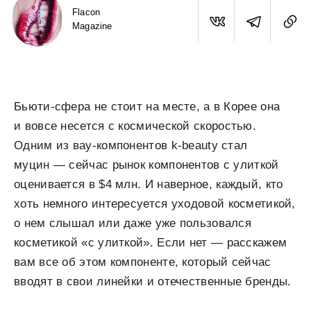
Flacon
Magazine
Бьюти-сфера не стоит на месте, а в Корее она
и вовсе несется с космической скоростью.
Одним из вау-компонентов k-beauty стал
муцин — сейчас рынок компонентов с улиткой
оценивается в $4 млн. И наверное, каждый, кто
хоть немного интересуется уходовой косметикой,
о нем слышал или даже уже пользовался
косметикой «с улиткой». Если нет — расскажем
вам все об этом компоненте, который сейчас
вводят в свои линейки и отечественные бренды.