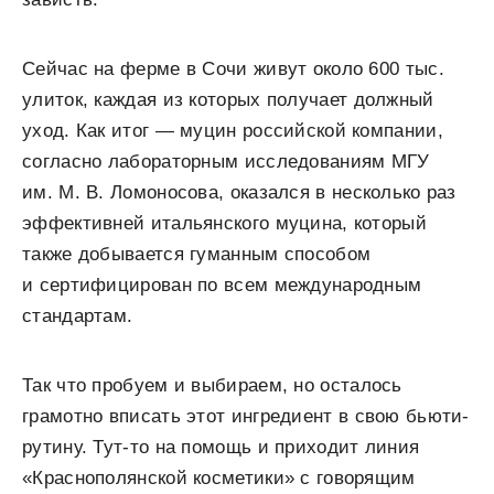
Сейчас на ферме в Сочи живут около 600 тыс.
улиток, каждая из которых получает должный
уход. Как итог — муцин российской компании,
согласно лабораторным исследованиям МГУ
им. М. В. Ломоносова, оказался в несколько раз
эффективней итальянского муцина, который
также добывается гуманным способом
и сертифицирован по всем международным
стандартам.
Так что пробуем и выбираем, но осталось
грамотно вписать этот ингредиент в свою бьюти-
рутину. Тут-то на помощь и приходит линия
«Краснополянской косметики» с говорящим