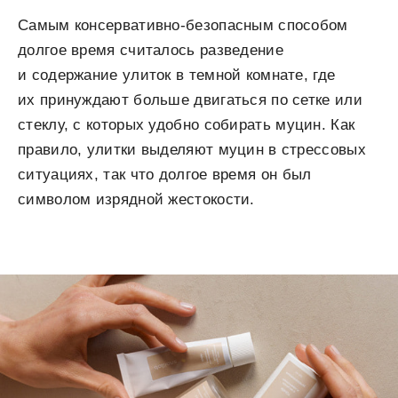
Самым консервативно-безопасным способом
долгое время считалось разведение
и содержание улиток в темной комнате, где
их принуждают больше двигаться по сетке или
стеклу, с которых удобно собирать муцин. Как
правило, улитки выделяют муцин в стрессовых
ситуациях, так что долгое время он был
символом изрядной жестокости.