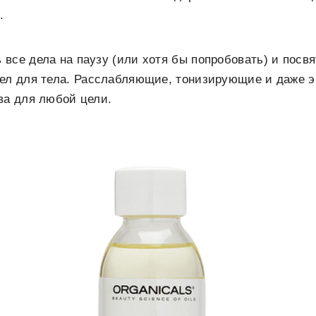
.
все дела на паузу (или хотя бы попробовать) и посвя
сел для тела. Расслабляющие, тонизирующие и даже э
ва для любой цели.