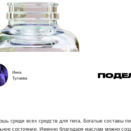
Инна
ПОДЕ
Тулаева
шь среди всех средств для тела. Богатые составы пи
ьное состояние. Именно благодаря маслам можно соз