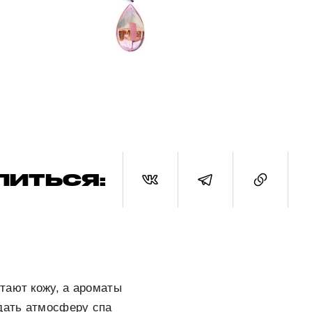
ЛИТЬСЯ:
тают кожу, а ароматы
дать атмосферу спа