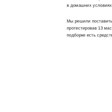
в домашних условиях
Мы решили поставить 
протестировав 13 ма
подборке есть средст