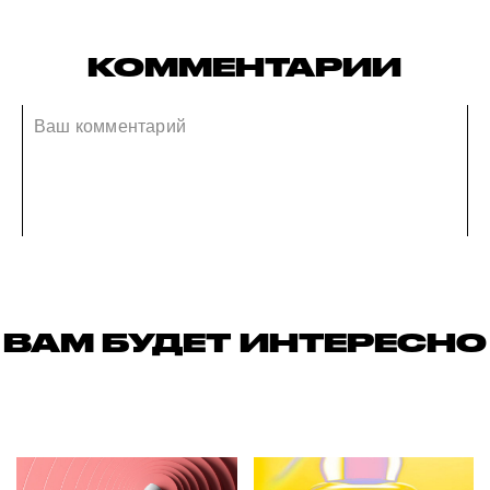
КОММЕНТАРИИ
ВАМ БУДЕТ ИНТЕРЕСНО