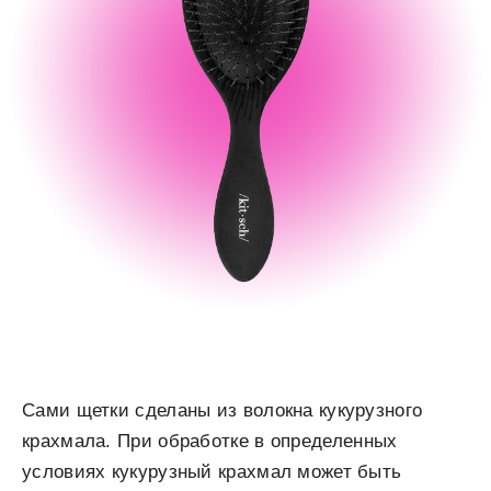
Сами щетки сделаны из волокна кукурузного
крахмала. При обработке в определенных
условиях кукурузный крахмал может быть