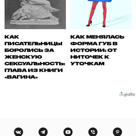
КАК
КАК МЕНЯЛАСЬ
ПИСАТЕЛЬНИЦЫ
ФОРМА ГУБ В
БОРОЛИСЬ ЗА
ИСТОРИИ: ОТ
ЖЕНСКУЮ
НИТОЧЕК К
СЕКСУАЛЬНОСТЬ:
УТОЧКАМ
ГЛАВА ИЗ КНИГИ
«ВАГИНА»