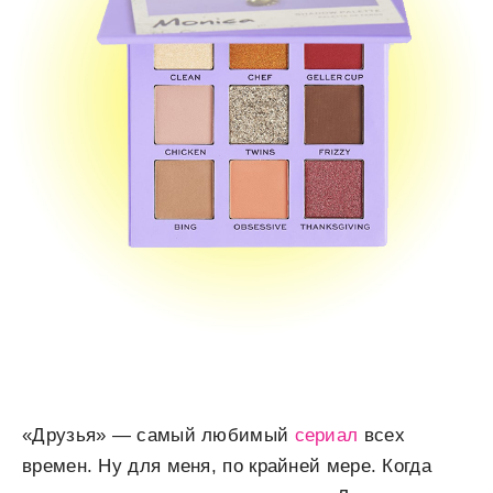
«Друзья» — самый любимый
сериал
всех
времен. Ну для меня, по крайней мере. Когда