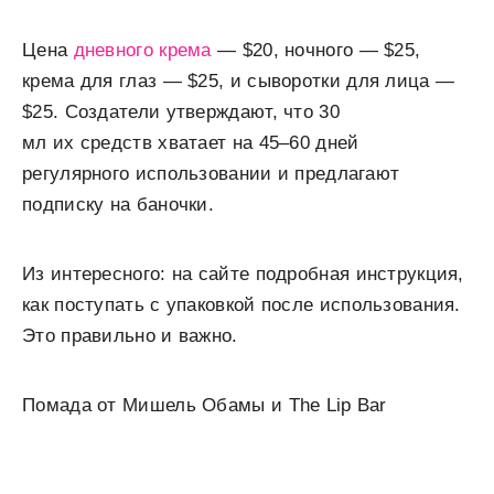
Цена
дневного крема
— $20, ночного — $25,
крема для глаз — $25, и сыворотки для лица —
$25. Создатели утверждают, что 30
мл их средств хватает на 45–60 дней
регулярного использовании и предлагают
подписку на баночки.
Из интересного: на сайте подробная инструкция,
как поступать с упаковкой после использования.
Это правильно и важно.
Помада от Мишель Обамы и The Lip Bar