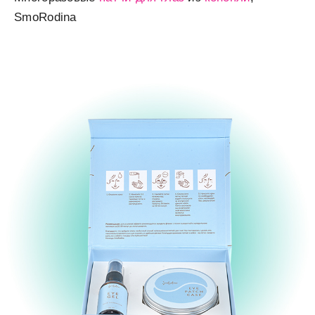
SmoRodina