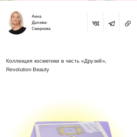
Анна
Дычева-
Смирнова
Коллекция косметики в честь «Друзей»,
Revolution Beauty