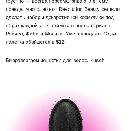
грустно — всегда пересматриваю. Лет ему,
правда, много, но вот Revolution Beauty решили
сделать наборы декоративной косметики под
образ каждой из любимых героинь сериала —
Рейчел, Фиби и Моники. Уже в продаже. Одна
палетка обойдется в $12.
Биоразлагаемые щетки для волос, Kitsch