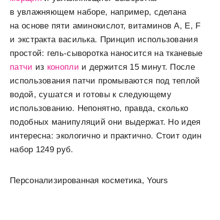
в увлажняющем наборе, например, сделана
на основе пяти аминокислот, витаминов А, Е, F
и экстракта василька. Принцип использования
простой: гель-сыворотка наносится на тканевые
патчи
из
конопли
и держится 15 минут. После
использования патчи промываются под теплой
водой, сушатся и готовы к следующему
использованию. Непонятно, правда, сколько
подобных манипуляций они выдержат. Но идея
интересна: экологично и практично. Стоит один
набор 1249 руб.
Персонализированная косметика, Yours