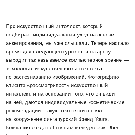
Про искусственный интеллект, который
подбирает индивидуальный уход на основе
анкетирования, мы уже слышали. Теперь настало
время для следующего уровня, и на арену
выходит так называемое компьютерное зрение —
технология искусственного интеллекта
по распознаванию изображений. Фотографию
клиента «рассматривает» искусственный
интеллект, и на основании того, что он видит
на ней, даются индивидуальные косметические
рекомендации. Такую технологию взял
на вооружение сингапурский бренд Yours.
Компания создана бывшим менеджером Uber