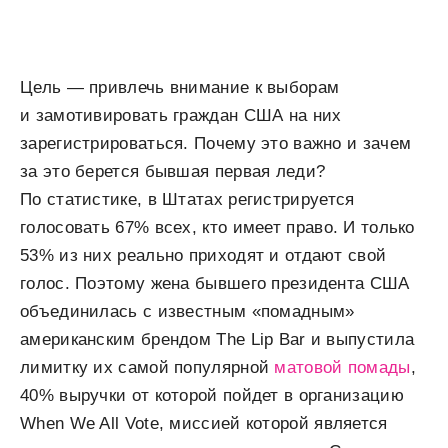
Цель — привлечь внимание к выборам
и замотивировать граждан США на них
зарегистрироваться. Почему это важно и зачем
за это берется бывшая первая леди?
По статистике, в Штатах регистрируется
голосовать 67% всех, кто имеет право. И только
53% из них реально приходят и отдают свой
голос. Поэтому жена бывшего президента США
объединилась с известным «помадным»
американским брендом The Lip Bar и выпустила
лимитку их самой популярной
матовой помады
,
40% выручки от которой пойдет в организацию
When We All Vote, миссией которой является