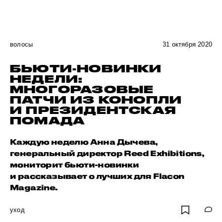
волосы
31 октября 2020
БЬЮТИ-НОВИНКИ
НЕДЕЛИ:
МНОГОРАЗОВЫЕ
ПАТЧИ ИЗ КОНОПЛИ
И ПРЕЗИДЕНТСКАЯ
ПОМАДА
Каждую неделю Анна Дычева,
генеральный директор Reed Exhibitions,
мониторит бьюти-новинки
и рассказывает о лучших для Flacon
Magazine.
уход