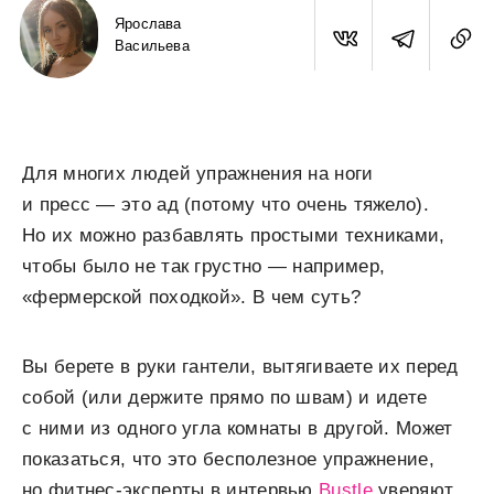
Ярослава
Васильева
Для многих людей упражнения на ноги
и пресс — это ад (потому что очень тяжело).
Но их можно разбавлять простыми техниками,
чтобы было не так грустно — например,
«фермерской походкой». В чем суть?
Вы берете в руки гантели, вытягиваете их перед
собой (или держите прямо по швам) и идете
с ними из одного угла комнаты в другой. Может
показаться, что это бесполезное упражнение,
но фитнес-эксперты в интервью
Bustle
уверяют,