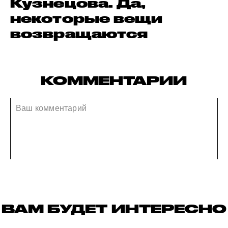
Кузнецова. Да,
некоторые вещи
возвращаются
КОММЕНТАРИИ
ВАМ БУДЕТ ИНТЕРЕСНО