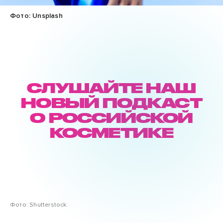
Фото: Unsplash
СЛУШАЙТЕ НАШ
НОВЫЙ ПОДКАСТ
О РОССИЙСКОЙ
КОСМЕТИКЕ
Фото: Shutterstock.