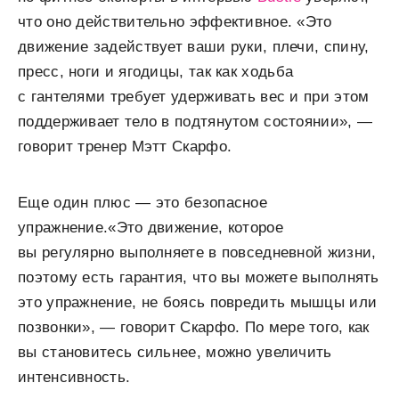
что оно действительно эффективное. «Это
движение задействует ваши руки, плечи, спину,
пресс, ноги и ягодицы, так как ходьба
с гантелями требует удерживать вес и при этом
поддерживает тело в подтянутом состоянии», —
говорит тренер Мэтт Скарфо.
Еще один плюс — это безопасное
упражнение.«Это движение, которое
вы регулярно выполняете в повседневной жизни,
поэтому есть гарантия, что вы можете выполнять
это упражнение, не боясь повредить мышцы или
позвонки», — говорит Скарфо. По мере того, как
вы становитесь сильнее, можно увеличить
интенсивность.