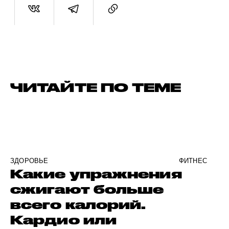
ЧИТАЙТЕ ПО ТЕМЕ
ЗДОРОВЬЕ
ФИТНЕС
Какие упражнения
сжигают больше
всего калорий.
Кардио или