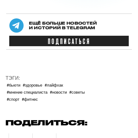
ЕЩЁ БОЛЬШЕ НОВОСТЕЙ
И ИСТОРИЙ В TELEGRAM
ПОДПИСАТЬСЯ
ТЭГИ:
#бьюти
#здоровье
#лайфхак
#мнение специалиста
#новости
#советы
#спорт
#фитнес
ПОДЕЛИТЬСЯ: