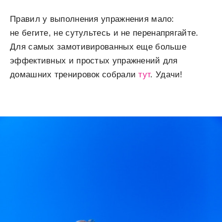
Правил у выполнения упражнения мало:
не бегите, не сутультесь и не перенапрягайте.
Для самых замотивированных еще больше
эффективных и простых упражнений для
домашних тренировок собрали
тут
. Удачи!