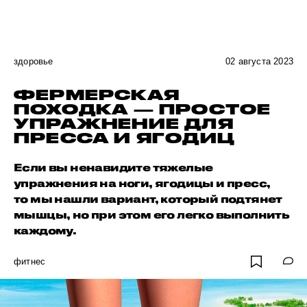
здоровье
02 августа 2023
ФЕРМЕРСКАЯ
ПОХОДКА — ПРОСТОЕ
УПРАЖНЕНИЕ ДЛЯ
ПРЕССА И ЯГОДИЦ
Если вы ненавидите тяжелые
упражнения на ноги, ягодицы и пресс,
то мы нашли вариант, который подтянет
мышцы, но при этом его легко выполнить
каждому.
фитнес