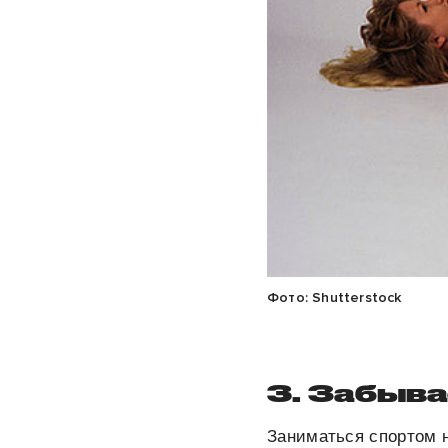
Фото: Shutterstock
3. Забыва
Заниматься спортом н