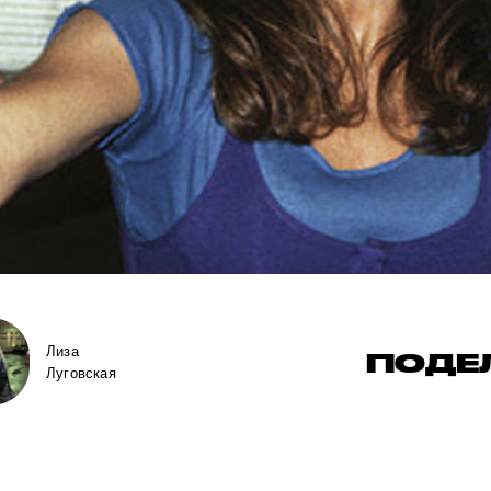
Лиза
ПОДЕ
Луговская