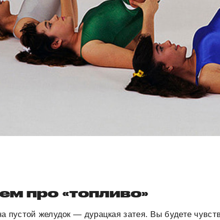
ем про «топливо»
а пустой желудок — дурацкая затея. Вы будете чувст