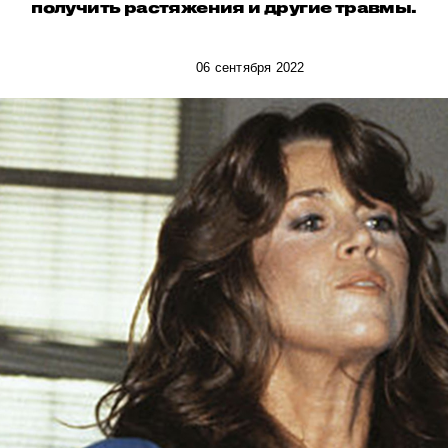
получить растяжения и другие травмы.
06 сентября 2022