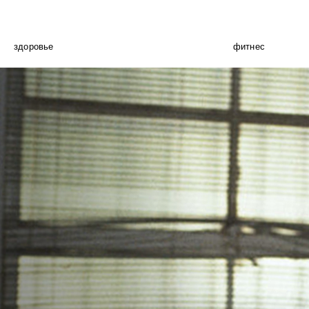
здоровье
фитнес