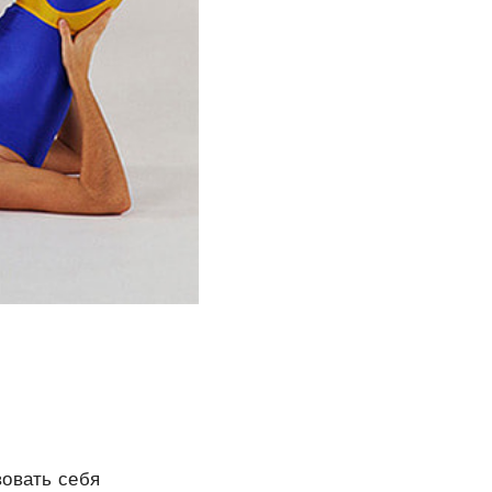
вовать себя