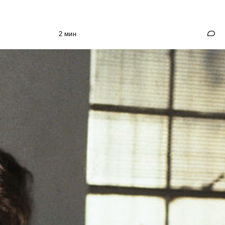
2 мин