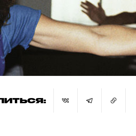
ЛИТЬСЯ: