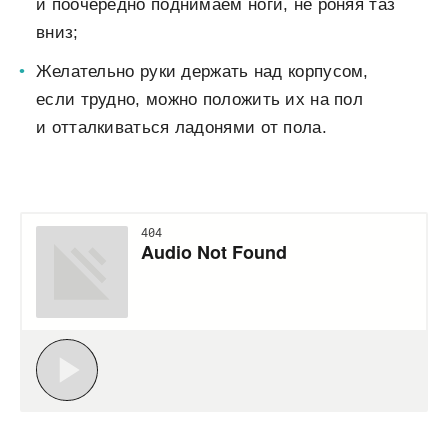
и поочередно поднимаем ноги, не роняя таз
вниз;
Желательно руки держать над корпусом,
если трудно, можно положить их на пол
и отталкиваться ладонями от пола.