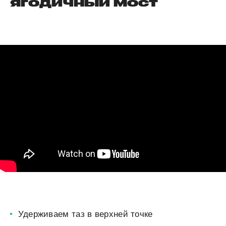
ягодичный мост
Удерживаем таз в верхней точке