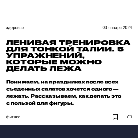
здоровье
03 января 2024
ЛЕНИВАЯ ТРЕНИРОВКА
ДЛЯ ТОНКОЙ ТАЛИИ. 5
УПРАЖНЕНИЙ,
КОТОРЫЕ МОЖНО
ДЕЛАТЬ ЛЕЖА
Понимаем, на праздниках после всех
съеденных салатов хочется одного —
лежать. Рассказываем, как делать это
с пользой для фигуры.
фитнес