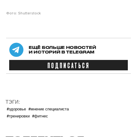
Фото: Shutterstock
ЕЩЁ БОЛЬШЕ НОВОСТЕЙ
И ИСТОРИЙ В TELEGRAM
ПОДПИСАТЬСЯ
ТЭГИ:
#здоровье
#мнение специалиста
#тренировки
#фитнес