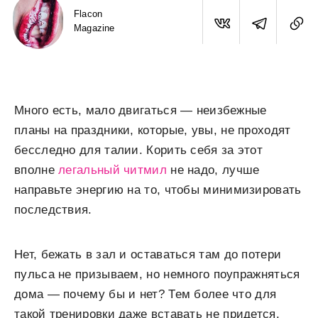
Flacon
Magazine
Много есть, мало двигаться — неизбежные
планы на праздники, которые, увы, не проходят
бесследно для талии. Корить себя за этот
вполне
легальный читмил
не надо, лучше
направьте энергию на то, чтобы минимизировать
последствия.
Нет, бежать в зал и оставаться там до потери
пульса не призываем, но немного поупражняться
дома — почему бы и нет? Тем более что для
такой тренировки даже вставать не придется.