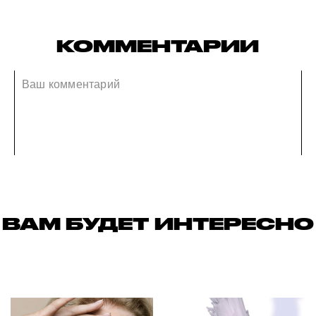
КОММЕНТАРИИ
ВАМ БУДЕТ ИНТЕРЕСНО