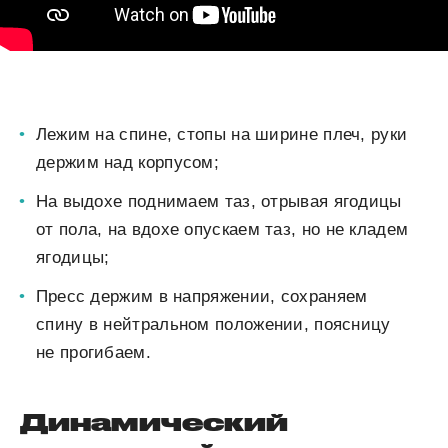
Лежим на спине, стопы на ширине плеч, руки
держим над корпусом;
На выдохе поднимаем таз, отрывая ягодицы
от пола, на вдохе опускаем таз, но не кладем
ягодицы;
Пресс держим в напряжении, сохраняем
спину в нейтральном положении, поясницу
не прогибаем.
Динамический