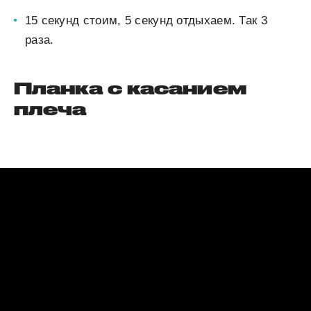
15 секунд стоим, 5 секунд отдыхаем. Так 3
раза.
Планка с касанием
плеча