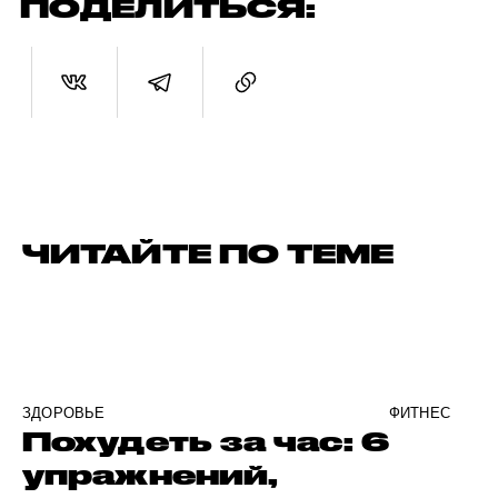
ПОДЕЛИТЬСЯ:
ЧИТАЙТЕ ПО ТЕМЕ
ЗДОРОВЬЕ
ФИТНЕС
Похудеть за час: 6
упражнений,