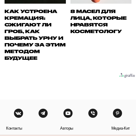
КАК УСТРОЕНА
8 МАСЕЛ ДЛЯ
КРЕМАЦИЯ:
ЛИЦА, КОТОРЫЕ
СЖИГАЮТ ЛИ
НРАВЯТСЯ
ГРОБ, КАК
КОСМЕТОЛОГУ
ВЫБРАТЬ УРНУ И
ПОЧЕМУ ЗА ЭТИМ
МЕТОДОМ
БУДУЩЕЕ
Контакты
Авторы
Медиа-Кит