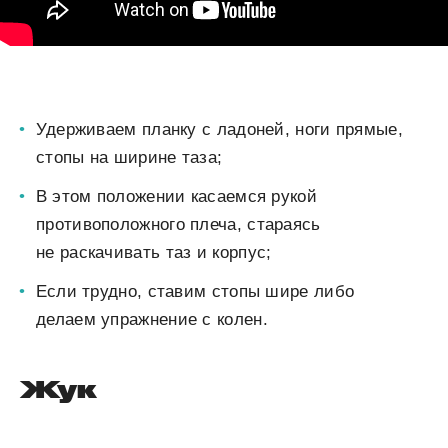
Удерживаем планку с ладоней, ноги прямые,
стопы на ширине таза;
В этом положении касаемся рукой
противоположного плеча, стараясь
не раскачивать таз и корпус;
Если трудно, ставим стопы шире либо
делаем упражнение с колен.
Жук