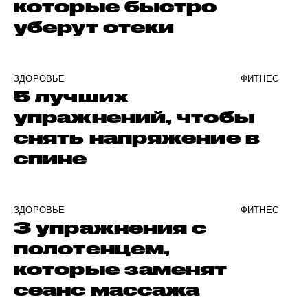
которые быстро
уберут отеки
ЗДОРОВЬЕ
ФИТНЕС
5 лучших
упражнений, чтобы
снять напряжение в
спине
ЗДОРОВЬЕ
ФИТНЕС
3 упражнения с
полотенцем,
которые заменят
сеанс массажа