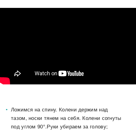
Ложимся на спину. Колени держим над
тазом, носки тянем на себя. Колени согнуты
под углом 90°.Руки убираем за голову;