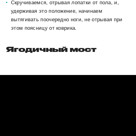
Скручиваемся, отрывая лопатки от пола, и,
удерживая это положение, начинаем
вытягивать поочередно ноги, не отрывая при
этом поясницу от коврика.
Ягодичный мост