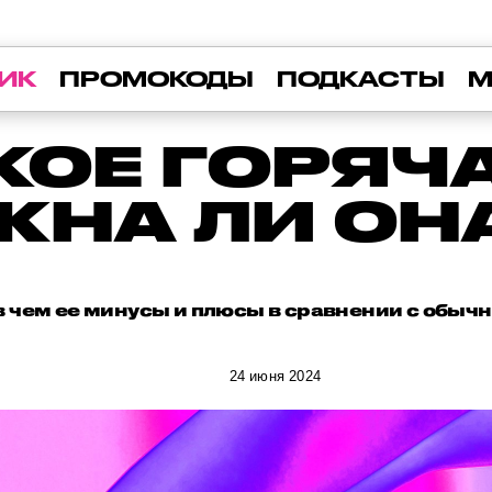
ИК
ПРОМОКОДЫ
ПОДКАСТЫ
М
КОЕ ГОРЯЧ
ЖНА ЛИ ОН
в чем ее минусы и плюсы в сравнении с обыч
24 июня 2024