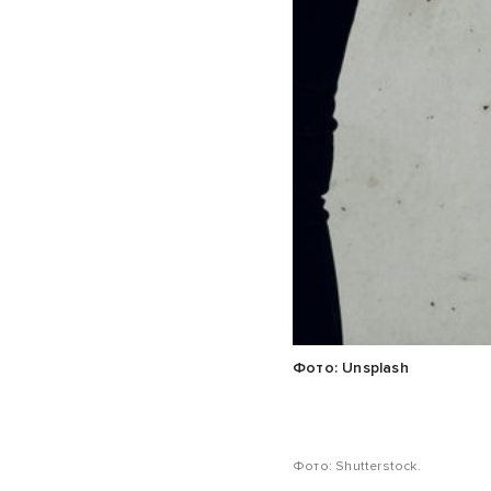
Фото: Unsplash
Фото: Shutterstock.