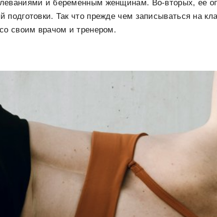
леваниями и беременным женщинам. Во-вторых, ее оп
 подготовки. Так что прежде чем записываться на кла
со своим врачом и тренером.