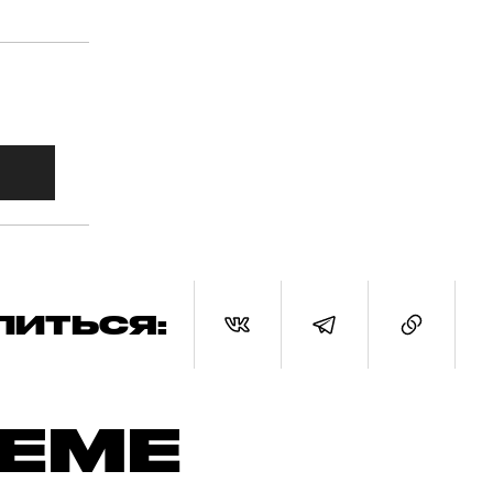
ЛИТЬСЯ:
ТЕМЕ