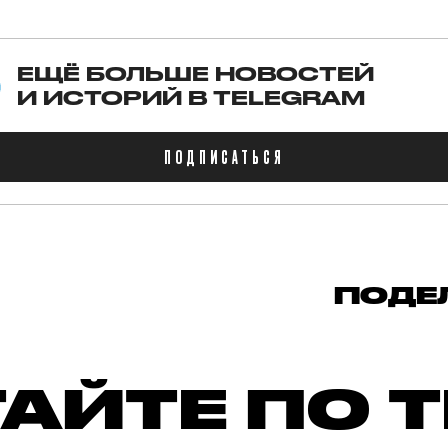
ЕЩЁ БОЛЬШЕ НОВОСТЕЙ
И ИСТОРИЙ В TELEGRAM
ПОДПИСАТЬСЯ
ПОДЕ
АЙТЕ ПО 