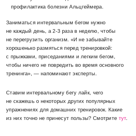
профилактика болезни Альцгеймера.
Заниматься интервальным бегом нужно
не каждый день, а 2-3 раза в неделю, чтобы
не перегрузить организм. «И не забывайте
хорошенько размяться перед тренировкой:
с прыжками, приседаниями и легким бегом,
чтобы ничего не повредить во время основного
тренинга», — напоминают эксперты.
Ставим интервальному бегу лайк, чего
не скажешь о некоторых других популярных
упражнениях для домашних тренировок. Какие
из них точно не принесут пользы? Смотрите
тут
.