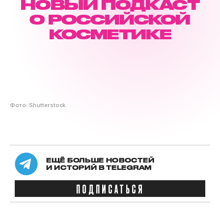
НОВЫЙ ПОДКАСТ
О РОССИЙСКОЙ
КОСМЕТИКЕ
Фото: Shutterstock.
ЕЩЁ БОЛЬШЕ НОВОСТЕЙ
И ИСТОРИЙ В TELEGRAM
ПОДПИСАТЬСЯ