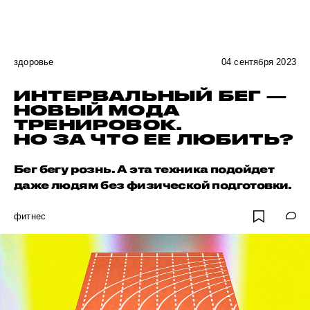
здоровье
04 сентября 2023
ИНТЕРВАЛЬНЫЙ БЕГ —
НОВЫЙ МОДА
ТРЕНИРОВОК.
НО ЗА ЧТО ЕЕ ЛЮБИТЬ?
Бег бегу рознь. А эта техника подойдет
даже людям без физической подготовки.
фитнес