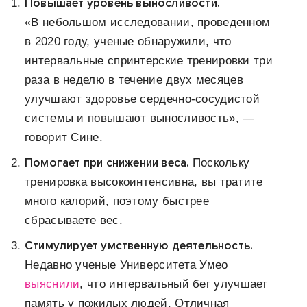
Повышает уровень выносливости.
«В небольшом исследовании, проведенном
в 2020 году, ученые обнаружили, что
интервальные спринтерские тренировки три
раза в неделю в течение двух месяцев
улучшают здоровье сердечно-сосудистой
системы и повышают выносливость», —
говорит Сине.
Помогает при снижении веса.
Поскольку
тренировка высокоинтенсивна, вы тратите
много калорий, поэтому быстрее
сбрасываете вес.
Стимулирует умственную деятельность.
Недавно ученые Университета Умео
выяснили
, что интервальный бег улучшает
память у пожилых людей. Отличная