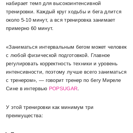
набирает темп для высокоинтенсивной
тренировки. Каждый круг ходьбы и бега длится
около 5-10 минут, а вся тренировка занимает
примерно 60 минут.
«Заниматься интервальным бегом может человек
с любой физической подготовкой. Главное
регулировать корректность техники и уровень
интенсивности, поэтому лучше всего заниматься
с тренером», — говорит тренер по бегу Миреле
Сине в интервью
POPSUGAR
.
У этой тренировки как минимум три
преимущества: