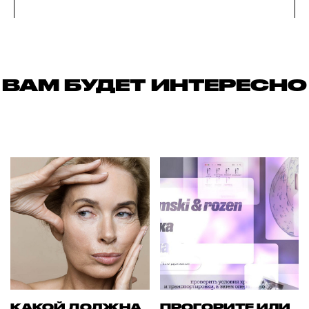
ВАМ БУДЕТ ИНТЕРЕСНО
КАКОЙ ДОЛЖНА
ПРОГОРИТЕ ИЛИ