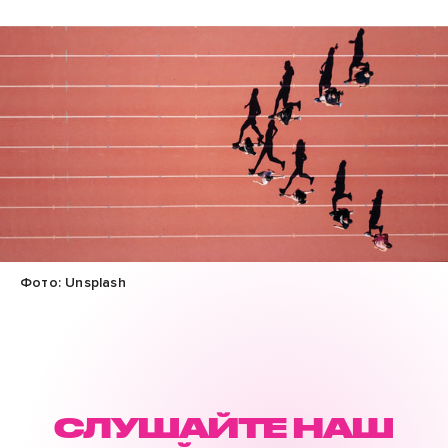
Фото: Unsplash
СЛУШАЙТЕ НАШ