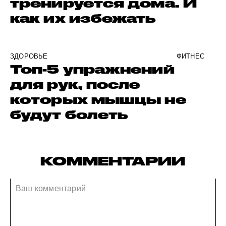
тренируется дома. И
как их избежать
ЗДОРОВЬЕ
ФИТНЕС
Топ-5 упражнений
для рук, после
которых мышцы не
будут болеть
КОММЕНТАРИИ