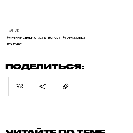
ТЭГИ:
#мнение специалиста
#спорт
#тренировки
#фитнес
ПОДЕЛИТЬСЯ:
ЧИТАЙТЕ ПО ТЕМЕ