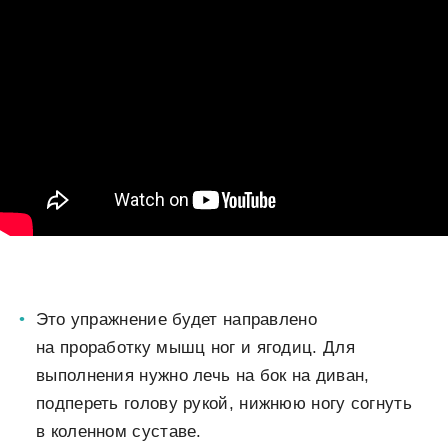
Это упражнение будет направлено
на проработку мышц ног и ягодиц. Для
выполнения нужно лечь на бок на диван,
подпереть голову рукой, нижнюю ногу согнуть
в коленном суставе.