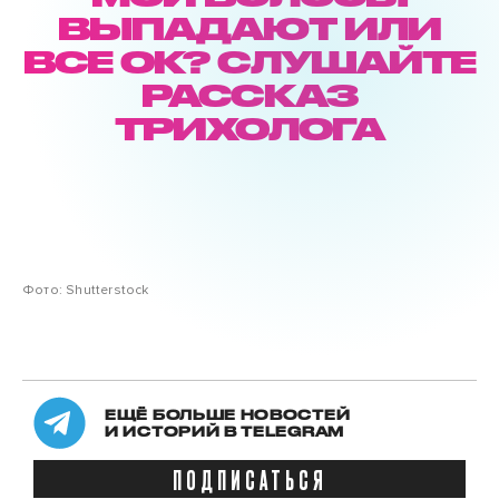
ВЫПАДАЮТ ИЛИ
ВСЕ ОК? СЛУШАЙТЕ
РАССКАЗ
ТРИХОЛОГА
Фото: Shutterstock
ЕЩЁ БОЛЬШЕ НОВОСТЕЙ
И ИСТОРИЙ В TELEGRAM
ПОДПИСАТЬСЯ