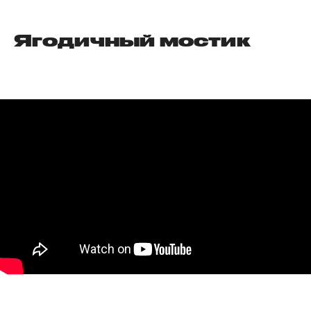
Ягодичный мостик