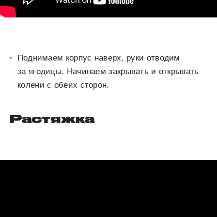
Поднимаем корпус наверх, руки отводим
за ягодицы. Начинаем закрывать и открывать
колени с обеих сторон.
Растяжка