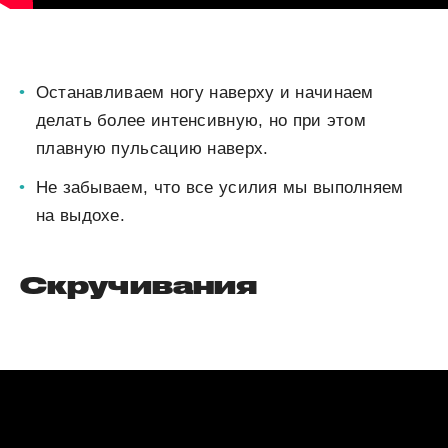
Останавливаем ногу наверху и начинаем
делать более интенсивную, но при этом
плавную пульсацию наверх.
Не забываем, что все усилия мы выполняем
на выдохе.
Скручивания