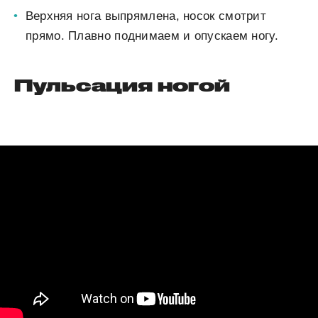
Верхняя нога выпрямлена, носок смотрит
прямо. Плавно поднимаем и опускаем ногу.
Пульсация ногой