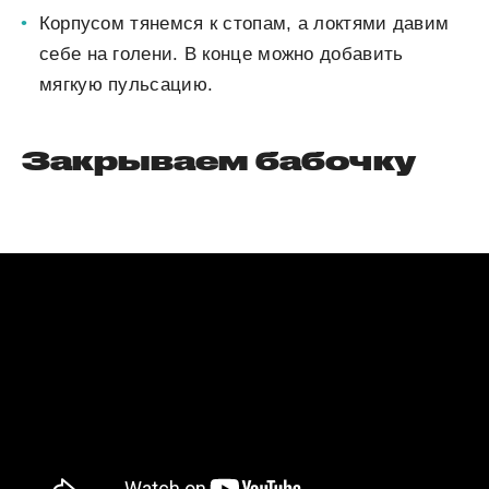
Корпусом тянемся к стопам, а локтями давим
себе на голени. В конце можно добавить
мягкую пульсацию.
Закрываем бабочку