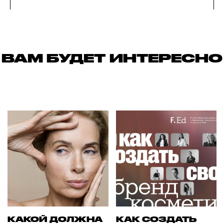
ВАМ БУДЕТ ИНТЕРЕСНО
КАКОЙ ДОЛЖНА
КАК СОЗДАТЬ