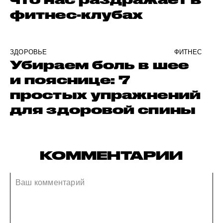
фитнес-клубах
ЗДОРОВЬЕ
ФИТНЕС
Убираем боль в шее
и пояснице: 7
простых упражнений
для здоровой спины
КОММЕНТАРИИ