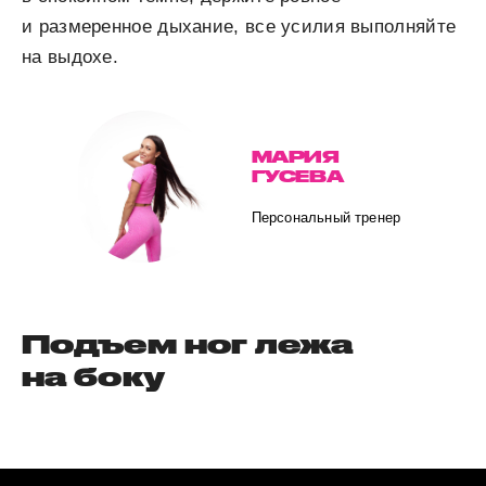
и размеренное дыхание, все усилия выполняйте
на выдохе.
МАРИЯ
ГУСЕВА
Персональный тренер
Подъем ног лежа
на боку