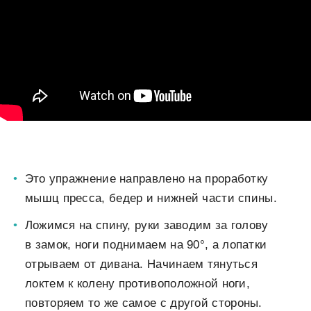
Это упражнение направлено на проработку
мышц пресса, бедер и нижней части спины.
Ложимся на спину, руки заводим за голову
в замок, ноги поднимаем на 90°, а лопатки
отрываем от дивана. Начинаем тянуться
локтем к колену противоположной ноги,
повторяем то же самое с другой стороны.