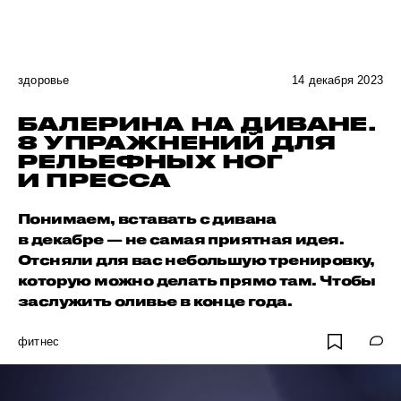
здоровье
14 декабря 2023
БАЛЕРИНА НА ДИВАНЕ.
8 УПРАЖНЕНИЙ ДЛЯ
РЕЛЬЕФНЫХ НОГ
И ПРЕССА
Понимаем, вставать с дивана
в декабре — не самая приятная идея.
Отсняли для вас небольшую тренировку,
которую можно делать прямо там. Чтобы
заслужить оливье в конце года.
фитнес