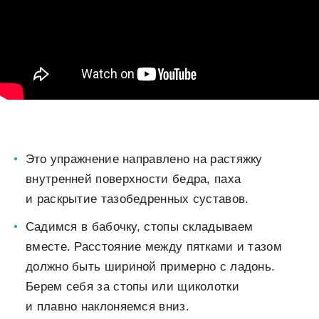
Это упражнение направлено на растяжку
внутренней поверхности бедра, паха
и раскрытие тазобедренных суставов.
Садимся в бабочку, стопы складываем
вместе. Расстояние между пятками и тазом
должно быть шириной примерно с ладонь.
Берем себя за стопы или щиколотки
и плавно наклоняемся вниз.