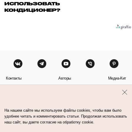
ИСПОЛЬЗОВАТЬ
КОНДИЦИОНЕР?
Контакты
Авторы
Медиа-Кит
Пользовательское соглашение
Политика обработки персональных данных
На нашем сайте мы используем файлы cookies, чтобы вам было
удобнее читать и комментировать статьи. Продолжая использовать
наш сайт, вы даете согласие на обработку cookie.