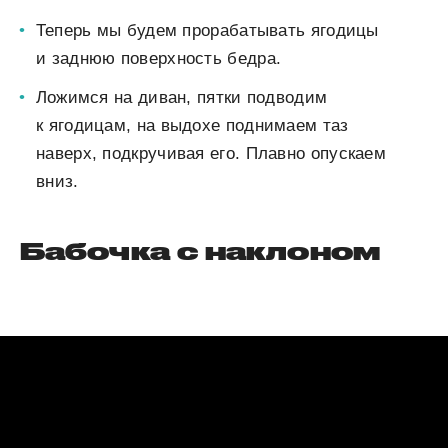
Теперь мы будем прорабатывать ягодицы
и заднюю поверхность бедра.
Ложимся на диван, пятки подводим
к ягодицам, на выдохе поднимаем таз
наверх, подкручивая его. Плавно опускаем
вниз.
Бабочка с наклоном