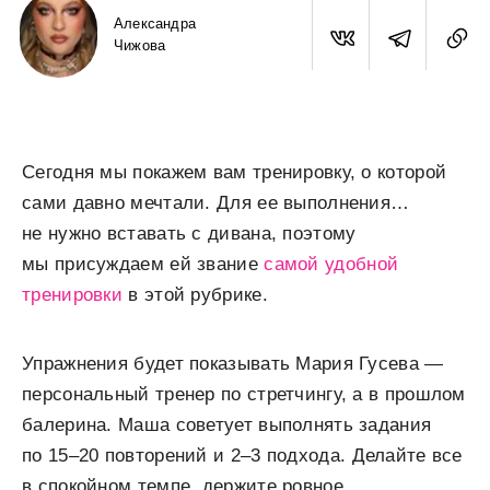
Александра
Чижова
Сегодня мы покажем вам тренировку, о которой
сами давно мечтали. Для ее выполнения…
не нужно вставать с дивана, поэтому
мы присуждаем ей звание
самой удобной
тренировки
в этой рубрике.
Упражнения будет показывать Мария Гусева —
персональный тренер по стретчингу, а в прошлом
балерина. Маша советует выполнять задания
по 15–20 повторений и 2–3 подхода. Делайте все
в спокойном темпе, держите ровное