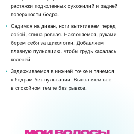
растяжки подколенных сухожилий и задней
поверхности бедра.
Садимся на диван, ноги вытягиваем перед
собой, спина ровная. Наклоняемся, руками
берем себя за щиколотки. Добавляем
плавную пульсацию, чтобы грудь касалась
коленей.
Задерживаемся в нижней точке и тянемся
к бедрам без пульсации. Выполняем все
в спокойном темпе без рывков.
МОИ ВОЛОСЫ