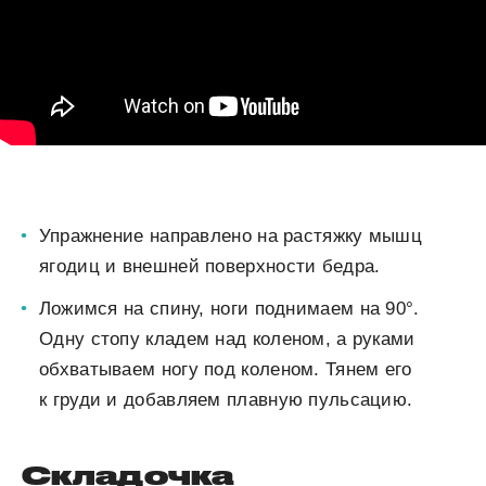
Упражнение направлено на растяжку мышц
ягодиц и внешней поверхности бедра.
Ложимся на спину, ноги поднимаем на 90°.
Одну стопу кладем над коленом, а руками
обхватываем ногу под коленом. Тянем его
к груди и добавляем плавную пульсацию.
Складочка