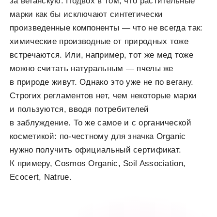
за веганскую. Подвох в том, что растительные
марки как бы исключают синтетически
произведенные компоненты — что не всегда так:
химические производные от природных тоже
встречаются. Или, например, тот же мед тоже
можно считать натуральным — пчелы же
в природе живут. Однако это уже не по вегану.
Строгих регламентов нет, чем некоторые марки
и пользуются, вводя потребителей
в заблуждение. То же самое и с органической
косметикой: по-честному для значка Organic
нужно получить официальный сертификат.
К примеру, Cosmos Organic, Soil Association,
Ecocert, Natrue.