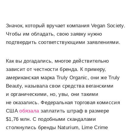
Значок, который вручает компания Vegan Society.
Чтобы им обладать, свою заявку нужно
подтвердить соответствующими заявлениями.
Как вы догадались, многое действительно
зависит от честности бренда. К примеру,
американская марка Truly Organic, они же Truly
Beauty, называла свои средства веганскими
и органическими, но, увы, они такими
не оказались. Федеральная торговая комиссия
США
обязала
заплатить штраф в размере
$1,76 млн. C подобными скандалами
столкнулись бренды Naturium, Lime Crime