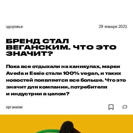
здоровье
29 января 2021
БРЕНД СТАЛ
ВЕГАНСКИМ. ЧТО ЭТО
ЗНАЧИТ?
Пока все отдыхали на каникулах, марки
Aveda и Essie стали 100% vegan, и таких
новостей появляется все больше. Что это
значит для компании, потребителя
и индустрии в целом?
организм