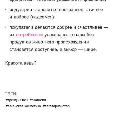
индустрия становится прозрачнее, этичнее
и добрее (надеемся);
покупатели делаются добрее и счастливее —
их
потребности
услышаны, товары без
продуктов животного происхождения
становятся доступнее, а выбор — шире.
Красота ведь?
ТЭГИ:
#тренды 2020
#экология
#веганская косметика
#вегетарианство