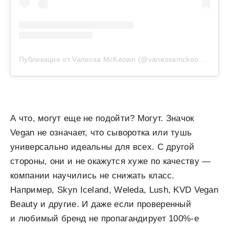
Публикация от Vanessa McKeown (@vanessamckeown)
А что, могут еще не подойти? Могут. Значок
Vegan не означает, что сыворотка или тушь
универсально идеальны для всех. С другой
стороны, они и не окажутся хуже по качеству —
компании научились не снижать класс.
Например, Skyn Iceland, Weleda, Lush, KVD Vegan
Beauty и другие. И даже если проверенный
и любимый бренд не пропагандирует 100%-е