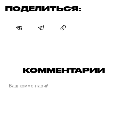
ПОДЕЛИТЬСЯ:
КОММЕНТАРИИ