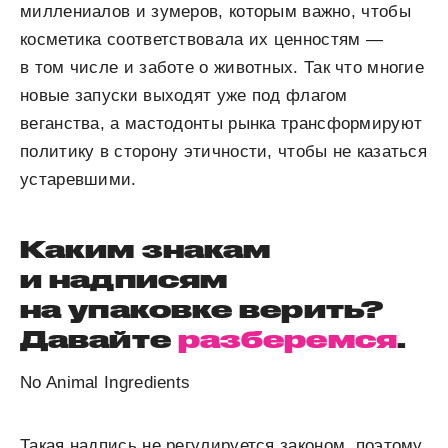
миллениалов и зумеров, которым важно, чтобы
косметика соответствовала их ценностям —
в том числе и заботе о животных. Так что многие
новые запуски выходят уже под флагом
веганства, а мастодонты рынка трансформируют
политику в сторону этичности, чтобы не казаться
устаревшими.
Каким знакам
и надписям
на упаковке верить?
Давайте
разберемся
.
No Animal Ingredients
Такая надпись не регулируется законом, поэтому