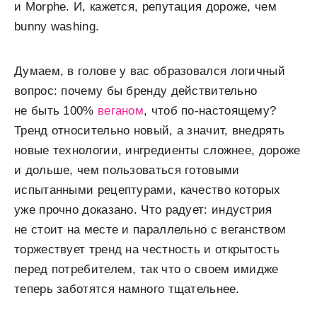
и Morphe. И, кажется, репутация дороже, чем
bunny washing.
Думаем, в голове у вас образовался логичный
вопрос: почему бы бренду действительно
не быть 100%
веганом
, чтоб по-настоящему?
Тренд относительно новый, а значит, внедрять
новые технологии, ингредиенты сложнее, дороже
и дольше, чем пользоваться готовыми
испытанными рецептурами, качество которых
уже прочно доказано. Что радует: индустрия
не стоит на месте и параллельно с веганством
торжествует тренд на честность и открытость
перед потребителем, так что о своем имидже
теперь заботятся намного тщательнее.