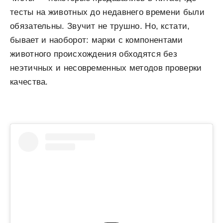
тесты на животных до недавнего времени были
обязательны. Звучит не трушно. Но, кстати,
бывает и наоборот: марки с компонентами
животного происхождения обходятся без
неэтичных и несовременных методов проверки
качества.