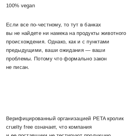
100% vegan
Если все по-честному, то тут в банках
вы не найдете ни намека на продукты животного
происхождения. Однако, как и с пунктами
предыдущими, ваши ожидания — ваши
проблемы. Потому что формально закон
не писан.
Верифицированный организацией PETA кролик
cruelty free означает, что компания
и ее поставщики не тестируют продукцию