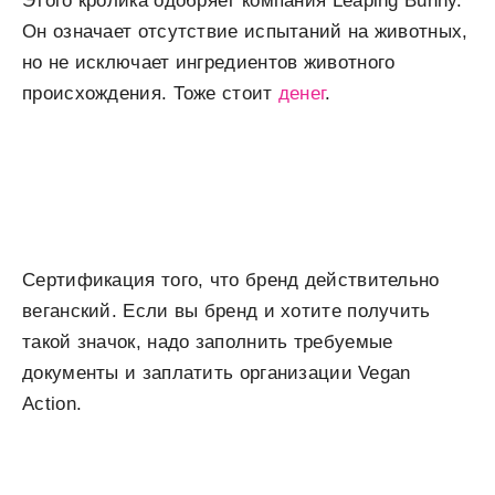
Этого кролика одобряет компания Leaping Bunny.
Он означает отсутствие испытаний на животных,
но не исключает ингредиентов животного
происхождения. Тоже стоит
денег
.
Сертификация того, что бренд действительно
веганский. Если вы бренд и хотите получить
такой значок, надо заполнить требуемые
документы и заплатить организации Vegan
Action.