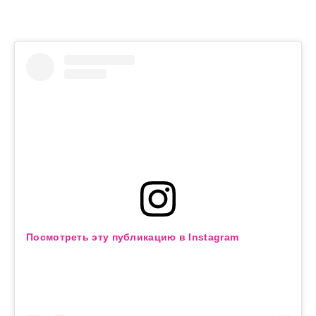
Посмотреть эту публикацию в Instagram