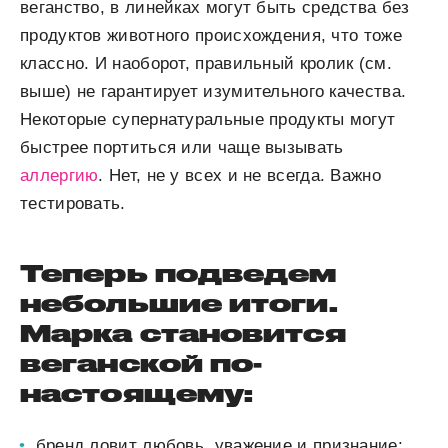
веганство, в линейках могут быть средства без
продуктов животного происхождения, что тоже
классно. И наоборот, правильный кролик (см.
выше) не гарантирует изумительного качества.
Некоторые супернатуральные продукты могут
быстрее портиться или чаще вызывать
аллергию
. Нет, не у всех и не всегда. Важно
тестировать.
Теперь подведем
небольшие итоги.
Марка становится
веганской по-
настоящему:
бренд ловит любовь, уважение и признание;