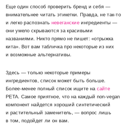
Еще один способ проверить бренд и себя —
внимательнее читать этикетки. Правда, не так-то
и легко распознать
невеганские
ингредиенты —
они умело скрываются за красивыми
названиями. Никто прямо не пишет: «отрыжка
кита». Вот вам табличка про некоторые из них
и возможные альтернативы.
Здесь — только некоторые примеры
ингредиентов, список может быть больше.
Более-менее полный список ищите на
сайте
PETA. Самое приятное, что на каждый non-vegan
компонент найдется хороший синтетический
и растительный заменитель, — вопрос лишь
в том, подойдет ли он вам.