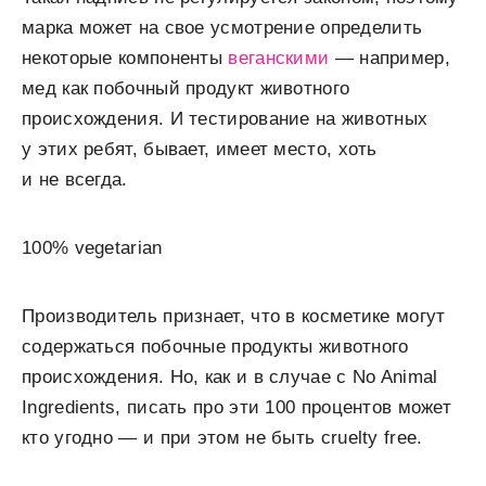
марка может на свое усмотрение определить
некоторые компоненты
веганскими
— например,
мед как
побочный
продукт животного
происхождения. И тестирование на животных
у этих ребят, бывает, имеет место, хоть
и не всегда.
100% vegetarian
Производитель признает, что в косметике могут
содержаться побочные продукты животного
происхождения. Но, как и в случае с No Animal
Ingredients, писать про эти 100 процентов может
кто угодно — и при этом не быть cruelty free.