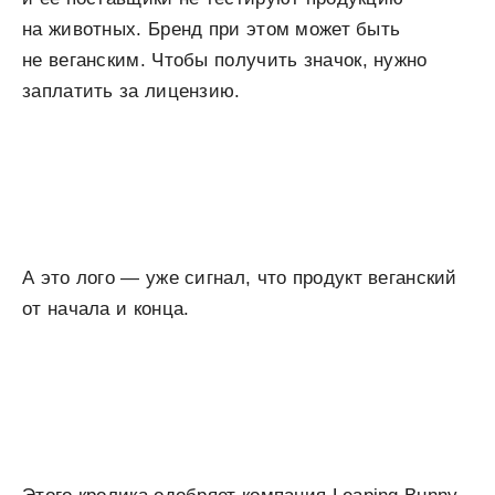
на животных. Бренд при этом может быть
не веганским. Чтобы получить значок, нужно
заплатить за лицензию.
А это лого — уже сигнал, что продукт веганский
от начала и конца.