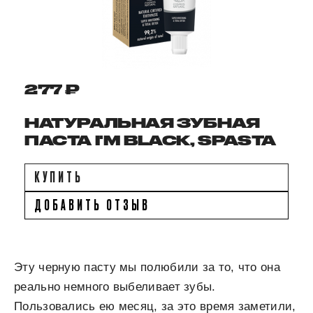
277 ₽
НАТУРАЛЬНАЯ ЗУБНАЯ
ПАСТА I'M BLACK, SPASTA
КУПИТЬ
ДОБАВИТЬ ОТЗЫВ
Эту черную пасту мы полюбили за то, что она
реально немного выбеливает зубы.
Пользовались ею месяц, за это время заметили,