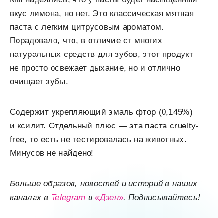
вкус лимона, но нет. Это классическая мятная
паста с легким цитрусовым ароматом.
Порадовало, что, в отличие от многих
натуральных средств для зубов, этот продукт
не просто освежает дыхание, но и отлично
очищает зубы.
Содержит укрепляющий эмаль фтор (0,145%)
и ксилит. Отдельный плюс — эта паста cruelty-
free, то есть не тестировалась на животных.
Минусов не найдено!
Больше образов, новостей и историй в наших
каналах в
Telegram
и
«Дзен»
. Подписывайтесь!