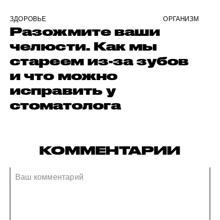
ЗДОРОВЬЕ
ОРГАНИЗМ
Разожмите ваши
челюсти. Как мы
стареем из-за зубов
и что можно
исправить у
стоматолога
КОММЕНТАРИИ