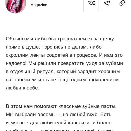
Magazine
Обычно мы либо быстро хватаемся за щетку
прямо в душе, торопясь по делам, либо
скроллим ленты соцсетей в процессе. И нам это
надоело! Мы решили превратить уход за зубами
в отдельный ритуал, который зарядит хорошим
настроением и станет еще одним проявлением
любви к себе.
В этом нам помогают классные зубные пасты.
Мы выбрали восемь — на любой вкус. Есть
и мятные для любителей классики, и более
необычные — с жасмином, лавандой и даже