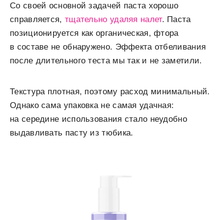
Со своей основной задачей паста хорошо
справляется,
тщательно удаляя налет
. Паста
позиционируется как органическая, фтора
в составе не обнаружено. Эффекта отбеливания
после длительного теста мы так и не заметили.
Текстура плотная, поэтому расход минимальный.
Однако сама упаковка не самая удачная:
на середине использования стало неудобно
выдавливать пасту из тюбика.