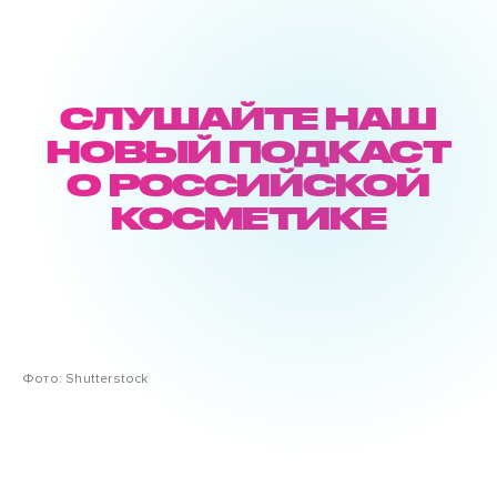
СЛУШАЙТЕ НАШ
НОВЫЙ ПОДКАСТ
О РОССИЙСКОЙ
КОСМЕТИКЕ
Фото: Shutterstock