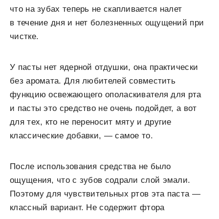
что на зубах теперь не скапливается налет
в течение дня и нет болезненных ощущений при
чистке.
У пасты нет ядерной отдушки, она практически
без аромата. Для любителей совместить
функцию освежающего ополаскивателя для рта
и пасты это средство не очень подойдет, а вот
для тех, кто не переносит мяту и другие
классические добавки, — самое то.
После использования средства не было
ощущения, что с зубов содрали слой эмали.
Поэтому для чувствительных ртов эта паста —
классный вариант. Не содержит фтора