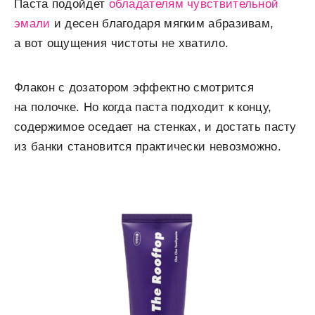
Паста подойдет
обладателям чувствительной
эмали
и десен благодаря мягким абразивам,
а вот ощущения чистоты не хватило.
Флакон с дозатором эффектно смотрится
на полочке. Но когда паста подходит к концу,
содержимое оседает на стенках, и достать пасту
из банки становится практически невозможно.