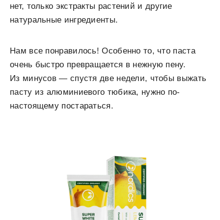
нет, только экстракты растений и другие
натуральные ингредиенты.
Нам все понравилось! Особенно то, что паста
очень быстро превращается в нежную пену.
Из минусов — спустя две недели, чтобы выжать
пасту из алюминиевого тюбика, нужно по-
настоящему постараться.