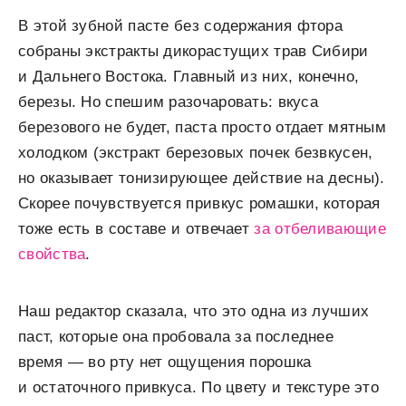
В этой зубной пасте без содержания фтора
собраны экстракты дикорастущих трав Сибири
и Дальнего Востока. Главный из них, конечно,
березы. Но спешим разочаровать: вкуса
березового не будет, паста просто отдает мятным
холодком (экстракт березовых почек безвкусен,
но оказывает тонизирующее действие на десны).
Скорее почувствуется привкус ромашки, которая
тоже есть в составе и отвечает
за отбеливающие
свойства
.
Наш редактор сказала, что это одна из лучших
паст, которые она пробовала за последнее
время — во рту нет ощущения порошка
и остаточного привкуса. По цвету и текстуре это