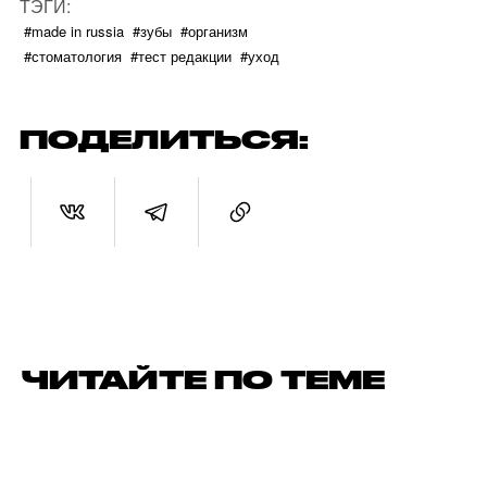
ТЭГИ:
#made in russia
#зубы
#организм
#стоматология
#тест редакции
#уход
ПОДЕЛИТЬСЯ:
ЧИТАЙТЕ ПО ТЕМЕ