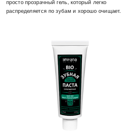
просто прозрачный гель, который легко
распределяется по зубам и хорошо очищает.