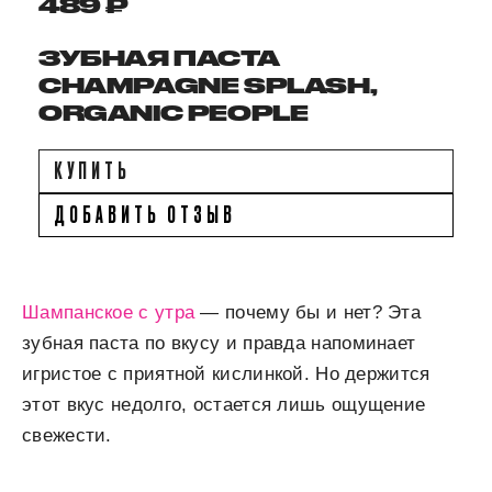
489 ₽
ЗУБНАЯ ПАСТА
CHAMPAGNE SPLASH,
ORGANIC PEOPLE
КУПИТЬ
ДОБАВИТЬ ОТЗЫВ
Шампанское с утра
— почему бы и нет? Эта
зубная паста по вкусу и правда напоминает
игристое с приятной кислинкой. Но держится
этот вкус недолго, остается лишь ощущение
свежести.