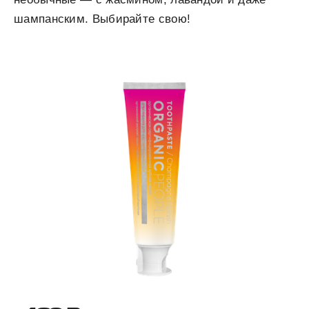
шампанским. Выбирайте свою!