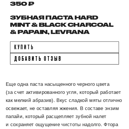
350 ₽
ЗУБНАЯ ПАСТА HARD
MINT & BLACK CHARCOAL
& PAPAIN, LEVRANA
КУПИТЬ
ДОБАВИТЬ ОТЗЫВ
Еще одна паста насыщенного черного цвета
(за счет активированного угля, который работает
как мелкий абразив). Вкус сладкой мяты отлично
освежает, не оставляя жжения. В составе энзим
папайи, который расщепляет зубной налет
и сохраняет ощущение чистоты надолго. Фтора