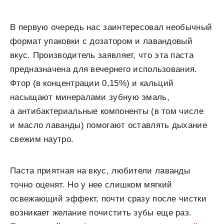
В первую очередь нас заинтересовал необычный
формат упаковки с дозатором и лавандовый
вкус. Производитель заявляет, что эта паста
предназначена для вечернего использования.
Фтор (в концентрации 0,15%) и кальций
насыщают минералами зубную эмаль,
а антибактериальные компоненты (в том числе
и масло лаванды) помогают оставлять дыхание
свежим наутро.
Паста приятная на вкус, любители лаванды
точно оценят. Но у нее слишком мягкий
освежающий эффект, почти сразу после чистки
возникает желание почистить зубы еще раз.