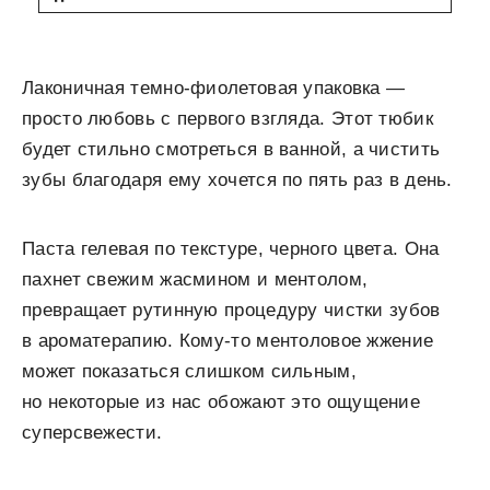
Лаконичная темно-фиолетовая упаковка —
просто любовь с первого взгляда. Этот тюбик
будет стильно смотреться в ванной, а чистить
зубы благодаря ему хочется по пять раз в день.
Паста гелевая по текстуре, черного цвета. Она
пахнет свежим жасмином и ментолом,
превращает рутинную процедуру чистки зубов
в ароматерапию. Кому-то ментоловое жжение
может показаться слишком сильным,
но некоторые из нас обожают это ощущение
суперсвежести.