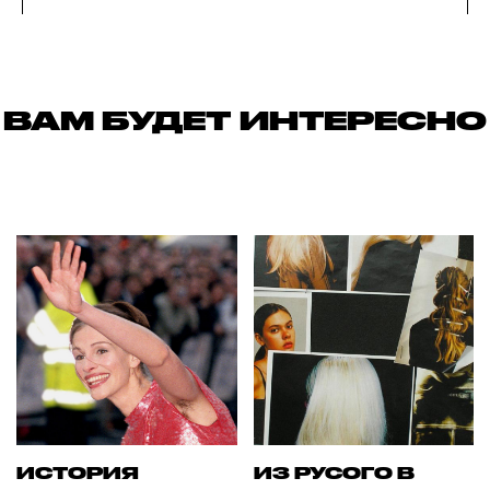
ВАМ БУДЕТ ИНТЕРЕСНО
ИСТОРИЯ
ИЗ РУСОГО В