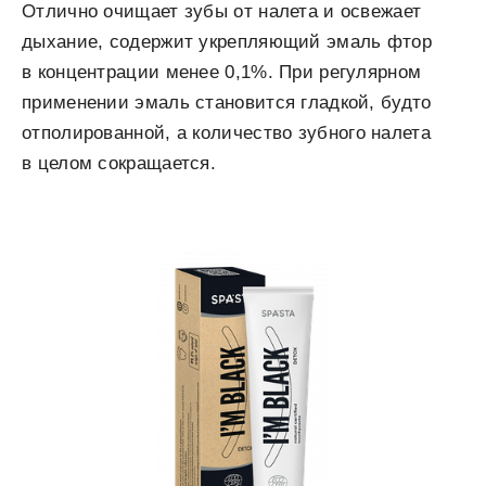
Отлично очищает зубы от налета и освежает
дыхание, содержит укрепляющий эмаль фтор
в концентрации менее 0,1%. При регулярном
применении эмаль становится гладкой, будто
отполированной, а количество зубного налета
в целом сокращается.