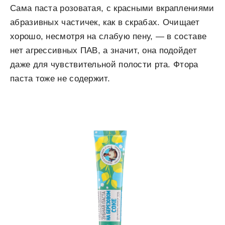
Сама паста розоватая, с красными вкраплениями
абразивных частичек, как в скрабах. Очищает
хорошо, несмотря на слабую пену, — в составе
нет агрессивных ПАВ, а значит, она подойдет
даже для чувствительной полости рта. Фтора
паста тоже не содержит.