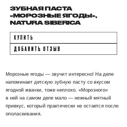
ЗУБНАЯ ПАСТА
«МОРОЗНЫЕ ЯГОДЫ»,
NATURA SIBERICA
КУПИТЬ
ДОБАВИТЬ ОТЗЫВ
Морозные ягоды — звучит интересно! На деле
напоминает детскую зубную пасту со вкусом
ягодной жвачки, тоже неплохо. «Морозного»
в ней на самом деле мало — нежный мятный
привкус, который практически не остается после
ополаскивания.