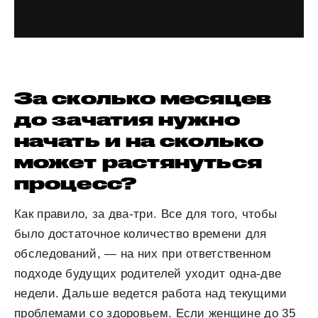
За сколько месяцев
до зачатия нужно
начать и на сколько
может растянуться
процесс?
Как правило, за два-три. Все для того, чтобы
было достаточное количество времени для
обследований, — на них при ответственном
подходе будущих родителей уходит одна-две
недели. Дальше ведется работа над текущими
проблемами со здоровьем. Если женщине до 35