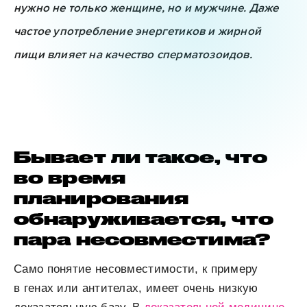
нужно не только женщине, но и мужчине. Даже
частое употребление энергетиков и жирной
пищи влияет на качество сперматозоидов.
Бывает ли такое, что
во время
планирования
обнаруживается, что
пара несовместима?
Само понятие несовместимости, к примеру
в генах или антителах, имеет очень низкую