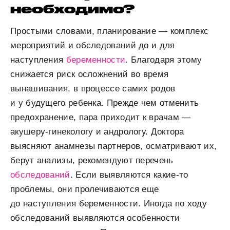
необходимо?
Простыми словами, планирование — комплекс
мероприятий и обследований до и для
наступления
беременности
. Благодаря этому
снижается риск осложнений во время
вынашивания, в процессе самих родов
и у будущего ребенка. Прежде чем отменить
предохранение, пара приходит к врачам —
акушеру-гинекологу и андрологу. Доктора
выясняют анамнезы партнеров, осматривают их,
берут анализы, рекомендуют перечень
обследований
. Если выявляются какие-то
проблемы, они пролечиваются еще
до наступления беременности. Иногда по ходу
обследований выявляются особенности