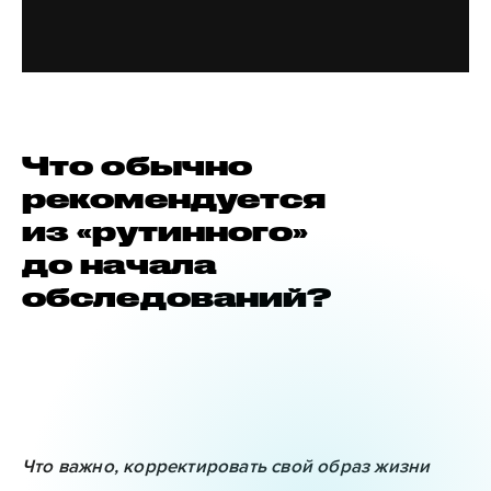
Что обычно
рекомендуется
из «рутинного»
до начала
обследований?
Что важно, корректировать свой образ жизни