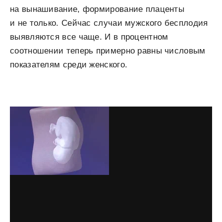
на вынашивание, формирование плаценты
и не только. Сейчас случаи мужского бесплодия
выявляются все чаще. И в процентном
соотношении теперь примерно равны числовым
показателям среди женского.