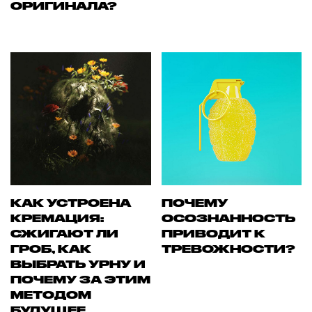
ОРИГИНАЛА?
КАК УСТРОЕНА
ПОЧЕМУ
КРЕМАЦИЯ:
ОСОЗНАННОСТЬ
СЖИГАЮТ ЛИ
ПРИВОДИТ К
ГРОБ, КАК
ТРЕВОЖНОСТИ?
ВЫБРАТЬ УРНУ И
ПОЧЕМУ ЗА ЭТИМ
МЕТОДОМ
БУДУЩЕЕ