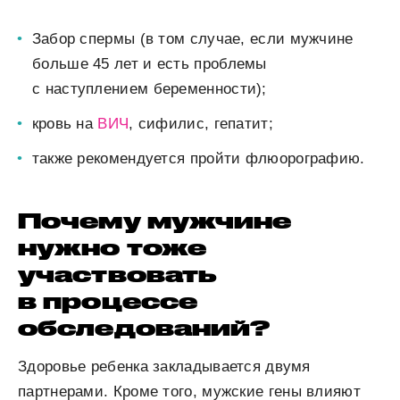
Забор спермы (в том случае, если мужчине
больше 45 лет и есть проблемы
с наступлением беременности);
кровь на
ВИЧ
, сифилис, гепатит;
также рекомендуется пройти флюорографию.
Почему мужчине
нужно тоже
участвовать
в процессе
обследований?
Здоровье ребенка закладывается двумя
партнерами. Кроме того, мужские гены влияют