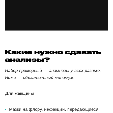
Какие нужно сдавать
анализы?
Набор примерный — анамнезы у всех разные.
Ниже — обязательный минимум.
Для женщины
Мазки на флору, инфекции, передающиеся