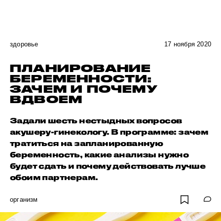
здоровье
17 ноября 2020
ПЛАНИРОВАНИЕ
БЕРЕМЕННОСТИ:
ЗАЧЕМ И ПОЧЕМУ
ВДВОЕМ
Задали шесть нестыдных вопросов
акушеру-гинекологу. В программе: зачем
тратиться на запланированную
беременность, какие анализы нужно
будет сдать и почему действовать лучше
обоим партнерам.
организм