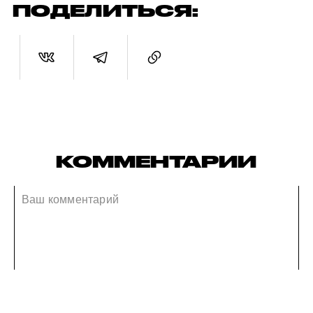
ПОДЕЛИТЬСЯ:
КОММЕНТАРИИ