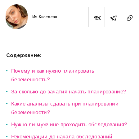
Ия Киселева
Содержание:
Почему и как нужно планировать
беременность?
За сколько до зачатия начать планирование?
Какие анализы сдавать при планировании
беременности?
Нужно ли мужчине проходить обследования?
Рекомендации до начала обследований