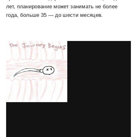
лет, планирование может занимать не более
года, больше 35 — до шести месяцев.