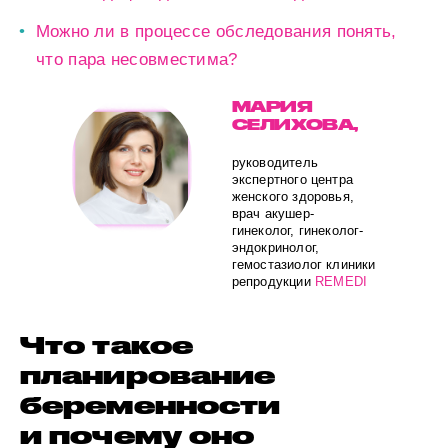
Можно ли в процессе обследования понять,
что пара несовместима?
МАРИЯ
СЕЛИХОВА,
руководитель
экспертного центра
женского здоровья,
врач акушер-
гинеколог, гинеколог-
эндокринолог,
гемостазиолог клиники
репродукции
REMEDI
Что такое
планирование
беременности
и почему оно