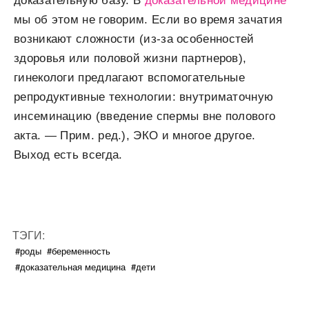
доказательную базу. В
доказательной медицине
мы об этом не говорим. Если во время зачатия
возникают сложности (из-за особенностей
здоровья или половой жизни партнеров),
гинекологи предлагают вспомогательные
репродуктивные технологии: внутриматочную
инсеминацию (введение спермы вне полового
акта. — Прим. ред.), ЭКО и многое другое.
Выход есть всегда.
ТЭГИ:
#роды
#беременность
#доказательная медицина
#дети