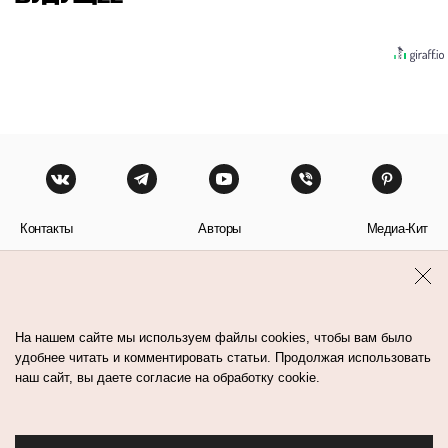
Контакты
Авторы
Медиа-Кит
Пользовательское соглашение
Политика обработки персональных данных
На нашем сайте мы используем файлы cookies, чтобы вам было
удобнее читать и комментировать статьи. Продолжая использовать
наш сайт, вы даете согласие на обработку cookie.
© Flacon 2026. Все права защищены.