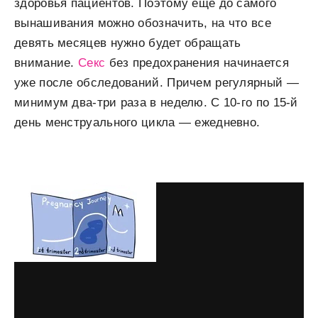
здоровья пациентов. Поэтому еще до самого
вынашивания можно обозначить, на что все
девять месяцев нужно будет обращать
внимание.
Секс
без предохранения начинается
уже после обследований. Причем регулярный —
минимум два-три раза в неделю. С 10-го по 15-й
день менструального цикла — ежедневно.