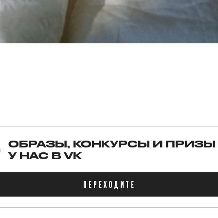
ОБРАЗЫ, КОНКУРСЫ И ПРИЗЫ
У НАС В VK
ПЕРЕХОДИТЕ