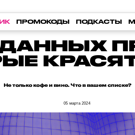
ИК
ПРОМОКОДЫ
ПОДКАСТЫ
М
ДАННЫХ П
ЫЕ КРАСЯ
Не только кофе и вино. Что в вашем списке?
05 марта 2024