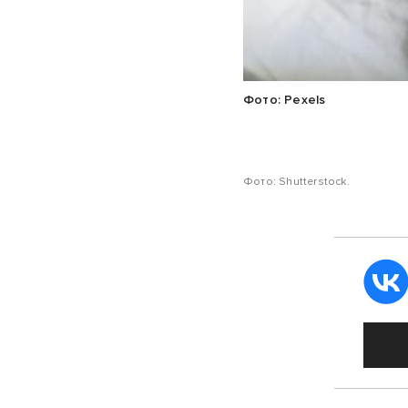
Фото: Pexels
Фото: Shutterstock.