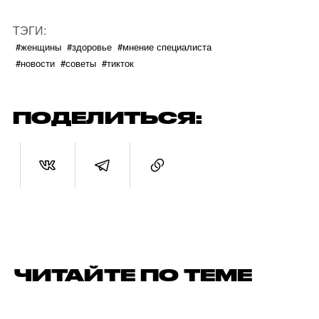
ТЭГИ:
#женщины
#здоровье
#мнение специалиста
#новости
#советы
#тикток
ПОДЕЛИТЬСЯ:
ЧИТАЙТЕ ПО ТЕМЕ