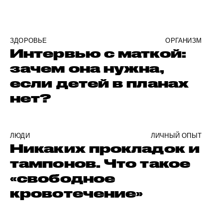
ЗДОРОВЬЕ
ОРГАНИЗМ
Интервью с маткой:
зачем она нужна,
если детей в планах
нет?
ЛЮДИ
ЛИЧНЫЙ ОПЫТ
Никаких прокладок и
тампонов. Что такое
«свободное
кровотечение»