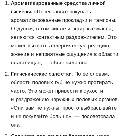
Ароматизированные средства личной
гигиены.
«Перестаньте покупать
ароматизированные прокладки и тампоны.
Отдушки, в том числе и эфирные масла,
являются контактным раздражителем. Это
может вызвать аллергическую реакцию,
жжение и неприятные ощущения в области
влагалища», — объяснила она.
Гигиенические салфетки.
По ее словам,
область половых губ не нужно протирать
часто. Это может привести к сухости
и раздражению наружных половых органов.
«Они вам не нужны, просто выбрасывайте
и не покупайте больше», — посоветовала
она.