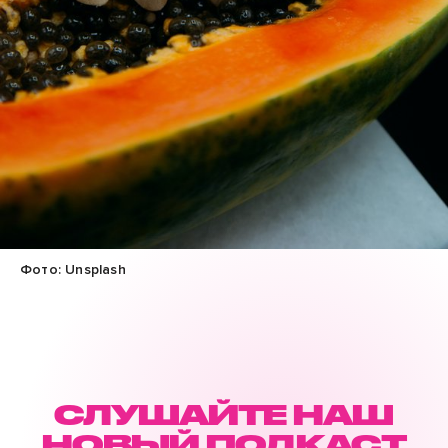
Фото: Unsplash
СЛУШАЙТЕ НАШ
НОВЫЙ ПОДКАСТ