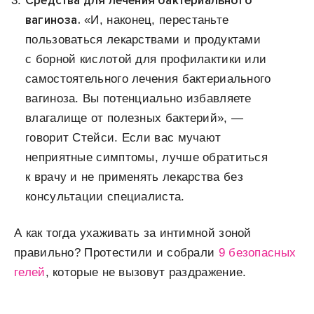
Средства для лечения бактериального
вагиноза.
«И, наконец, перестаньте
пользоваться лекарствами и продуктами
с борной кислотой для профилактики или
самостоятельного лечения бактериального
вагиноза. Вы потенциально избавляете
влагалище от полезных бактерий», —
говорит Стейси. Если вас мучают
неприятные симптомы, лучше обратиться
к врачу и не применять лекарства без
консультации специалиста.
А как тогда ухаживать за интимной зоной
правильно? Протестили и собрали
9 безопасных
гелей
, которые не вызовут раздражение.