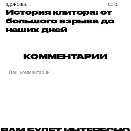
ЗДОРОВЬЕ
СЕКС
История клитора: от
большого взрыва до
наших дней
КОММЕНТАРИИ
ВАМ БУДЕТ ИНТЕРЕСНО