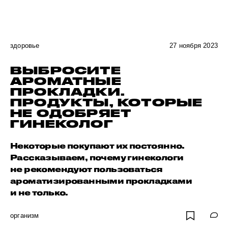
здоровье
27 ноября 2023
ВЫБРОСИТЕ
АРОМАТНЫЕ
ПРОКЛАДКИ.
ПРОДУКТЫ, КОТОРЫЕ
НЕ ОДОБРЯЕТ
ГИНЕКОЛОГ
Некоторые покупают их постоянно.
Рассказываем, почему гинекологи
не рекомендуют пользоваться
ароматизированными прокладками
и не только.
организм