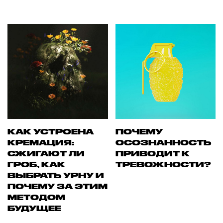
КАК УСТРОЕНА
ПОЧЕМУ
КРЕМАЦИЯ:
ОСОЗНАННОСТЬ
СЖИГАЮТ ЛИ
ПРИВОДИТ К
ГРОБ, КАК
ТРЕВОЖНОСТИ?
ВЫБРАТЬ УРНУ И
ПОЧЕМУ ЗА ЭТИМ
МЕТОДОМ
БУДУЩЕЕ