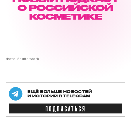
О РОССИЙСКОЙ
КОСМЕТИКЕ
Фото: Shutterstock.
ЕЩЁ БОЛЬШЕ НОВОСТЕЙ
И ИСТОРИЙ В TELEGRAM
ПОДПИСАТЬСЯ