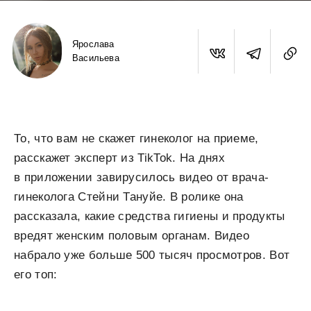
Ярослава
Васильева
То, что вам не скажет гинеколог на приеме,
расскажет эксперт из TikTok. На днях
в приложении завирусилось видео от врача-
гинеколога Стейни Тануйе. В ролике она
рассказала, какие средства гигиены и продукты
вредят женским половым органам. Видео
набрало уже больше 500 тысяч просмотров. Вот
его топ: