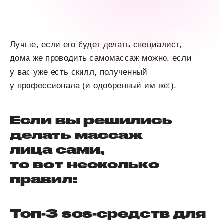
Лучше, если его будет делать специалист,
дома же проводить самомассаж можно, если
у вас уже есть скилл, полученный
у профессионала (и одобренный им же!).
Если вы решились
делать массаж
лица сами,
то вот несколько
правил:
Топ-3 sos-средств для