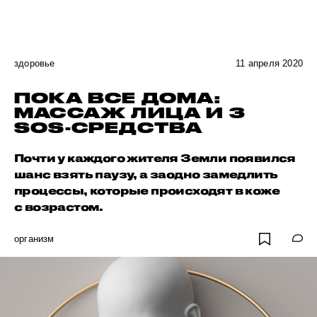
здоровье
11 апреля 2020
ПОКА ВСЕ ДОМА:
МАССАЖ ЛИЦА И 3
SOS-СРЕДСТВА
Почти у каждого жителя Земли появился
шанс взять паузу, а заодно замедлить
процессы, которые происходят в коже
с возрастом.
организм