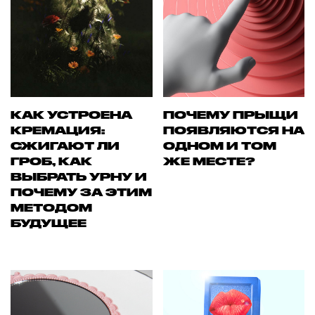
КАК УСТРОЕНА
ПОЧЕМУ ПРЫЩИ
КРЕМАЦИЯ:
ПОЯВЛЯЮТСЯ НА
СЖИГАЮТ ЛИ
ОДНОМ И ТОМ
ГРОБ, КАК
ЖЕ МЕСТЕ?
ВЫБРАТЬ УРНУ И
ПОЧЕМУ ЗА ЭТИМ
МЕТОДОМ
БУДУЩЕЕ