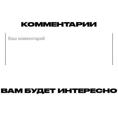
КОММЕНТАРИИ
ВАМ БУДЕТ ИНТЕРЕСНО