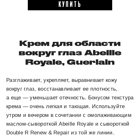
КУПИТЬ
Крем для области
вокруг глаз Abeille
Royale, Guerlain
Разглаживает, укрепляет, выравнивает кожу
вокруг глаз, восстанавливает ее плотность,
а еще — уменьшает отечность. Бонусом текстура
крема — очень легкая и тающая. Используйте
утром и вечером в сочетании с омолаживающим
маслом-сывороткой Abeille Royale и сывороткой
Double R Renew & Repair из той же линии.