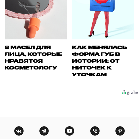
8 МАСЕЛ ДЛЯ
КАК МЕНЯЛАСЬ
ЛИЦА, КОТОРЫЕ
ФОРМА ГУБ В
НРАВЯТСЯ
ИСТОРИИ: ОТ
КОСМЕТОЛОГУ
НИТОЧЕК К
УТОЧКАМ