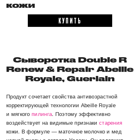
кожи
КУПИТЬ
Сыворотка Double R
Renew & Repair Abeille
Royale, Guerlain
Продукт сочетает свойства антивозрастной
корректирующей технологии Abeille Royale
и мягкого
пилинга
. Поэтому эффективно
воздействует на видимые признаки
старения
кожи. В формуле — маточное молочко и мед