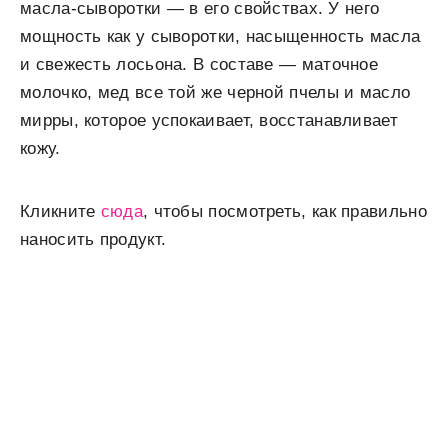
масла-сыворотки — в его свойствах. У него
мощность как у сыворотки, насыщенность масла
и свежесть лосьона. В составе — маточное
молочко, мед все той же черной пчелы и масло
мирры, которое успокаивает, восстанавливает
кожу.
Кликните
сюда
, чтобы посмотреть, как правильно
наносить продукт.