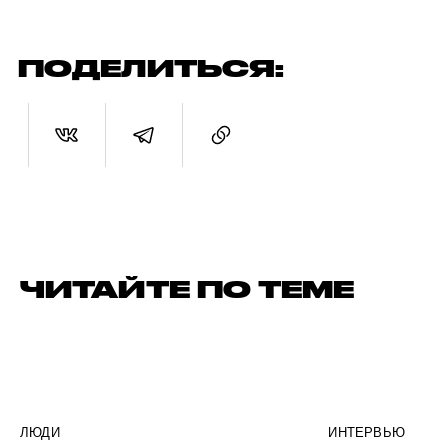
ПОДЕЛИТЬСЯ:
ЧИТАЙТЕ ПО ТЕМЕ
ЛЮДИ
ИНТЕРВЬЮ