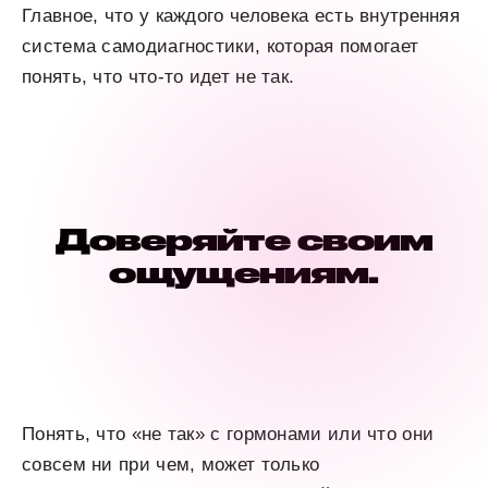
Главное, что у каждого человека есть внутренняя
система самодиагностики, которая помогает
понять, что что-то идет не так.
Доверяйте своим
ощущениям.
Понять, что «не так» с гормонами или что они
совсем ни при чем, может только