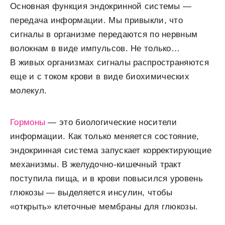
Основная функция эндокринной системы —
передача информации. Мы привыкли, что
сигналы в организме передаются по нервным
волокнам в виде импульсов. Не только…
В живых организмах сигналы распространяются
еще и с током крови в виде биохимических
молекул.
Гормоны
— это биологические носители
информации. Как только меняется состояние,
эндокринная система запускает корректирующие
механизмы. В желудочно-кишечный тракт
поступила пища, и в крови повысился уровень
глюкозы — выделяется инсулин, чтобы
«открыть» клеточные мембраны для глюкозы.