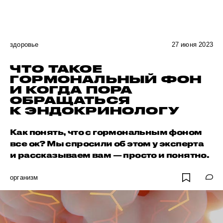
здоровье
27 июня 2023
ЧТО ТАКОЕ
ГОРМОНАЛЬНЫЙ ФОН
И КОГДА ПОРА
ОБРАЩАТЬСЯ
К ЭНДОКРИНОЛОГУ
Как понять, что с гормональным фоном
все ок? Мы спросили об этом у эксперта
и рассказываем вам — просто и понятно.
организм