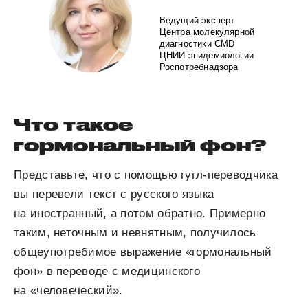
Ведущий эксперт
Центра молекулярной
диагностики CMD
ЦНИИ эпидемиологии
Роспотребнадзора
Что такое
гормональный фон?
Представьте, что с помощью гугл-переводчика
вы перевели текст с русского языка
на иностранный, а потом обратно. Примерно
таким, неточным и невнятным, получилось
общеупотребимое выражение «гормональный
фон» в переводе с медицинского
на «человеческий».