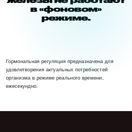
в «фоновом»
режиме.
Гормональная регуляция предназначена для
удовлетворения актуальных потребностей
организма в режиме реального времени,
ежесекундно.