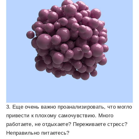
3. Еще очень важно проанализировать, что могло
привести к плохому самочувствию. Много
работаете, не отдыхаете? Переживаете
стресс
?
Неправильно питаетесь?