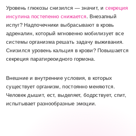
Уровень глюкозы снизился — значит, и
секреция
инсулина постепенно снижается
. Внезапный
испуг? Надпочечники выбрасывают в кровь
адреналин, который мгновенно мобилизует все
системы организма решать задачу выживания.
Снизился уровень кальция в крови? Повышается
секреция паратиреоидного гормона.
Внешние и внутренние условия, в которых
существует организм, постоянно меняются.
Человек дышит, ест, выделяет, бодрствует, спит,
испытывает разнообразные эмоции.