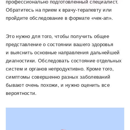
профессионально подготовленный специалист.
Обратитесь на прием к врачу-терапевту или
пройдите обследование в формате «чек-ап».
Это нужно для того, чтобы получить общее
представление о состоянии вашего здоровья
и выяснить основные направления дальнейшей
диагностики. Обследовать состояние отдельных
систем и органов непродуктивно. Кроме того,
симптомы совершенно разных заболеваний
бывают очень похожи, и нужно оценить все
вероятности.