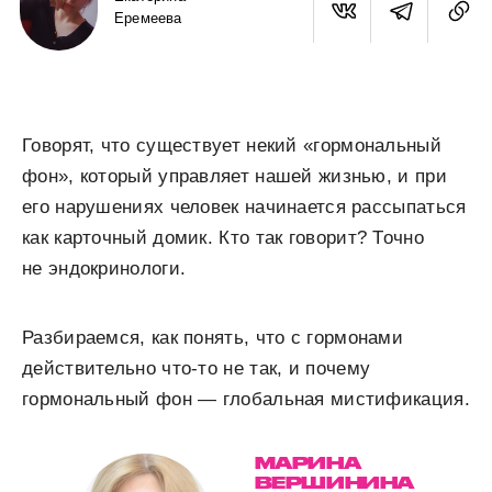
Еремеева
Говорят, что существует некий «гормональный
фон», который управляет нашей жизнью, и при
его нарушениях человек начинается рассыпаться
как карточный домик. Кто так говорит? Точно
не эндокринологи.
Разбираемся, как понять, что с гормонами
действительно что-то не так, и почему
гормональный фон — глобальная мистификация.
МАРИНА
ВЕРШИНИНА