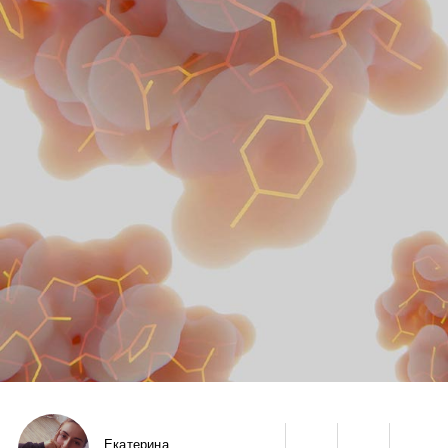
Екатерина