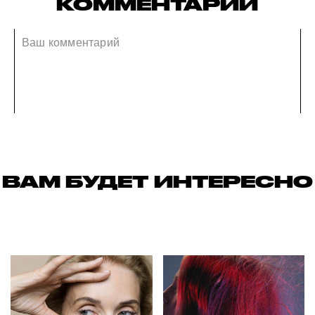
КОММЕНТАРИИ
ВАМ БУДЕТ ИНТЕРЕСНО