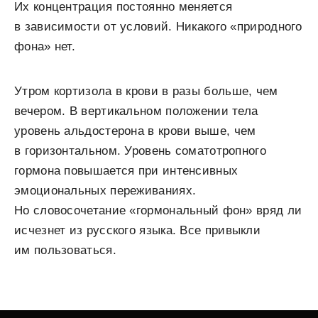
Их концентрация постоянно меняется
в зависимости от условий. Никакого «природного
фона» нет.
Утром кортизола в крови в разы больше, чем
вечером. В вертикальном положении тела
уровень альдостерона в крови выше, чем
в горизонтальном. Уровень соматотропного
гормона повышается при интенсивных
эмоциональных переживаниях.
Но словосочетание «гормональный фон» вряд ли
исчезнет из русского языка. Все привыкли
им пользоваться.