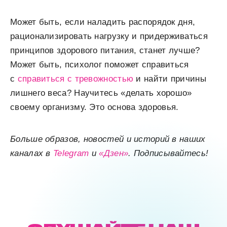
Может быть, если наладить распорядок дня,
рационализировать нагрузку и придерживаться
принципов здорового питания, станет лучше?
Может быть, психолог поможет справиться
с
справиться с тревожностью
и найти причины
лишнего веса? Научитесь «делать хорошо»
своему организму. Это основа здоровья.
Больше образов, новостей и историй в наших
каналах в
Telegram
и
«Дзен»
. Подписывайтесь!