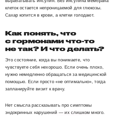
вырабатывать инсулин. Без инсулина мембрана
клеток остается непроницаемой для глюкозы.
Сахар копится в крови, а клетки голодают.
Как понять, что
с гормонами что-то
не так? И что делать?
Это состояние, когда вы понимаете, что
чувствуете себя нехорошо. Если очень плохо,
нужно немедленно обращаться за медицинской
помощью. Если просто «не оптимально», тогда
запланируйте визит к врачу.
Нет смысла рассказывать про симптомы
эндокринных нарушений — их слишком много.