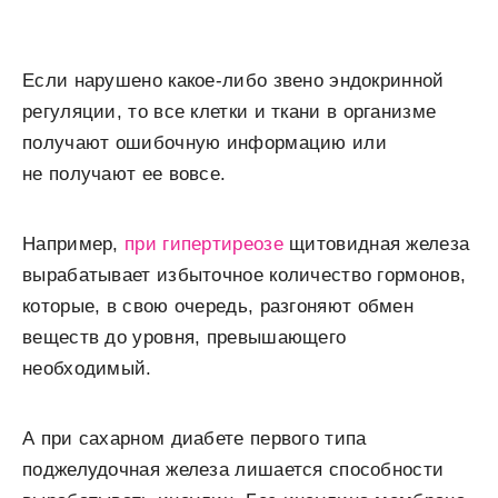
Если нарушено какое-либо звено эндокринной
регуляции, то все клетки и ткани в организме
получают ошибочную информацию или
не получают ее вовсе.
Например,
при гипертиреозе
щитовидная железа
вырабатывает избыточное количество гормонов,
которые, в свою очередь, разгоняют обмен
веществ до уровня, превышающего
необходимый.
А при сахарном диабете первого типа
поджелудочная железа лишается способности