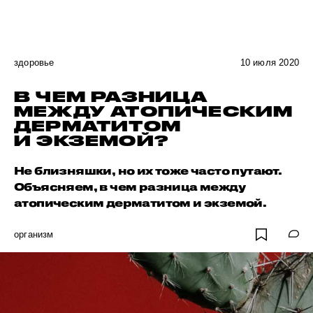
здоровье
10 июля 2020
В ЧЕМ РАЗНИЦА
МЕЖДУ АТОПИЧЕСКИМ
ДЕРМАТИТОМ
И ЭКЗЕМОЙ?
Не близняшки, но их тоже часто путают.
Объясняем, в чем разница между
атопическим дерматитом и экземой.
организм