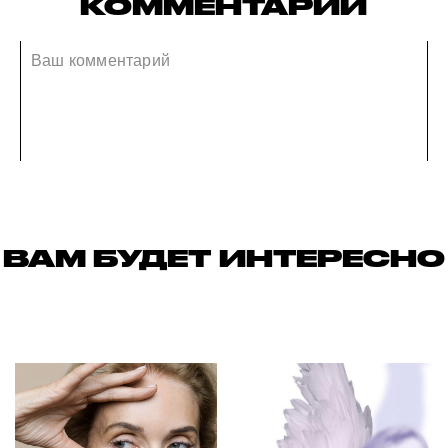
КОММЕНТАРИИ
ВАМ БУДЕТ ИНТЕРЕСНО