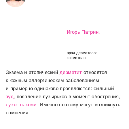
Игорь Патрин,
врач-дерматолог,
косметолог
Экзема и атопический
дерматит
относятся
к кожным аллергическим заболеваниям
и примерно одинаково проявляются: сильный
зуд
, появление пузырьков в момент обострения,
сухость кожи
. Именно поэтому могут возникнуть
сомнения.