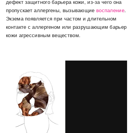
дефект защитного барьера кожи, из-за чего она
пропускает аллергены, вызывающие
воспаление
.
Экзема появляется при частом и длительном
контакте с аллергеном или разрушающим барьер
кожи агрессивным веществом.