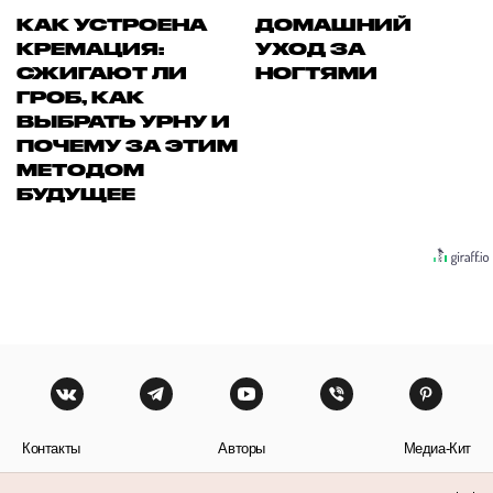
КАК УСТРОЕНА
ДОМАШНИЙ
КРЕМАЦИЯ:
УХОД ЗА
СЖИГАЮТ ЛИ
НОГТЯМИ
ГРОБ, КАК
ВЫБРАТЬ УРНУ И
ПОЧЕМУ ЗА ЭТИМ
МЕТОДОМ
БУДУЩЕЕ
Контакты
Авторы
Медиа-Кит