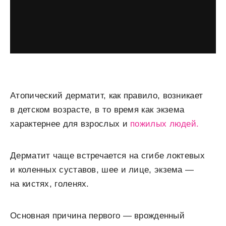
Атопический дерматит, как правило, возникает
в детском возрасте, в то время как экзема
характернее для взрослых и
пожилых людей.
Дерматит чаще встречается на сгибе локтевых
и коленных суставов, шее и лице, экзема —
на кистях, голенях.
Основная причина первого — врожденный