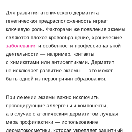
Для развития атопического дерматита
генетическая предрасположенность играет
ключевую роль. Факторами же появления экземы
являются плохое кровообращение, хронические
заболевания
и особенности профессиональной
деятельности — например, контакты
с химикатами или антисептиками. Дерматит
не исключает развитие экземы — это может
быть одной из первопричин образования.
При лечении экземы важно исключить
провоцирующие аллергены и компоненты,
а в случае с атопическим дерматитом лучшая
мера профилактики — использование
дерматокосметики, которая укрепляет защитный