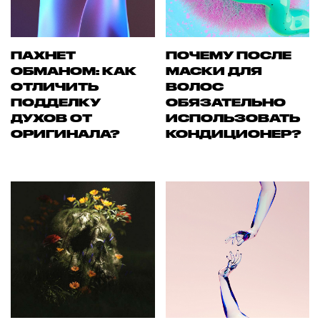
ПАХНЕТ
ПОЧЕМУ ПОСЛЕ
ОБМАНОМ: КАК
МАСКИ ДЛЯ
ОТЛИЧИТЬ
ВОЛОС
ПОДДЕЛКУ
ОБЯЗАТЕЛЬНО
ДУХОВ ОТ
ИСПОЛЬЗОВАТЬ
ОРИГИНАЛА?
КОНДИЦИОНЕР?