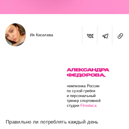
Ия Киселева
АЛЕКСАНДРА
ФЕДОРОВА,
чемпионка России
по сухой гребле
и персональный
тренер спортивной
студии
Fitnoteca
Правильно ли потреблять каждый день