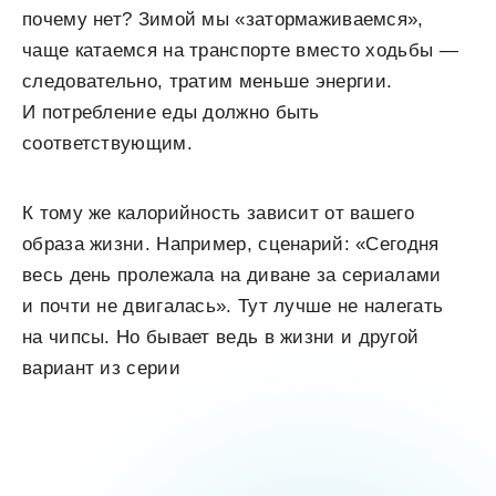
почему нет? Зимой мы «затормаживаемся»,
чаще катаемся на транспорте вместо ходьбы —
следовательно, тратим меньше
энергии
.
И потребление еды должно быть
соответствующим.
К тому же калорийность зависит от вашего
образа жизни. Например, сценарий: «Сегодня
весь день пролежала на диване за сериалами
и почти не двигалась». Тут лучше не налегать
на чипсы. Но бывает ведь в жизни и другой
вариант из серии