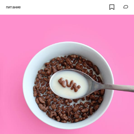
питание