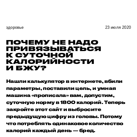
здоровье
23 июля 2020
ПОЧЕМУ НЕ НАДО
ПРИВЯЗЫВАТЬСЯ
К СУТОЧНОЙ
КАЛОРИЙНОСТИ
И БЖУ?
Нашли калькулятор в интернете, вбили
параметры, поставили цель, и умная
машина «прописала» вам, допустим,
суточную норму в 1800 калорий. Теперь
закройте этот сайт и выбросите
предыдущую цифру из головы. Потому
что потреблять одинаковое количество
калорий каждый день — бред.