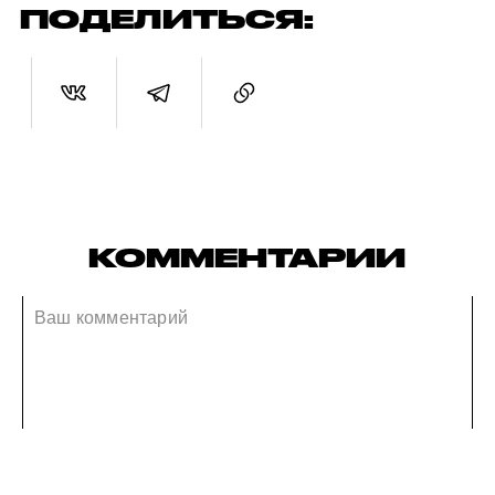
ПОДЕЛИТЬСЯ:
КОММЕНТАРИИ