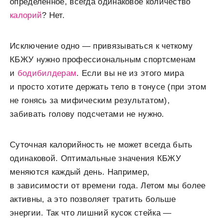
определенное, всегда одинаковое количество
калорий
? Нет.
Исключение одно — привязываться к четкому
КБЖУ нужно профессиональным спортсменам
и
бодибилдерам
. Если вы не из этого мира
и просто хотите держать тело в тонусе (при этом
не гонясь за мифическим результатом),
забивать голову подсчетами не нужно.
Суточная калорийность не может всегда быть
одинаковой. Оптимальные значения КБЖУ
меняются каждый день. Например,
в зависимости от времени года. Летом мы более
активны, а это позволяет тратить больше
энергии. Так что лишний кусок стейка —