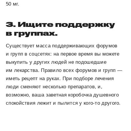
50 мг.
3. Ищите поддержку
в группах.
Существует масса поддерживающих форумов
и групп в соцсетях: на первое время вы можете
выкупить у других людей не подошедшие
им лекарства. Правило всех форумов и групп —
иметь рецепт на руках. При подборе лечения
люди сменяют несколько препаратов, и,
возможно, ваша заветная коробочка душевного
спокойствия лежит и пылится у кого-то другого.