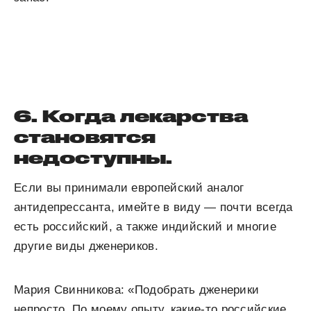
6. Когда лекарства
становятся
недоступны.
Если вы принимали европейский аналог
антидепрессанта, имейте в виду — почти всегда
есть российский, а также индийский и многие
другие виды дженериков.
Мария Свинникова: «Подобрать дженерики
непросто. По моему опыту, какие-то российские