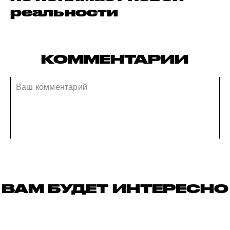
реальности
КОММЕНТАРИИ
ВАМ БУДЕТ ИНТЕРЕСНО