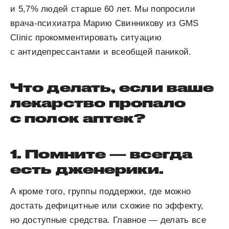
и 5,7% людей старше 60 лет. Мы попросили
врача-психиатра Марию Свинникову из GMS
Clinic прокомментировать ситуацию
с антидепрессантами и всеобщей паникой.
Что делать, если ваше
лекарство пропало
с полок аптек?
1. Помните — всегда
есть дженерики.
А кроме того, группы поддержки, где можно
достать дефицитные или схожие по эффекту,
но доступные средства. Главное — делать все