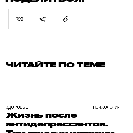
ЧИТАЙТЕ ПО ТЕМЕ
ЗДОРОВЬЕ
ПСИХОЛОГИЯ
Жизнь после
антидепрессантов.
Три личные истории