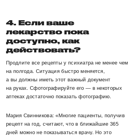
4. Если ваше
лекарство пока
доступно, как
действовать?
Продлите все рецепты у психиатра не менее чем
на полгода. Ситуация быстро меняется,
а вы должны иметь этот важный документ
на руках. Сфотографируйте его — в некоторых
аптеках достаточно показать фотографию.
Мария Свинникова: «Многие пациенты, получив
рецепт на год, считают, что в ближайшие 365
дней можно не показываться врачу. Но это