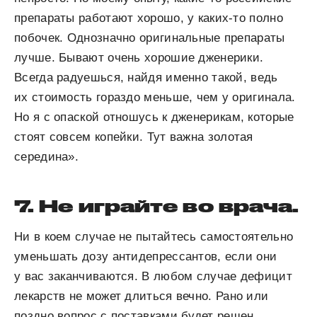
препараты работают хорошо, у каких-то полно
побочек. Однозначно оригинальные препараты
лучше. Бывают очень хорошие дженерики.
Всегда радуешься, найдя именно такой, ведь
их стоимость гораздо меньше, чем у оригинала.
Но я с опаской отношусь к дженерикам, которые
стоят совсем копейки. Тут важна золотая
середина».
7. Не играйте во врача.
Ни в коем случае не пытайтесь самостоятельно
уменьшать дозу антидепрессантов, если они
у вас заканчиваются. В любом случае дефицит
лекарств не может длиться вечно. Рано или
поздно вопрос с поставками будет решен.