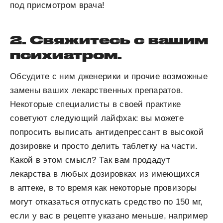
под присмотром врача!
2. Свяжитесь с вашим
психиатром.
Обсудите с ним дженерики и прочие возможные
замены ваших лекарственных препаратов.
Некоторые специалисты в своей практике
советуют следующий лайфхак: вы можете
попросить выписать антидепрессант в высокой
дозировке и просто делить таблетку на части.
Какой в этом смысл? Так вам продадут
лекарства в любых дозировках из имеющихся
в аптеке, в то время как некоторые провизоры
могут отказаться отпускать средство по 150 мг,
если у вас в рецепте указано меньше, например