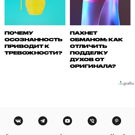
ПОЧЕМУ
ПАХНЕТ
ОСОЗНАННОСТЬ
ОБМАНОМ: КАК
ПРИВОДИТ К
ОТЛИЧИТЬ
ТРЕВОЖНОСТИ?
ПОДДЕЛКУ
ДУХОВ ОТ
ОРИГИНАЛА?