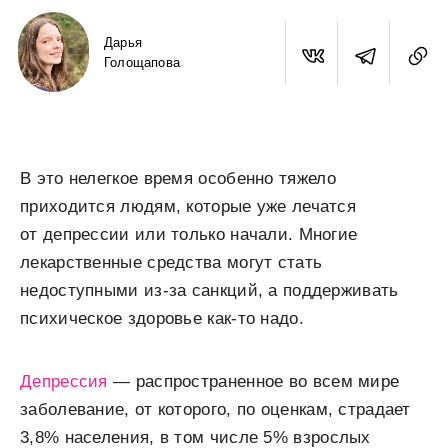
Дарья
Голощапова
В это нелегкое время особенно тяжело
приходится людям, которые уже лечатся
от депрессии или только начали. Многие
лекарственные средства могут стать
недоступными из-за санкций, а поддерживать
психическое здоровье как-то надо.
Депрессия
— распространенное во всем мире
заболевание, от которого, по оценкам, страдает
3,8% населения, в том числе 5% взрослых