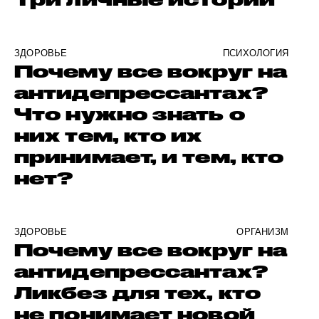
ЗДОРОВЬЕ
ПСИХОЛОГИЯ
Почему все вокруг на
антидепрессантах?
Что нужно знать о
них тем, кто их
принимает, и тем, кто
нет?
ЗДОРОВЬЕ
ОРГАНИЗМ
Почему все вокруг на
антидепрессантах?
Ликбез для тех, кто
не понимает новой