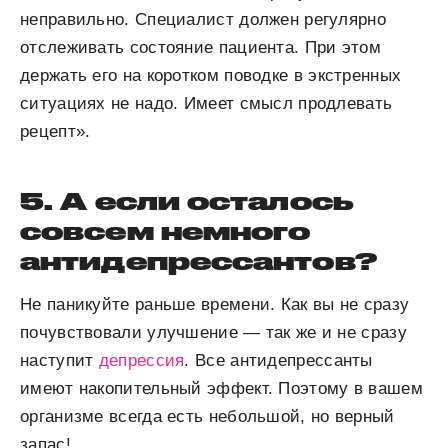
неправильно. Специалист должен регулярно
отслеживать состояние пациента. При этом
держать его на коротком поводке в экстренных
ситуациях не надо. Имеет смысл продлевать
рецепт».
5. А если осталось
совсем немного
антидепрессантов?
Не паникуйте раньше времени. Как вы не сразу
почувствовали улучшение — так же и не сразу
наступит
депрессия
. Все антидепрессанты
имеют накопительный эффект. Поэтому в вашем
организме всегда есть небольшой, но верный
запас!