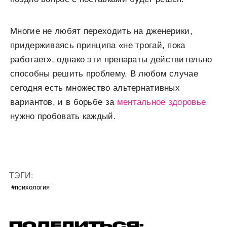
Многие не любят переходить на дженерики,
придерживаясь принципа «не трогай, пока
работает», однако эти препараты действительно
способны решить проблему. В любом случае
сегодня есть множество альтернативных
вариантов, и в борьбе за
ментальное здоровье
нужно пробовать каждый.
ТЭГИ:
#психология
ПОДЕЛИТЬСЯ: