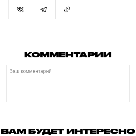
КОММЕНТАРИИ
ВАМ БУДЕТ ИНТЕРЕСНО