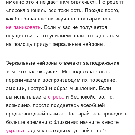
именно это и не дает нам отвлечься. Но рецепт
«переключения» все-таки есть. Прежде всего,
как бы банально ни звучало, постарайтесь
не паниковать
. Если у вас не получается
осуществить это усилием воли, то здесь нам
на помощь придут зеркальные нейроны.
Зеркальные нейроны отвечают за подражание
тем, кто нас окружает. Мы подсознательно
перенимаем и воспроизводим их поведение,
эмоции, настрой и образ мышления. Если
вы испытываете
стресс
и беспокойство, то,
возможно, просто поддаетесь всеобщей
предновогодней панике. Постарайтесь проводить
больше времени с близкими: начните вместе
украшать
дом к празднику, устройте себе