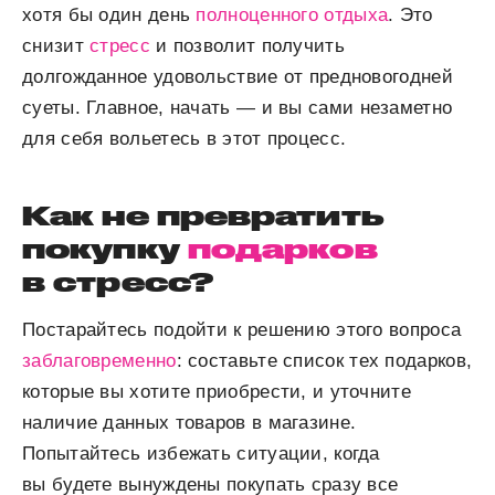
хотя бы один день
полноценного отдыха
. Это
снизит
стресс
и позволит получить
долгожданное удовольствие от предновогодней
суеты. Главное, начать — и вы сами незаметно
для себя вольетесь в этот процесс.
Как не превратить
покупку
подарков
в стресс?
Постарайтесь подойти к решению этого вопроса
заблаговременно
: составьте список тех подарков,
которые вы хотите приобрести, и уточните
наличие данных товаров в магазине.
Попытайтесь избежать ситуации, когда
вы будете вынуждены покупать сразу все