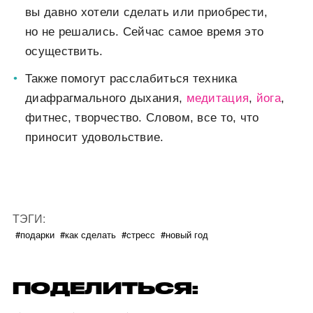
вы давно хотели сделать или приобрести,
но не решались. Сейчас самое время это
осуществить.
Также помогут расслабиться техника
диафрагмального дыхания,
медитация
,
йога
,
фитнес, творчество. Словом, все то, что
приносит удовольствие.
ТЭГИ:
#подарки
#как сделать
#стресс
#новый год
ПОДЕЛИТЬСЯ: