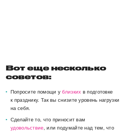
Вот еще несколько
советов:
Попросите помощи у
близких
в подготовке
к празднику. Так вы снизите уровень нагрузки
на себя.
Сделайте то, что приносит вам
удовольствие
, или подумайте над тем, что