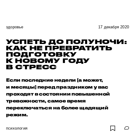
здоровье
17 декабря 2020
УСПЕТЬ ДО ПОЛУНОЧИ:
КАК НЕ ПРЕВРАТИТЬ
ПОДГОТОВКУ
К НОВОМУ ГОДУ
В СТРЕСС
Если последние недели [а может,
и месяцы] перед праздником у вас
проходят в состоянии повышенной
тревожности, самое время
переключаться на более щадящий
режим.
психология