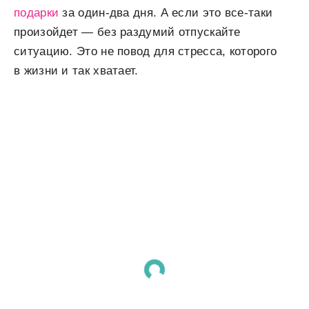
подарки
за один-два дня. А если это все-таки
произойдет — без раздумий отпускайте
ситуацию. Это не повод для стресса, которого
в жизни и так хватает.