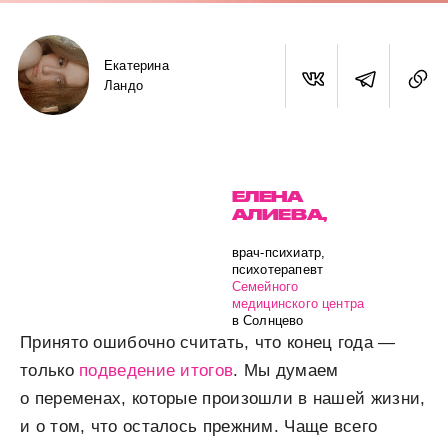
Екатерина
Ландо
ЕЛЕНА
АЛИЕВА,
врач-психиатр,
психотерапевт
Семейного
медицинского центра
в Солнцево
Принято ошибочно считать, что конец года —
только
подведение итогов
. Мы думаем
о переменах, которые произошли в нашей жизни,
и о том, что осталось прежним. Чаще всего