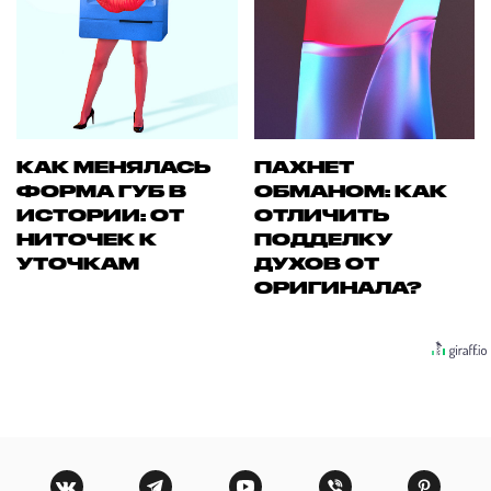
КАК МЕНЯЛАСЬ
ПАХНЕТ
ФОРМА ГУБ В
ОБМАНОМ: КАК
ИСТОРИИ: ОТ
ОТЛИЧИТЬ
НИТОЧЕК К
ПОДДЕЛКУ
УТОЧКАМ
ДУХОВ ОТ
ОРИГИНАЛА?