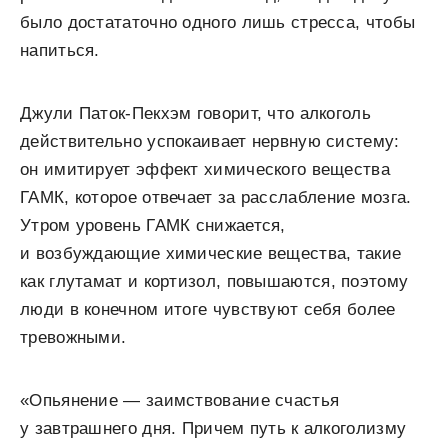
было достататочно одного лишь стресса, чтобы
напиться.
Джули Паток-Пекхэм говорит, что алкоголь
действительно успокаивает нервную систему:
он имитирует эффект химического вещества
ГАМК, которое отвечает за расслабление мозга.
Утром уровень ГАМК снижается,
и возбуждающие химические вещества, такие
как глутамат и кортизол, повышаются, поэтому
люди в конечном итоге чувствуют себя более
тревожными.
«Опьянение — заимствование счастья
у завтрашнего дня. Причем путь к алкоголизму