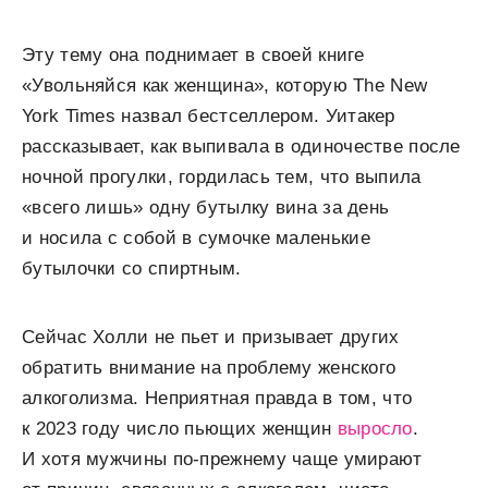
Эту тему она поднимает в своей книге
«Увольняйся как женщина», которую The New
York Times назвал бестселлером. Уитакер
рассказывает, как выпивала в одиночестве после
ночной прогулки, гордилась тем, что выпила
«всего лишь» одну бутылку вина за день
и носила с собой в сумочке маленькие
бутылочки со спиртным.
Сейчас Холли не пьет и призывает других
обратить внимание на проблему женского
алкоголизма. Неприятная правда в том, что
к 2023 году число пьющих женщин
выросло
.
И хотя мужчины по-прежнему чаще умирают