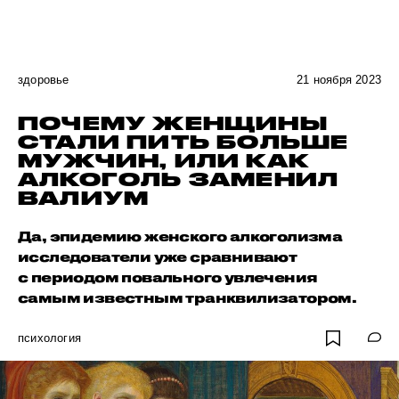
здоровье
21 ноября 2023
ПОЧЕМУ ЖЕНЩИНЫ
СТАЛИ ПИТЬ БОЛЬШЕ
МУЖЧИН, ИЛИ КАК
АЛКОГОЛЬ ЗАМЕНИЛ
ВАЛИУМ
Да, эпидемию женского алкоголизма
исследователи уже сравнивают
с периодом повального увлечения
самым известным транквилизатором.
психология