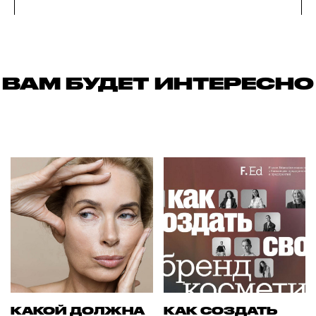
ВАМ БУДЕТ ИНТЕРЕСНО
КАКОЙ ДОЛЖНА
КАК СОЗДАТЬ