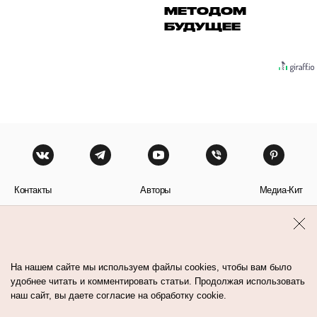
МЕТОДОМ
БУДУЩЕЕ
Контакты
Авторы
Медиа-Кит
Пользовательское соглашение
Политика обработки персональных данных
На нашем сайте мы используем файлы cookies, чтобы вам было
удобнее читать и комментировать статьи. Продолжая использовать
наш сайт, вы даете согласие на обработку cookie.