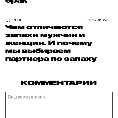
брак
ЗДОРОВЬЕ
ОРГАНИЗМ
Чем отличаются
запахи мужчин и
женщин. И почему
мы выбираем
партнера по запаху
КОММЕНТАРИИ