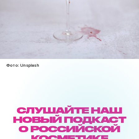
Фото: Unsplash
СЛУШАЙТЕ НАШ
НОВЫЙ ПОДКАСТ
О РОССИЙСКОЙ
КОСМЕТИКЕ