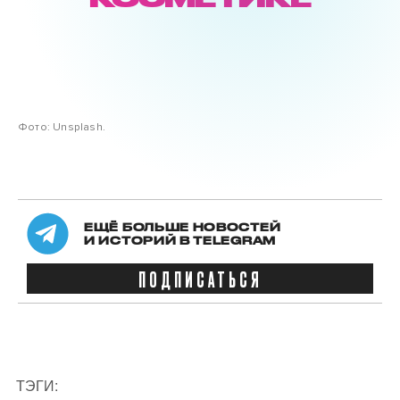
Фото: Unsplash.
ЕЩЁ БОЛЬШЕ НОВОСТЕЙ
И ИСТОРИЙ В TELEGRAM
ПОДПИСАТЬСЯ
ТЭГИ: