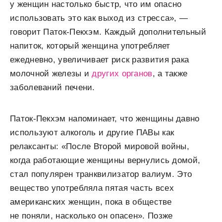
у женщин настолько быстр, что им опасно
использовать это как выход из стресса», —
говорит Паток-Пекхэм. Каждый дополнительный
напиток, который женщина употребляет
ежедневно, увеличивает риск развития рака
молочной железы и
других органов
, а также
заболеваний печени.
Паток-Пекхэм напоминает, что женщины давно
используют алкоголь и другие ПАВы как
релаксанты: «После Второй мировой войны,
когда работающие женщины вернулись домой,
стал популярен транквилизатор валиум. Это
вещество употребляла пятая часть всех
американских женщин, пока в обществе
не поняли, насколько он опасен». Позже