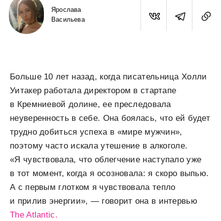
Ярослава
Васильева
Больше 10 лет назад, когда писательница Холли
Уитакер работала директором в стартапе
в Кремниевой долине, ее преследовала
неуверенность в себе. Она боялась, что ей будет
трудно добиться успеха в «мире мужчин»,
поэтому часто искала утешение в алкоголе.
«Я чувствовала, что облегчение наступало уже
в тот момент, когда я осозновала: я скоро выпью.
А с первым глотком я чувствовала тепло
и прилив энергии», — говорит она в интервью
The Atlantic.