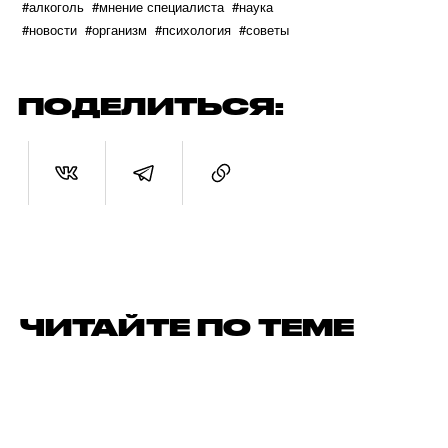
#алкоголь
#мнение специалиста
#наука
#новости
#организм
#психология
#советы
ПОДЕЛИТЬСЯ:
ЧИТАЙТЕ ПО ТЕМЕ