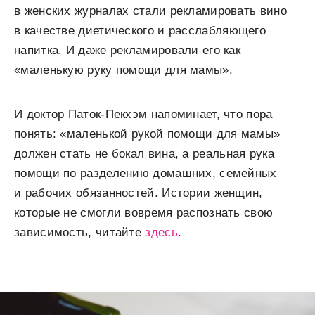
в женских журналах стали рекламировать вино
в качестве диетического и расслабляющего
напитка. И даже рекламировали его как
«маленькую руку помощи для мамы».
И доктор Паток-Пекхэм напоминает, что пора
понять: «маленькой рукой помощи для мамы»
должен стать не бокал вина, а реальная рука
помощи по разделению домашних, семейных
и рабочих обязанностей. Истории женщин,
которые не смогли вовремя распознать свою
зависимость, читайте
здесь
.