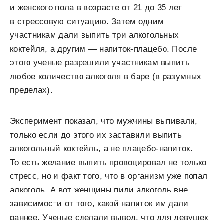
и женского пола в возрасте от 21 до 35 лет
в стрессовую ситуацию. Затем одним
участникам дали выпить три алкогольных
коктейля, а другим — напиток-плацебо. После
этого ученые разрешили участникам выпить
любое количество алкоголя в баре (в разумных
пределах).
Эксперимент показал, что мужчины выпивали,
только если до этого их заставили выпить
алкогольный коктейль, а не плацебо-напиток.
То есть желание выпить провоцировал не только
стресс, но и факт того, что в организм уже попал
алкоголь. А вот женщины пили алкоголь вне
зависимости от того, какой напиток им дали
раннее. Ученые сделали вывод, что для девушек