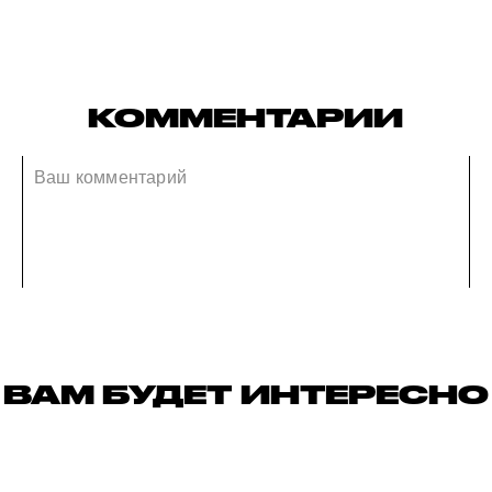
КОММЕНТАРИИ
ВАМ БУДЕТ ИНТЕРЕСНО