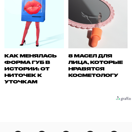
КАК МЕНЯЛАСЬ
8 МАСЕЛ ДЛЯ
ФОРМА ГУБ В
ЛИЦА, КОТОРЫЕ
ИСТОРИИ: ОТ
НРАВЯТСЯ
НИТОЧЕК К
КОСМЕТОЛОГУ
УТОЧКАМ