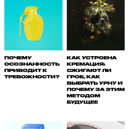
ПОЧЕМУ
КАК УСТРОЕНА
ОСОЗНАННОСТЬ
КРЕМАЦИЯ:
ПРИВОДИТ К
СЖИГАЮТ ЛИ
ТРЕВОЖНОСТИ?
ГРОБ, КАК
ВЫБРАТЬ УРНУ И
ПОЧЕМУ ЗА ЭТИМ
МЕТОДОМ
БУДУЩЕЕ