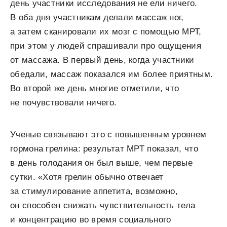
день участники исследования не ели ничего.
В оба дня участникам делали массаж ног,
а затем сканировали их мозг с помощью МРТ,
при этом у людей спрашивали про ощущения
от массажа. В первый день, когда участники
обедали, массаж показался им более приятным.
Во второй же день многие отметили, что
не почувствовали ничего.
Ученые связывают это с повышенным уровнем
гормона грелина: результат МРТ показал, что
в день голодания он был выше, чем первые
сутки. «Хотя грелин обычно отвечает
за стимулирование аппетита, возможно,
он способен снижать чувствительность тела
и концентрацию во время социального