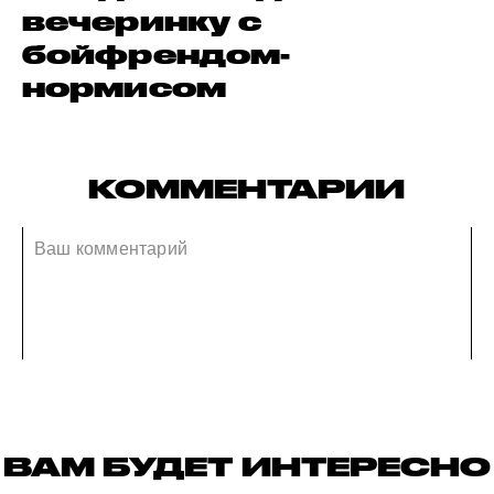
вечеринку с
бойфрендом-
нормисом
КОММЕНТАРИИ
ВАМ БУДЕТ ИНТЕРЕСНО