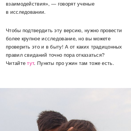
взаимодействия», — говорят ученые
в исследовании.
Чтобы подтвердить эту версию, нужно провести
более крупное исследование, но вы можете
проверить это и в быту! А от каких традицонных
правил свиданий точно пора отказаться?
Читайте
тут
. Пункты про ужин там тоже есть.