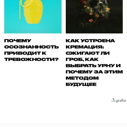
ПОЧЕМУ
КАК УСТРОЕНА
ОСОЗНАННОСТЬ
КРЕМАЦИЯ:
ПРИВОДИТ К
СЖИГАЮТ ЛИ
ТРЕВОЖНОСТИ?
ГРОБ, КАК
ВЫБРАТЬ УРНУ И
ПОЧЕМУ ЗА ЭТИМ
МЕТОДОМ
БУДУЩЕЕ