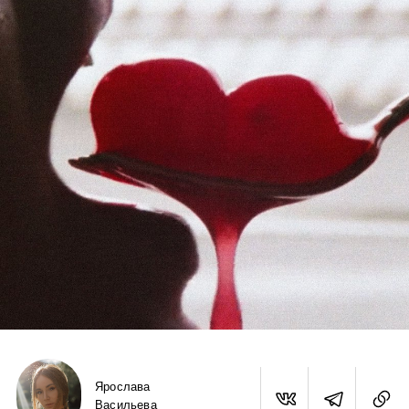
Ярослава
Васильева