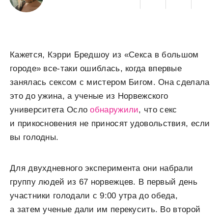
Кажется, Кэрри Бредшоу из «Секса в большом
городе» все-таки ошиблась, когда впервые
занялась сексом с мистером Бигом. Она сделала
это до ужина, а ученые из Норвежского
университета Осло
обнаружили
, что секс
и прикосновения не приносят удовольствия, если
вы голодны.
Для двухдневного эксперимента они набрали
группу людей из 67 норвежцев. В первый день
участники голодали с 9:00 утра до обеда,
а затем ученые дали им перекусить. Во второй