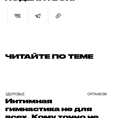
ЧИТАЙТЕ ПО ТЕМЕ
ЗДОРОВЬЕ
ОРГАНИЗМ
Интимная
гимнастика не для
всех. Кому точно не