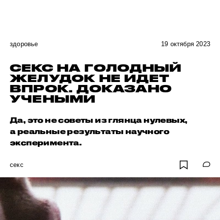
здоровье
19 октября 2023
СЕКС НА ГОЛОДНЫЙ
ЖЕЛУДОК НЕ ИДЕТ
ВПРОК. ДОКАЗАНО
УЧЕНЫМИ
Да, это не советы из глянца нулевых,
а реальные результаты научного
эксперимента.
секс