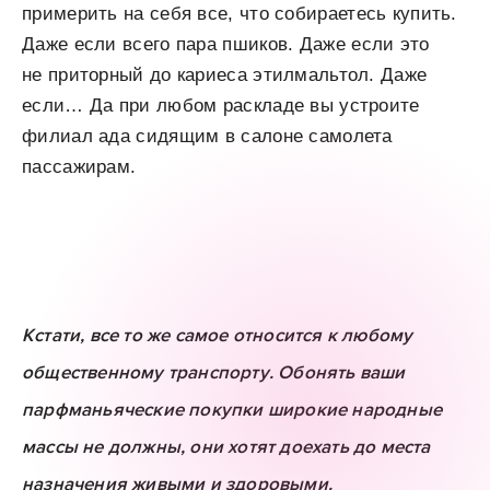
примерить на себя все, что собираетесь купить.
Даже если всего пара пшиков. Даже если это
не приторный до кариеса этилмальтол. Даже
если… Да при любом раскладе вы устроите
филиал ада сидящим в салоне самолета
пассажирам.
Кстати, все то же самое относится к любому
общественному транспорту. Обонять ваши
парфманьяческие покупки широкие народные
массы не должны, они хотят доехать до места
назначения живыми и здоровыми.