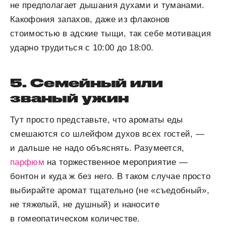
не предполагает дышания духами и туманами.
Какофония запахов, даже из флаконов
стоимостью в адские тыщи, так себе мотивация
ударно трудиться с 10:00 до 18:00.
5. Семейный или
званый ужин
Тут просто представьте, что ароматы еды
смешаются со шлейфом духов всех гостей, —
и дальше не надо объяснять. Разумеется,
парфюм
на торжественное мероприятие —
бонтон и куда ж без него. В таком случае просто
выбирайте аромат тщательно (не «съедобный»,
не тяжелый, не душный) и наносите
в гомеопатическом количестве.