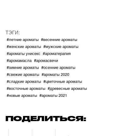
ТЭГИ:
#летние ароматы
#весенние ароматы
#женские ароматы
#мужские ароматы
#ароматы унисекс
#ароматерапия
#аромамасла
#аромасвечи
#зимние ароматы
#осенние ароматы
#свежие ароматы
#ароматы 2020
#сладкие ароматы
#цветочные ароматы
#восточные ароматы
#древесные ароматы
#новые ароматы
#ароматы 2021
ПОДЕЛИТЬСЯ: