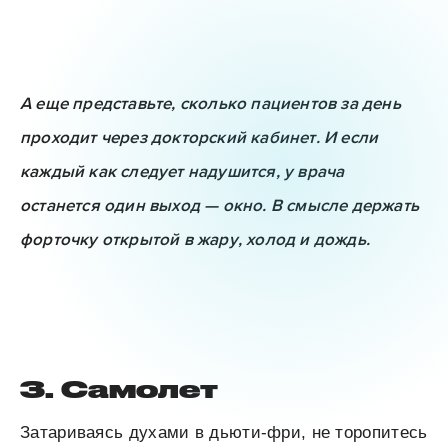
А еще представьте, сколько пациентов за день
проходит через докторский кабинет. И если
каждый как следует надушится, у врача
останется один выход — окно. В смысле держать
форточку открытой в жару, холод и дождь.
3. Самолет
Затариваясь духами в дьюти-фри, не торопитесь