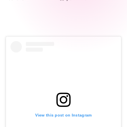
View this post on Instagram