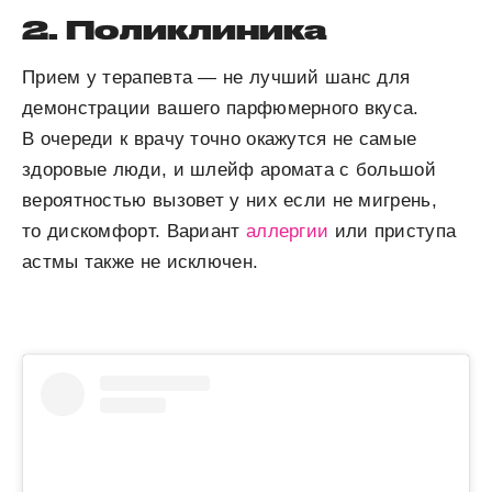
2. Поликлиника
Прием у терапевта — не лучший шанс для
демонстрации вашего парфюмерного вкуса.
В очереди к врачу точно окажутся не самые
здоровые люди, и шлейф аромата с большой
вероятностью вызовет у них если не мигрень,
то дискомфорт. Вариант
аллергии
или приступа
астмы также не исключен.