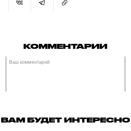
КОММЕНТАРИИ
ВАМ БУДЕТ ИНТЕРЕСНО