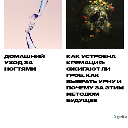
ДОМАШНИЙ
КАК УСТРОЕНА
УХОД ЗА
КРЕМАЦИЯ:
НОГТЯМИ
СЖИГАЮТ ЛИ
ГРОБ, КАК
ВЫБРАТЬ УРНУ И
ПОЧЕМУ ЗА ЭТИМ
МЕТОДОМ
БУДУЩЕЕ