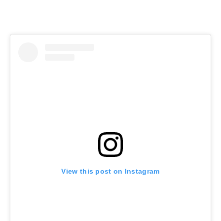
View this post on Instagram