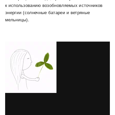
к использованию возобновляемых источников
энергии (солнечные батареи и ветряные
мельницы).