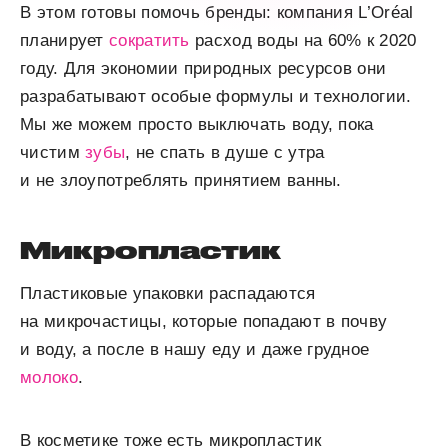
В этом готовы помочь бренды: компания L’Oréal
планирует
сократить
расход воды на 60% к 2020
году. Для экономии природных ресурсов они
разрабатывают особые формулы и технологии.
Мы же можем просто выключать воду, пока
чистим
зубы
, не спать в душе с утра
и не злоупотреблять принятием ванны.
Микропластик
Пластиковые упаковки распадаются
на микрочастицы, которые попадают в почву
и воду, а после в нашу еду и даже грудное
молоко
.
В косметике тоже есть микропластик