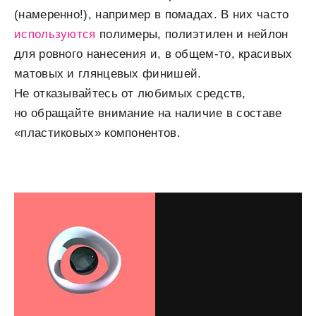
(намеренно!), например в помадах. В них часто
используются
полимеры, полиэтилен и нейлон
для ровного нанесения и, в общем-то, красивых
матовых и глянцевых финишей.
Не отказывайтесь от любимых средств,
но обращайте внимание на наличие в составе
«пластиковых» компонентов.