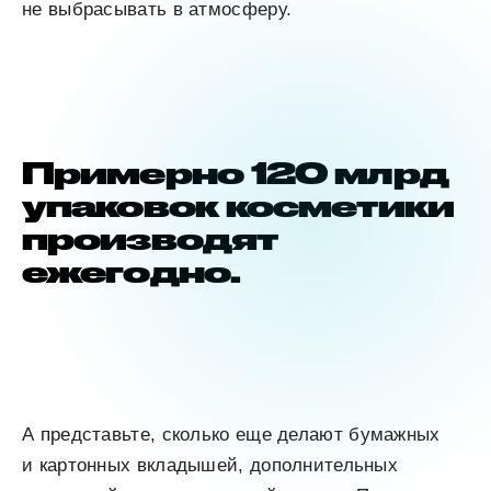
не выбрасывать в атмосферу.
Примерно 120 млрд
упаковок косметики
производят
ежегодно.
А представьте, сколько еще делают бумажных
и картонных вкладышей, дополнительных