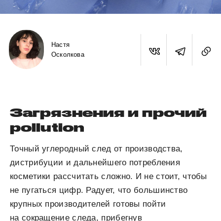
Настя
Осколкова
Загрязнения и прочий
pollution
Точный углеродный след от производства,
дистрибуции и дальнейшего потребления
косметики рассчитать сложно. И не стоит, чтобы
не пугаться цифр. Радует, что большинство
крупных производителей готовы пойти
на сокращение следа, прибегнув