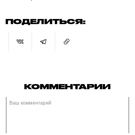
ПОДЕЛИТЬСЯ:
КОММЕНТАРИИ