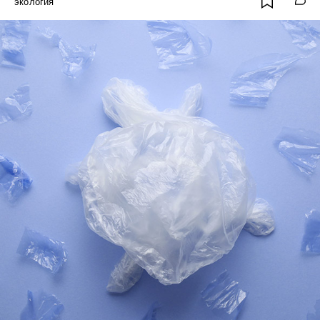
экология