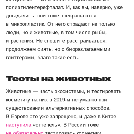
полиэтилентерефталат. И, как вы, наверно, уже
догадались, они тоже превращаются
в микропластик. От него страдают не только
люди, но и животные, в том числе рыбы,
и растения. Не спешите расстраиваться:
продолжаем сиять, но с биоразлагаемыми
глиттерами, благо такие есть.
Тесты на животных
Животные — часть экосистемы, и тестировать
косметику на них в 2019-м негуманно при
существовании альтернативных способов.
В Европе это уже запрещено, и даже в Китае
наступила
«оттепель». В России тоже
не обязательно
тестировать косметику