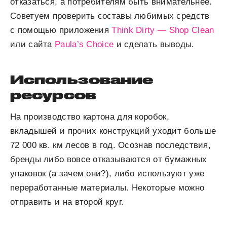
отказаться, а потребителям быть внимательнее.
Советуем проверить составы любимых средств
с помощью приложения
Think Dirty — Shop Clean
или сайта
Paula’s Choice
и сделать выводы.
Использование
ресурсов
На производство картона для коробок,
вкладышей и прочих конструкций уходит больше
72 000 кв. км лесов в год. Осознав последствия,
бренды либо вовсе отказываются от бумажных
упаковок (а зачем они?), либо используют уже
переработанные материалы. Некоторые можно
отправить и на второй круг.