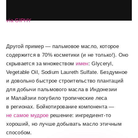
via GIPHY
Другой пример — пальмовое масло, которое
содержится в 70% косметики (и не только!). Оно
скрывается за множеством
имен
: Glyceryl,
Vegetable Oil, Sodium Laureth Sulfate. Бездумное
и довольно быстрое строительство плантаций
для добычи пальмового масла в Индонезии
и Малайзии погубило тропические леса
в регионах. Бойкотирование компонента —
не самое мудрое
решение: ингредиент-то
хороший, но лучше добывать масло этичным
способом.