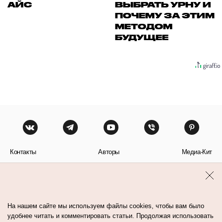
АЙС
ВЫБРАТЬ УРНУ И
ПОЧЕМУ ЗА ЭТИМ
МЕТОДОМ
БУДУЩЕЕ
Контакты
Авторы
Медиа-Кит
Пользовательское соглашение
Политика обработки персональных данных
На нашем сайте мы используем файлы cookies, чтобы вам было
удобнее читать и комментировать статьи. Продолжая использовать