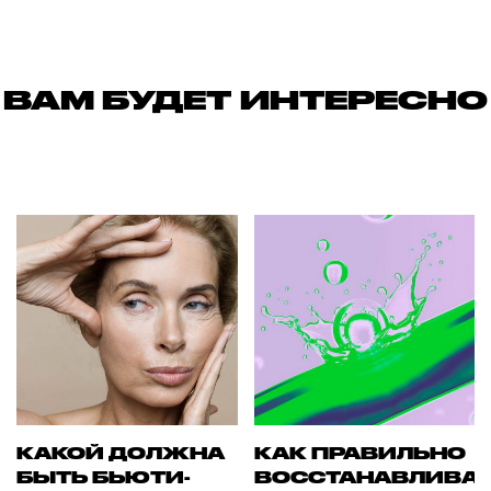
ВАМ БУДЕТ ИНТЕРЕСНО
КАКОЙ ДОЛЖНА
КАК ПРАВИЛЬНО
БЫТЬ БЬЮТИ-
ВОССТАНАВЛИВА