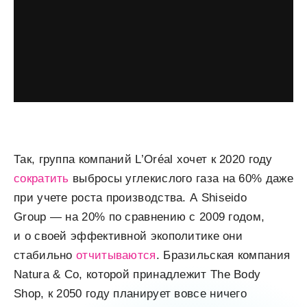
Так, группа компаний L’Oréal хочет к 2020 году
сократить
выбросы углекислого газа на 60% даже
при учете роста производства. А Shiseido
Group — на 20% по сравнению с 2009 годом,
и о своей эффективной экополитике они
стабильно
отчитываются
. Бразильская компания
Natura & Co, которой принадлежит The Body
Shop, к 2050 году планирует вовсе ничего