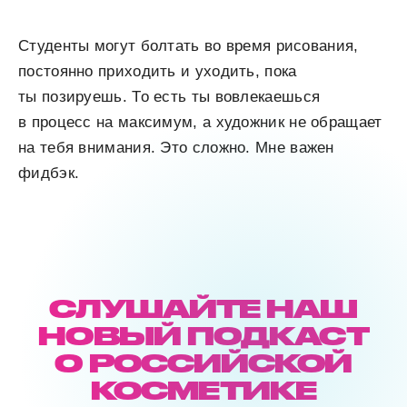
Студенты могут болтать во время рисования,
постоянно приходить и уходить, пока
ты позируешь. То есть ты вовлекаешься
в процесс на максимум, а художник не обращает
на тебя внимания. Это сложно. Мне важен
фидбэк.
СЛУШАЙТЕ НАШ
НОВЫЙ ПОДКАСТ
О РОССИЙСКОЙ
КОСМЕТИКЕ