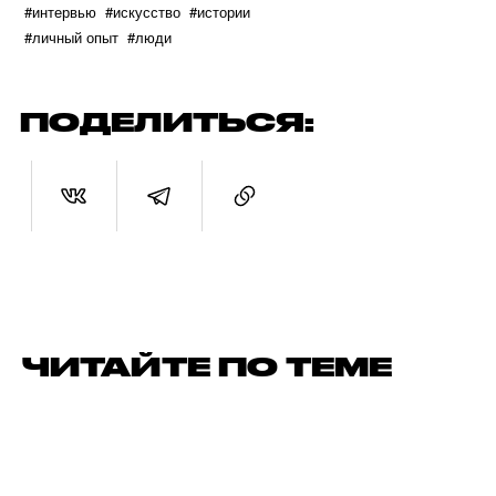
#интервью
#искусство
#истории
#личный опыт
#люди
ПОДЕЛИТЬСЯ:
ЧИТАЙТЕ ПО ТЕМЕ