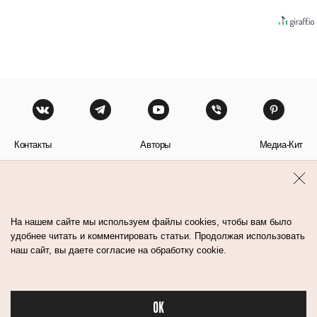
Контакты
Авторы
Медиа-Кит
Пользовательское соглашение
Политика обработки персональных данных
На нашем сайте мы используем файлы cookies, чтобы вам было
удобнее читать и комментировать статьи. Продолжая использовать
наш сайт, вы даете согласие на обработку cookie.
© Flacon 2026. Все права защищены.
OK