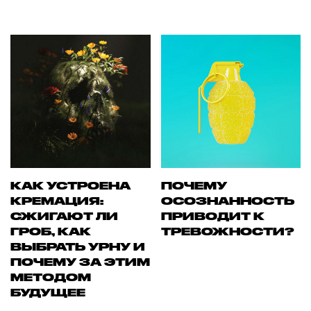
КАК УСТРОЕНА
ПОЧЕМУ
КРЕМАЦИЯ:
ОСОЗНАННОСТЬ
СЖИГАЮТ ЛИ
ПРИВОДИТ К
ГРОБ, КАК
ТРЕВОЖНОСТИ?
ВЫБРАТЬ УРНУ И
ПОЧЕМУ ЗА ЭТИМ
МЕТОДОМ
БУДУЩЕЕ