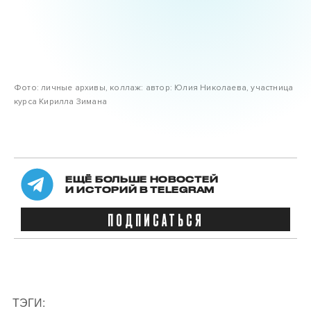
Фото: личные архивы, коллаж: автор: Юлия Николаева, участница
курса Кирилла Зимана
ЕЩЁ БОЛЬШЕ НОВОСТЕЙ
И ИСТОРИЙ В TELEGRAM
ПОДПИСАТЬСЯ
ТЭГИ: