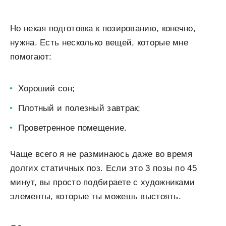
Но некая подготовка к позированию, конечно,
нужна. Есть несколько вещей, которые мне
помогают:
Хороший сон;
Плотный и полезный завтрак;
Проветренное помещение.
Чаще всего я не разминаюсь даже во время
долгих статичных поз. Если это 3 позы по 45
минут, вы просто подбираете с художниками
элементы, которые ты можешь выстоять.