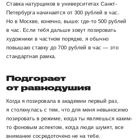
Ставка натурщиков в университетах Санкт-
Петербурга начинается от 300 рублей в час.
Но в Москве, конечно, выше: где-то 500 рублей
в час. Если тебя дальше зовут позировать
художники в частном порядке, я обычно
повышаю ставку до 700 рублей в час — это
стандартная рамка.
Подгорает
от равнодушия
Когда я позировала в академии первый раз,
я столкнулась с тем, что для меня невыносимо
позировать в режиме, когда ты являешься каким-
то фоновым аспектом, когда люди шумят, все
внимание сосредоточено не на тебе.