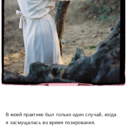
В моей практике был только один случай, когда
я засмущалась во время позирования.