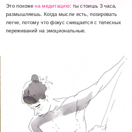
Это похоже
на медитацию
: ты стоишь 3 часа,
размышляешь. Когда мысли есть, позировать
легче, потому что фокус смещается с телесных
переживаний на эмоциональные.