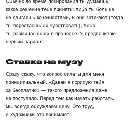
Обычно во время позирования ты думаешь,
какое решение тебе принять: либо ты больше
не двигаешь конечностями, и они затекают (тогда
ты перестаешь их чувствовать), либо
ты разминаешь их в процессе. Я предпочитаю
первый вариант.
Ставка на музу
Сразу скажу, что вопрос оплаты для меня
принципиальный. «Давай я порисую тебя
за бесплатно» — такого предложения даже
не поступало. Перед тем как начать работать,
мы всегда обсуждаем цену. Это труд,
и художники это понимают.