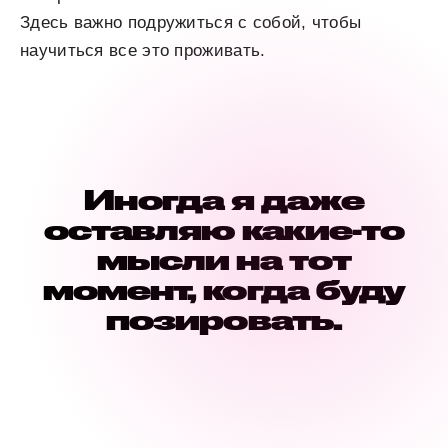
Здесь важно подружиться с собой, чтобы
научиться все это проживать.
Иногда я даже
оставляю какие-то
мысли на тот
момент, когда буду
позировать.