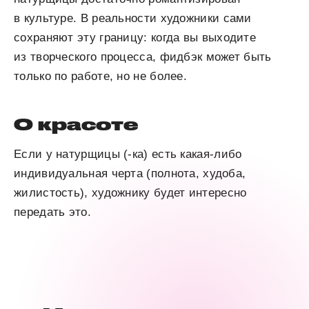
в культуре. В реальности художники сами
сохраняют эту границу: когда вы выходите
из творческого процесса, фидбэк может быть
только по работе, но не более.
О красоте
Если у натурщицы (-ка) есть какая-либо
индивидуальная черта (полнота, худоба,
жилистость), художнику будет интересно
передать это.