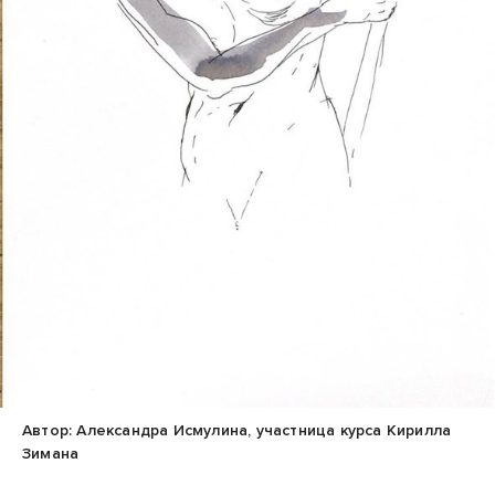
Автор: Александра Исмулина, участница курса Кирилла
Зимана