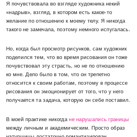
Я почувствовала во взгляде художника некий
«надрыв», взгляд, в котором есть какое-то
желание по отношению к моему телу. Я никогда
такого не замечала, поэтому немного испугалась.
Но, когда был просмотр рисунков, сам художник
поделился тем, что во время рисования он тоже
почувствовал эту страсть, но не по отношению
ко мне. Дело было в том, что он трепетно
относится к своим работам, поэтому в процессе
рисования он эмоционирует от того, что у него
получается та задача, которую он себе поставил.
В моей практике никогда
не нарушались границы
между личным и академическим. Просто образ
натурщицы достаточно романтизирован