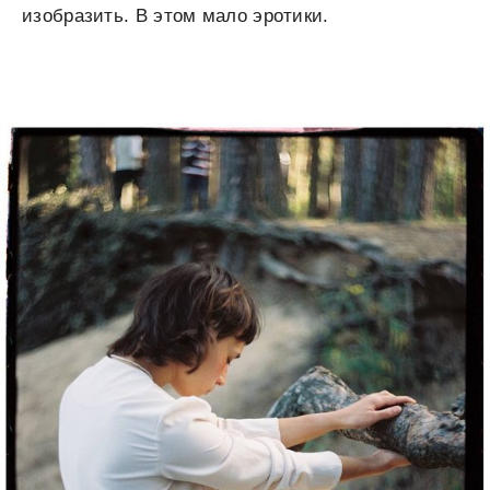
изобразить. В этом мало эротики.