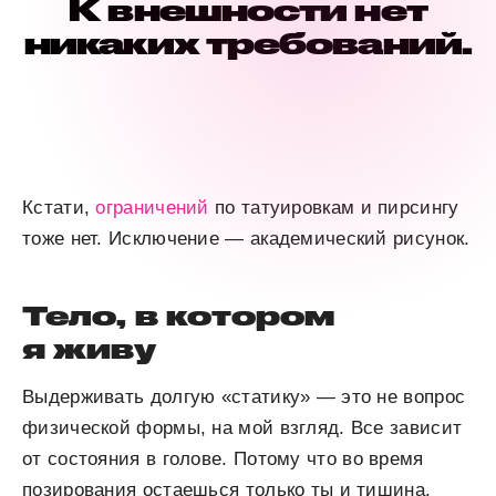
К внешности нет
никаких требований.
Кстати,
ограничений
по татуировкам и пирсингу
тоже нет. Исключение — академический рисунок.
Тело, в котором
я живу
Выдерживать долгую «статику» — это не вопрос
физической формы, на мой взгляд. Все зависит
от состояния в голове. Потому что во время
позирования остаешься только ты и тишина.