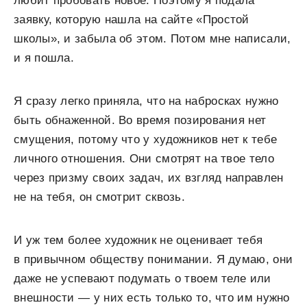
любит пробовать новое. Поэтому я подала
заявку, которую нашла на сайте «Простой
школы», и забыла об этом. Потом мне написали,
и я пошла.
Я сразу легко приняла, что на набросках нужно
быть обнаженной. Во время позирования нет
смущения, потому что у художников нет к тебе
личного отношения. Они смотрят на твое тело
через призму своих задач, их взгляд направлен
не на тебя, он смотрит сквозь.
И уж тем более художник не оценивает тебя
в привычном обществу понимании. Я думаю, они
даже не успевают подумать о твоем теле или
внешности — у них есть только то, что им нужно