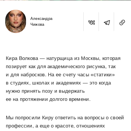
Александра
Чижова
Кира Волкова — натурщица из Москвы, которая
позирует как для академического рисунка, так
и для набросков. На ее счету часы «статики»
в студиях, школах и академиях — это когда
нужно принять позу и выдержать
ее на протяжении долгого времени.
Мы попросили Киру ответить на вопросы о своей
профессии, а еще о красоте, отношениях