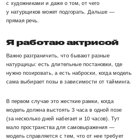
с художниками и даже о том, от чего
у натурщиков может подгорать. Дальше —
прямая речь.
Я работаю актрисой
Важно разграничить, что бывают разные
натурщицы: есть длительные постановки, где
нужно позировать, а есть наброски, когда модель
сама выбирает позы в зависимости от тайминга.
В первом случае это жесткие рамки, когда
модель должна выстоять 3 часа в одной позе
(за несколько дней набегает и 10 часов). Тут
мало пространства для самовыражения —
модель справляется с тем, что от нее требует