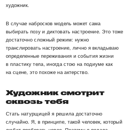
художник.
В случае набросков модель может сама
выбирать позу и диктовать настроение. Это тоже
достаточно сложный режим: нужно
транслировать настроение, лично я вкладываю
определенные переживания и события жизни
в пластику тела, иногда стою на подиуме как
на сцене, это похоже на актерство.
Художник смотрит
сквозь тебя
Стать натурщицей я решила достаточно
случайно. Я, в принципе, такой человек, который