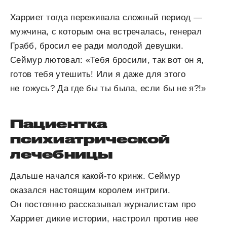
Харриет тогда переживала сложный период —
мужчина, с которым она встречалась, генерал
Грабб, бросил ее ради молодой девушки.
Сеймур лютовал: «Тебя бросили, так вот он я,
готов тебя утешить! Или я даже для этого
не гожусь? Да где бы ты была, если бы не я?!»
Пациентка
психиатрической
лечебницы
Дальше начался какой-то кринж. Сеймур
оказался настоящим королем интриги.
Он постоянно рассказывал журналистам про
Харриет дикие истории, настроил против нее