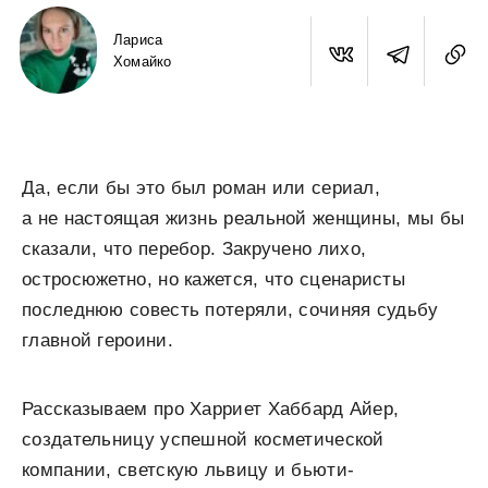
Лариса
Хомайко
Да, если бы это был роман или сериал,
а не настоящая жизнь реальной женщины, мы бы
сказали, что перебор. Закручено лихо,
остросюжетно, но кажется, что сценаристы
последнюю совесть потеряли, сочиняя судьбу
главной героини.
Рассказываем про Харриет Хаббард Айер,
создательницу успешной косметической
компании, светскую львицу и бьюти-