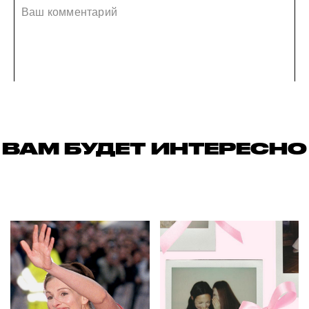
ВАМ БУДЕТ ИНТЕРЕСНО