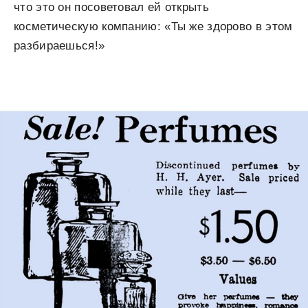
что это он посоветовал ей открыть
косметическую компанию: «Ты же здорово в этом
разбираешься!»