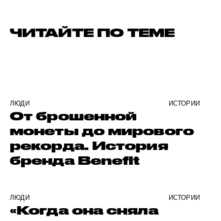
ЧИТАЙТЕ ПО ТЕМЕ
ЛЮДИ
ИСТОРИИ
От брошенной
монеты до мирового
рекорда. История
бренда Benefit
ЛЮДИ
ИСТОРИИ
«Когда она сняла