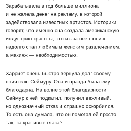
Зарабатывала в год больше миллиона
и не жалела денег на рекламу, в которой
задействовала известных артистов. Историки
говорят, что именно она создала американскую
индустрию красоты, это из-за нее шопинг
надолго стал любимым женским развлечением,
а макияж — необходимостью.
Харриет очень быстро вернула долг своему
приятелю Сеймуру. Она и правда была ему
благодарна. На волне этой благодарности
Сеймур к ней подкатил, получил вежливый,
но однозначный отказ и страшно оскорбился.
То есть она думала, что он помогал ей просто
так, за красивые глаза?