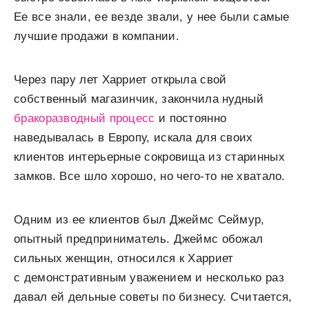
Ее все знали, ее везде звали, у нее были самые
лучшие продажи в компании.
Через пару лет Харриет открыла свой
собственный магазинчик, закончила нудный
бракоразводный процесс
и постоянно
наведывалась в Европу, искала для своих
клиентов интерьерные сокровища из старинных
замков. Все шло хорошо, но чего-то не хватало.
Одним из ее клиентов был Джеймс Сеймур,
опытный предприниматель. Джеймс обожал
сильных женщин, относился к Харриет
с демонстративным уважением и несколько раз
давал ей дельные советы по бизнесу. Считается,