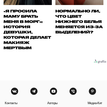
«Я ПРОСИЛА
НОРМАЛЬНО ЛИ,
МАМУ БРАТЬ
ЧТО ЦВЕТ
МЕНЯ В МОРГ»:
НИЖНЕГО БЕЛЬЯ
ИСТОРИЯ
МЕНЯЕТСЯ ИЗ-ЗА
ДЕВУШКИ,
ВЫДЕЛЕНИЙ?
КОТОРАЯ ДЕЛАЕТ
МАКИЯЖ
МЕРТВЫМ
Контакты
Авторы
Медиа-Кит