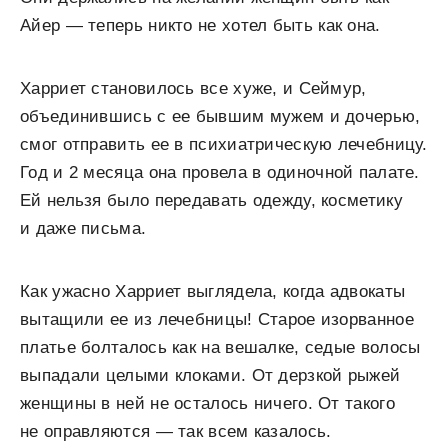
Айер — теперь никто не хотел быть как она.
Харриет становилось все хуже, и Сеймур,
объединившись с ее бывшим мужем и дочерью,
смог отправить ее в психиатрическую лечебницу.
Год и 2 месяца она провела в одиночной палате.
Ей нельзя было передавать одежду, косметику
и даже письма.
Как ужасно Харриет выглядела, когда адвокаты
вытащили ее из лечебницы! Старое изорванное
платье болталось как на вешалке, седые волосы
выпадали целыми клоками. От дерзкой рыжей
женщины в ней не осталось ничего. От такого
не оправляются — так всем казалось.