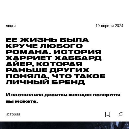
люди
19 апреля 2024
ЕЕ ЖИЗНЬ БЫЛА
КРУЧЕ ЛЮБОГО
РОМАНА. ИСТОРИЯ
ХАРРИЕТ ХАББАРД
АЙЕР, КОТОРАЯ
РАНЬШЕ ДРУГИХ
ПОНЯЛА, ЧТО ТАКОЕ
ЛИЧНЫЙ БРЕНД
И заставляла десятки женщин поверить:
вы можете.
истории