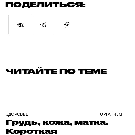
ПОДЕЛИТЬСЯ:
ЧИТАЙТЕ ПО ТЕМЕ
ЗДОРОВЬЕ
ОРГАНИЗМ
Грудь, кожа, матка.
Короткая