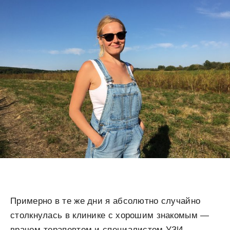
Примерно в те же дни я абсолютно случайно
столкнулась в клинике с хорошим знакомым —
врачом-терапевтом и специалистом УЗИ.