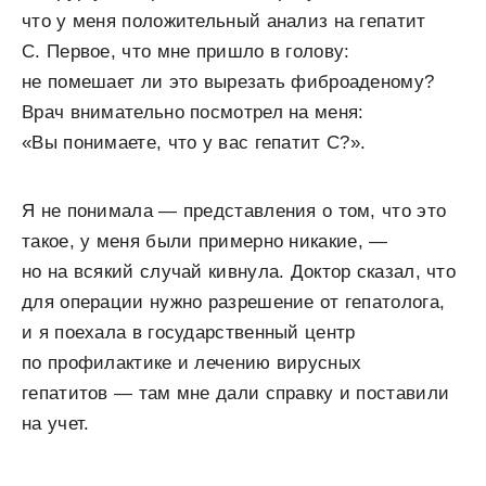
что у меня положительный анализ на гепатит
С. Первое, что мне пришло в голову:
не помешает ли это вырезать фиброаденому?
Врач внимательно посмотрел на меня:
«Вы понимаете, что у вас гепатит С?».
Я не понимала — представления о том, что это
такое, у меня были примерно никакие, —
но на всякий случай кивнула. Доктор сказал, что
для операции нужно разрешение от гепатолога,
и я поехала в государственный центр
по профилактике и лечению вирусных
гепатитов — там мне дали справку и поставили
на учет.