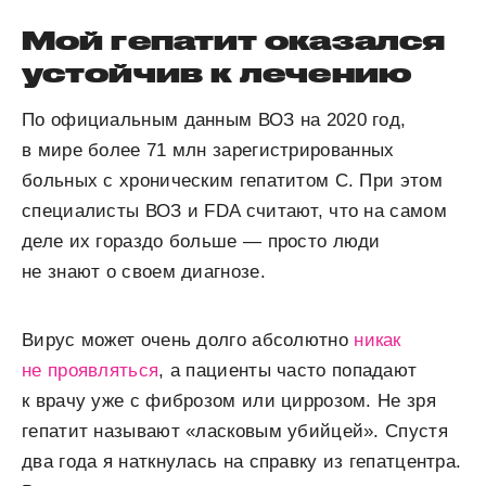
Мой гепатит оказался
устойчив к лечению
По официальным данным ВОЗ на 2020 год,
в мире более 71 млн зарегистрированных
больных с хроническим гепатитом С. При этом
специалисты ВОЗ и FDA считают, что на самом
деле их гораздо больше — просто люди
не знают о своем диагнозе.
Вирус может очень долго абсолютно
никак
не проявляться
, а пациенты часто попадают
к врачу уже с фиброзом или циррозом. Не зря
гепатит называют «ласковым убийцей». Спустя
два года я наткнулась на справку из гепатцентра.