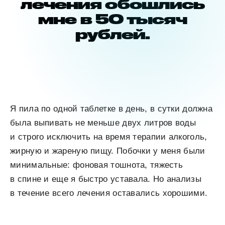
лечения обошлись
мне в 50 тысяч
рублей.
Я пила по одной таблетке в день, в сутки должна
была выпивать не меньше двух литров воды
и строго исключить на время терапии алкоголь,
жирную и жареную пищу. Побочки у меня были
минимальные: фоновая тошнота, тяжесть
в спине и еще я быстро уставала. Но анализы
в течение всего лечения оставались хорошими.