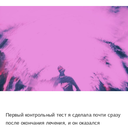
Первый контрольный тест я сделала почти сразу
после окончания лечения, и он оказался