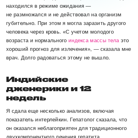
находился в режиме ожидания —
не размножался и не действовал на организм
губительно. При этом я могла заразить другого
человека через кровь. «С учетом молодого
возраста и нормального
индекса массы тела
это
хороший прогноз для излечения», — сказала мне
врач. Долго радоваться этому не вышло.
Индийские
дженерики и 12
недель
Я сдала еще несколько анализов, включая
показатель интерлейкин. Гепатолог сказала, что
он оказался неблагоприятен для традиционного
двухкомпонентного лечения гепатита