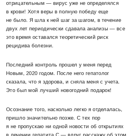
отрицательным — вирус уже не определялся
в крови! Хотя веры в полную победу еще
не было. Я шла к ней шаг за шагом, в течение
двух лет периодически сдавала анализы — все
это время оставался теоретический риск
рецидива болезни.
Последний контроль прошел у меня перед
Новым, 2020 годом. После него гепатолог
сказала, что я здорова, и сняла меня с учета.
Это был мой лучший новогодний подарок!
Осознание того, насколько легко я отделалась,
пришло значительно позже. С тех пор
я не пропускаю ни одной новости об открытиях
в лечении гепатита С — вдруг расскажу об этом