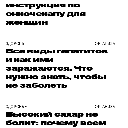
инструкция по
онкочекапу для
женщин
ЗДОРОВЬЕ
ОРГАНИЗМ
Все виды гепатитов
и как ими
заражаются. Что
нужно знать, чтобы
не заболеть
ЗДОРОВЬЕ
ОРГАНИЗМ
Высокий сахар не
болит: почему всем