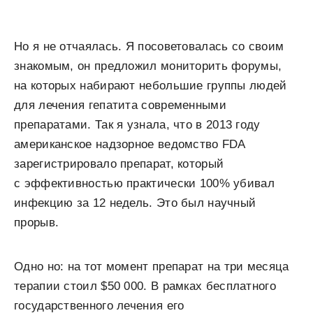
Но я не отчаялась. Я посоветовалась со своим
знакомым, он предложил мониторить форумы,
на которых набирают небольшие группы людей
для лечения гепатита современными
препаратами. Так я узнала, что в 2013 году
американское надзорное ведомство FDA
зарегистрировало препарат, который
с эффективностью практически 100% убивал
инфекцию за 12 недель. Это был научный
прорыв.
Одно но: на тот момент препарат на три месяца
терапии стоил $50 000. В рамках бесплатного
государственного лечения его