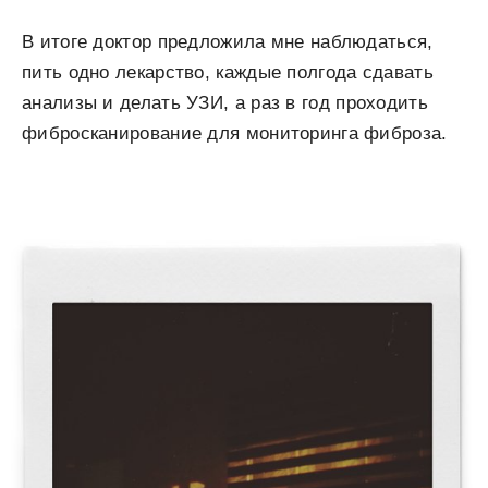
В итоге доктор предложила мне наблюдаться,
пить одно лекарство, каждые полгода сдавать
анализы и делать УЗИ, а раз в год проходить
фибросканирование для мониторинга фиброза.