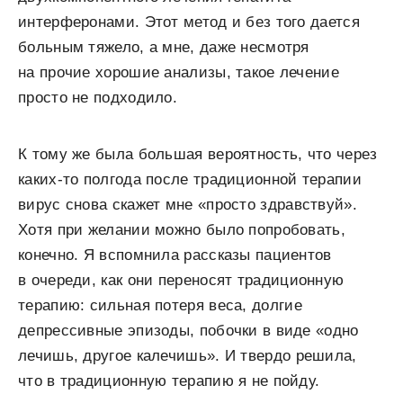
интерферонами. Этот метод и без того дается
больным тяжело, а мне, даже несмотря
на прочие хорошие анализы, такое лечение
просто не подходило.
К тому же была большая вероятность, что через
каких-то полгода после традиционной терапии
вирус снова скажет мне «просто здравствуй».
Хотя при желании можно было попробовать,
конечно. Я вспомнила рассказы пациентов
в очереди, как они переносят традиционную
терапию: сильная потеря веса, долгие
депрессивные эпизоды, побочки в виде «одно
лечишь, другое калечишь». И твердо решила,
что в традиционную терапию я не пойду.