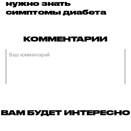
нужно знать
симптомы диабета
КОММЕНТАРИИ
ВАМ БУДЕТ ИНТЕРЕСНО