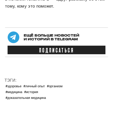
тому, кому это поможет.
ЕЩЁ БОЛЬШЕ НОВОСТЕЙ
И ИСТОРИЙ В TELEGRAM
ПОДПИСАТЬСЯ
ТЭГИ:
#здоровье
#личный опыт
#организм
#медицина
#история
#доказательная медицина