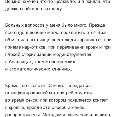
Во мне наконец что-то щелкнуло, и я поняла, что
должна пойти к гепатологу.
Больных вопросов у меня было много. Прежде
всего где я вообще могла подхватить это? Врач
объяснила, что чаще всего люди заражаются при
приеме наркотиков, при переливании крови и при
плохой стерилизации мединструментов
в больницах, косметологических
и стоматологических клиниках.
Кроме того, гепатит С может передаться
от инфицированной матери ребенку или
во время секса, при котором появляется контакт
с кровью, правда эти способы менее
распространены. Методом исключения я решила,