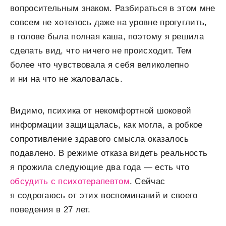
вопросительным знаком. Разбираться в этом мне
совсем не хотелось даже на уровне прогуглить,
в голове была полная каша, поэтому я решила
сделать вид, что ничего не происходит. Тем
более что чувствовала я себя великолепно
и ни на что не жаловалась.
Видимо, психика от некомфортной шоковой
информации защищалась, как могла, а робкое
сопротивление здравого смысла оказалось
подавлено. В режиме отказа видеть реальность
я прожила следующие два года — есть что
обсудить с психотерапевтом
. Сейчас
я содрогаюсь от этих воспоминаний и своего
поведения в 27 лет.