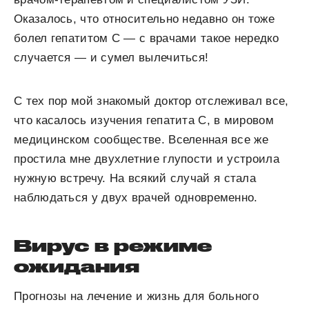
Оказалось, что относительно недавно он тоже
болел гепатитом С — с врачами такое нередко
случается — и сумел вылечиться!
С тех пор мой знакомый доктор отслеживал все,
что касалось изучения гепатита С, в мировом
медицинском сообществе. Вселенная все же
простила мне двухлетние глупости и устроила
нужную встречу. На всякий случай я стала
наблюдаться у двух врачей одновременно.
Вирус в режиме
ожидания
Прогнозы на лечение и жизнь для больного