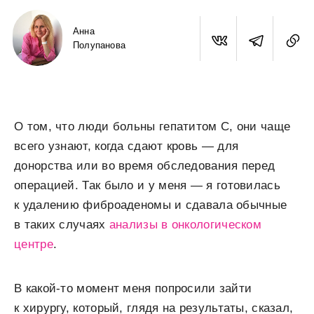
Анна
Полупанова
О том, что люди больны гепатитом С, они чаще
всего узнают, когда сдают кровь — для
донорства или во время обследования перед
операцией. Так было и у меня — я готовилась
к удалению фиброаденомы и сдавала обычные
в таких случаях
анализы в онкологическом
центре
.
В какой-то момент меня попросили зайти
к хирургу, который, глядя на результаты, сказал,