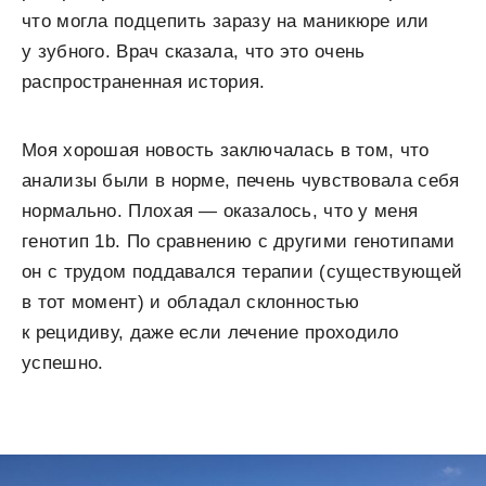
что могла подцепить заразу на маникюре или
у зубного. Врач сказала, что это очень
распространенная история.
Моя хорошая новость заключалась в том, что
анализы были в норме, печень чувствовала себя
нормально. Плохая — оказалось, что у меня
генотип 1b. По сравнению с другими генотипами
он с трудом поддавался терапии (существующей
в тот момент) и обладал склонностью
к рецидиву, даже если лечение проходило
успешно.