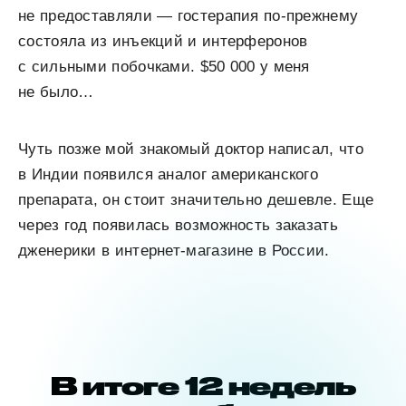
не предоставляли — гостерапия по-прежнему
состояла из инъекций и интерферонов
с сильными побочками. $50 000 у меня
не было…
Чуть позже мой знакомый доктор написал, что
в Индии появился аналог американского
препарата, он стоит значительно дешевле. Еще
через год появилась возможность заказать
дженерики в интернет-магазине в России.
В итоге 12 недель