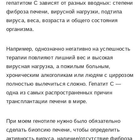
гепатитом С зависят от разных вводных: степени
фиброза печени, вирусной нагрузки, подтипа
вируса, веса, возраста и общего состояния
организма.
Например, однозначно негативно на успешность
терапии повлияют лишний вес и высокая
вирусная нагрузка, а пожилым больным,
хроническим алкоголикам или людям с циррозом
полностью вылечиться сложно. Гепатит С —
одна из самых распространенных причин
трансплантации печени в мире.
При моем генотипе нужно было обязательно
сделать биопсию печени, чтобы определить
активность вируса, наличие/отсутствие фиброза