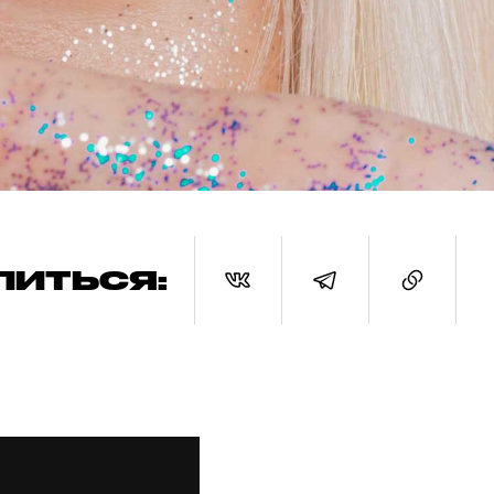
ЛИТЬСЯ: