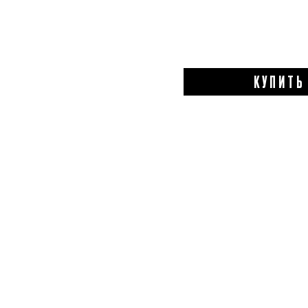
КУПИТЬ