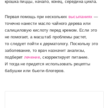
крошка пиццы, начало, конец, середина цикла.
Первая помощь при нескольких
высыпаниях
—
точечно нанести масло чайного дерева или
салициловую кислоту перед кремом. Если это
не помогает, а масштаб проблемы растет,
то следует пойти к дерматологу. Поскольку это
заболевание, то врач назначит анализы,
подберет
лечение
, скорректирует питание.
И тогда не придется использовать рецепты
бабушки или бьюти-блогеров.