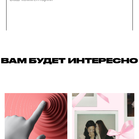
ВАМ БУДЕТ ИНТЕРЕСНО