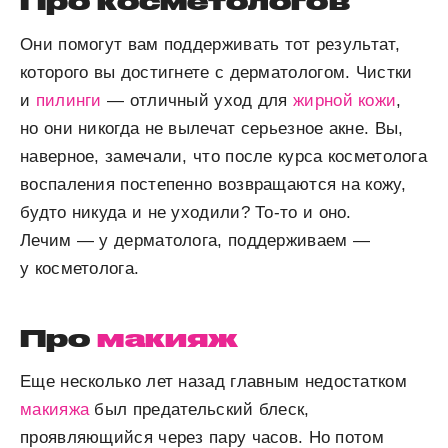
Про косметологов
Они помогут вам поддерживать тот результат,
которого вы достигнете с дерматологом. Чистки
и
пилинги
— отличный уход для
жирной кожи
,
но они никогда не вылечат серьезное акне. Вы,
наверное, замечали, что после курса косметолога
воспаления постепенно возвращаются на кожу,
будто никуда и не уходили? То-то и оно.
Лечим — у дерматолога, поддерживаем —
у косметолога.
Про
макияж
Еще несколько лет назад главным недостатком
макияжа
был предательский блеск,
проявляющийся через пару часов. Но потом