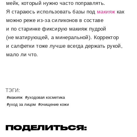
мейк, который нужно часто поправлять.
Я стараюсь использовать базы под
макияж
как
можно реже из-за силиконов в составе
и по старинке фиксирую макияж пудрой
(не матирующей, а минеральной). Корректор
и салфетки тоже лучше всегда держать рукой,
мало ли что.
ТЭГИ:
#макияж
#уходовая косметика
#уход за лицом
#очищение кожи
ПОДЕЛИТЬСЯ: