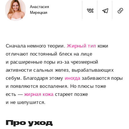
Анастасия
Мирецкая
Сначала немного теории.
Жирный тип
кожи
отличают постоянный блеск на лице
и расширенные поры из-за чрезмерной
активности сальных желез, вырабатывающих
себум. Благодаря этому
иногда
забиваются поры
и появляются воспаления. Но плюсы тоже
есть —
жирная кожа
стареет позже
и не шелушится.
Про уход