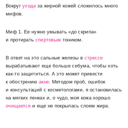
Вокруг
ухода
за жирной кожей сложилось много
мифов.
Миф 1. Ее нужно умывать «до скрипа»
и протирать
спиртовым
тоником.
В ответ на это сальные железы в
стрессе
вырабатывают еще больше себума, чтобы хоть
как-то защититься. А это может привести
к обострению
акне
. Методом проб, ошибок
и консультаций с косметологами, я остановилась
на мягких пенках и, о чудо, моя кожа хорошо
очищается
и еще не покрылась слоем жира.