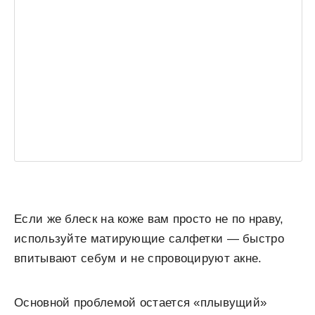
Если же блеск на коже вам просто не по нраву,
используйте матирующие салфетки — быстро
впитывают себум и не спровоцируют акне.
Основной проблемой остается «плывущий»