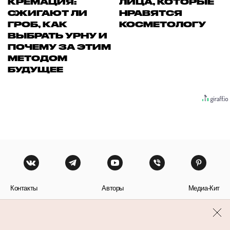
КРЕМАЦИЯ:
ЛИЦА, КОТОРЫЕ
СЖИГАЮТ ЛИ
НРАВЯТСЯ
ГРОБ, КАК
КОСМЕТОЛОГУ
ВЫБРАТЬ УРНУ И
ПОЧЕМУ ЗА ЭТИМ
МЕТОДОМ
БУДУЩЕЕ
Контакты
Авторы
Медиа-Кит
Пользовательское соглашение