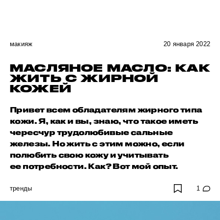
макияж
20 января 2022
МАСЛЯНОЕ МАСЛО: КАК
ЖИТЬ С ЖИРНОЙ
КОЖЕЙ
Привет всем обладателям жирного типа
кожи. Я, как и вы, знаю, что такое иметь
чересчур трудолюбивые сальные
железы. Но жить с этим можно, если
полюбить свою кожу и учитывать
ее потребности. Как? Вот мой опыт.
тренды
1