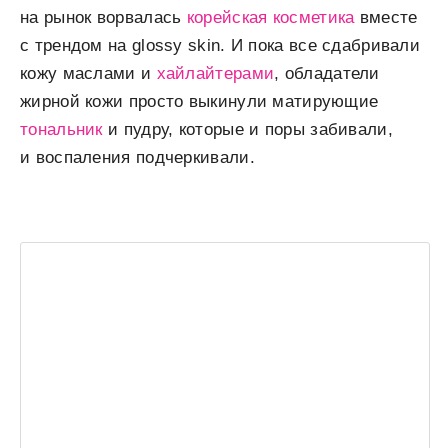
на рынок ворвалась
корейская косметика
вместе
с трендом на glossy skin. И пока все сдабривали
кожу маслами и
хайлайтерами
, обладатели
жирной кожи просто выкинули матирующие
тональник
и пудру, которые и поры забивали,
и воспаления подчеркивали.