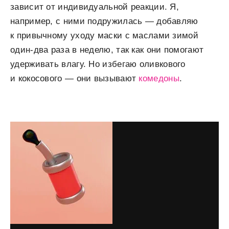
зависит от индивидуальной реакции. Я,
например, с ними подружилась — добавляю
к привычному уходу маски с маслами зимой
один-два раза в неделю, так как они помогают
удерживать влагу. Но избегаю оливкового
и кокосового — они вызывают
комедоны
.