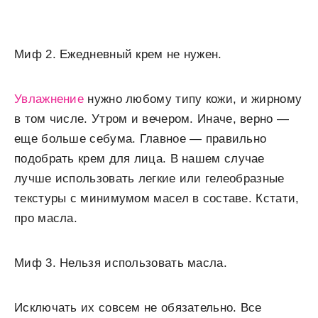
Миф 2. Ежедневный крем не нужен.
Увлажнение
нужно любому типу кожи, и жирному
в том числе. Утром и вечером. Иначе, верно —
еще больше себума. Главное — правильно
подобрать крем для лица. В нашем случае
лучше использовать легкие или гелеобразные
текстуры с минимумом масел в составе. Кстати,
про масла.
Миф 3. Нельзя использовать масла.
Исключать их совсем не обязательно. Все