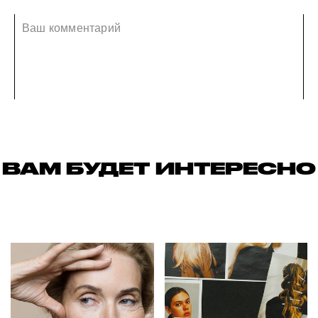
ВАМ БУДЕТ ИНТЕРЕСНО