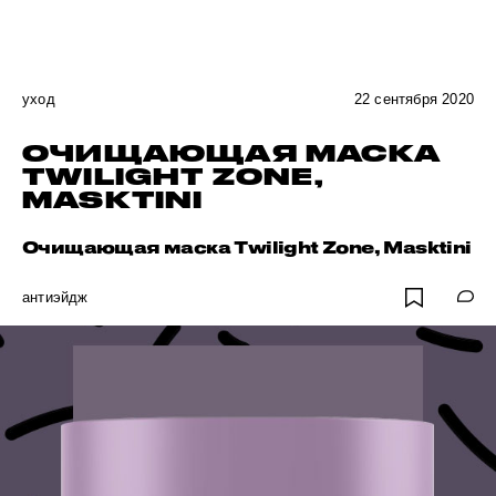
уход
22 сентября 2020
ОЧИЩАЮЩАЯ МАСКА
TWILIGHT ZONE,
MASKTINI
Очищающая маска Twilight Zone, Masktini
антиэйдж