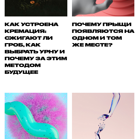
КАК УСТРОЕНА
ПОЧЕМУ ПРЫЩИ
КРЕМАЦИЯ:
ПОЯВЛЯЮТСЯ НА
СЖИГАЮТ ЛИ
ОДНОМ И ТОМ
ГРОБ, КАК
ЖЕ МЕСТЕ?
ВЫБРАТЬ УРНУ И
ПОЧЕМУ ЗА ЭТИМ
МЕТОДОМ
БУДУЩЕЕ