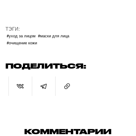
ТЭГИ:
#уход за лицом
#маски для лица
#очищение кожи
ПОДЕЛИТЬСЯ:
КОММЕНТАРИИ