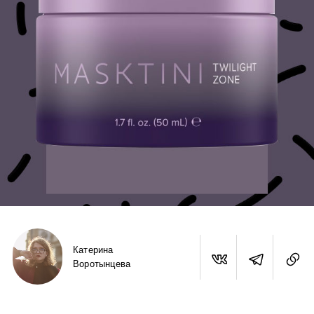
Катерина
Воротынцева