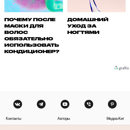
ПОЧЕМУ ПОСЛЕ
ДОМАШНИЙ
МАСКИ ДЛЯ
УХОД ЗА
ВОЛОС
НОГТЯМИ
ОБЯЗАТЕЛЬНО
ИСПОЛЬЗОВАТЬ
КОНДИЦИОНЕР?
Контакты
Авторы
Медиа-Кит