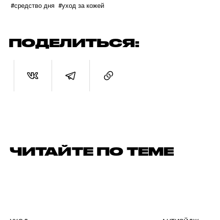
#средство дня
#уход за кожей
ПОДЕЛИТЬСЯ:
ЧИТАЙТЕ ПО ТЕМЕ