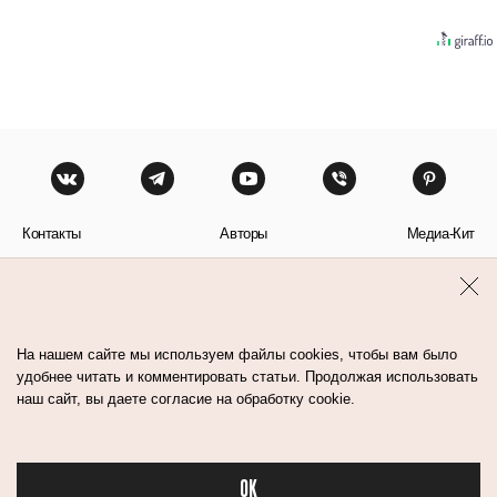
Контакты
Авторы
Медиа-Кит
Пользовательское соглашение
Политика обработки персональных данных
На нашем сайте мы используем файлы cookies, чтобы вам было
удобнее читать и комментировать статьи. Продолжая использовать
наш сайт, вы даете согласие на обработку cookie.
© Flacon 2026. Все права защищены.
OK