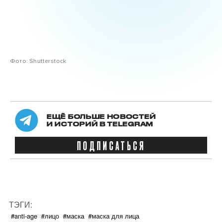
Фото: Shutterstock
ЕЩЁ БОЛЬШЕ НОВОСТЕЙ
И ИСТОРИЙ В TELEGRAM
ПОДПИСАТЬСЯ
ТЭГИ:
#anti-age
#лицо
#маска
#маска для лица