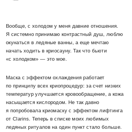
Вообще, с холодом у меня давние отношения.
Я системно принимаю контрастный душ, люблю
окунаться в ледяные ванны, а еще мечтаю
начать ходить в криосауну. Так что бьюти
«с холодком» — это мое.
Маска с эффектом охлаждения работает
по принципу всех криопроцедур: за счет низких
температур улучшается кровообращение, а кожа
насыщается кислородом. Не так давно
я попробовала криомаску с эффектом лифтинга
от Clarins. Теперь в списке моих любимых
ледяных ритуалов на один пункт стало больше.