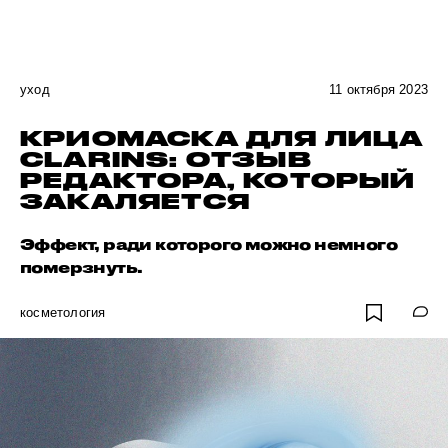
уход
11 октября 2023
КРИОМАСКА ДЛЯ ЛИЦА
CLARINS: ОТЗЫВ
РЕДАКТОРА, КОТОРЫЙ
ЗАКАЛЯЕТСЯ
Эффект, ради которого можно немного
померзнуть.
косметология