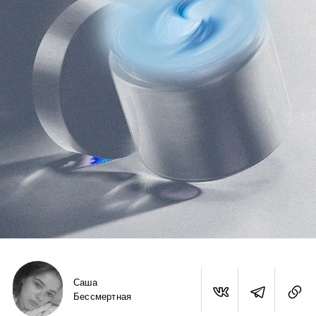
Саша
Бессмертная