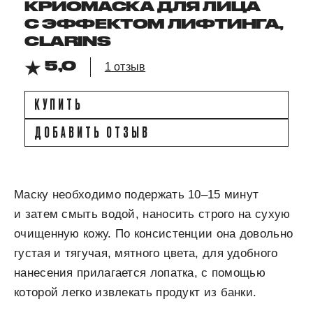
КРИОМАСКА ДЛЯ ЛИЦА
С ЭФФЕКТОМ ЛИФТИНГА,
CLARINS
5,0
1 отзыв
КУПИТЬ
ДОБАВИТЬ ОТЗЫВ
Маску необходимо подержать 10–15 минут
и затем смыть водой, наносить строго на сухую
очищенную кожу. По консистенции она довольно
густая и тягучая, мятного цвета, для удобного
нанесения прилагается лопатка, с помощью
которой легко извлекать продукт из банки.