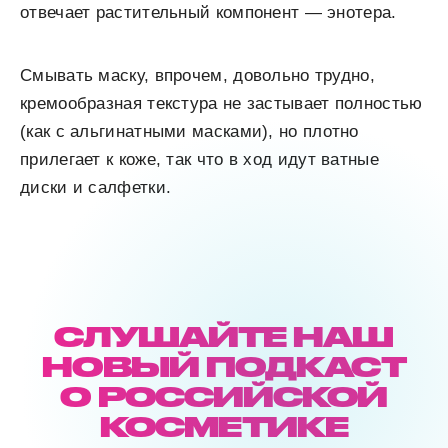
отвечает растительный компонент — энотера.
Смывать маску, впрочем, довольно трудно,
кремообразная текстура не застывает полностью
(как с альгинатными масками), но плотно
прилегает к коже, так что в ход идут ватные
диски и салфетки.
СЛУШАЙТЕ НАШ
НОВЫЙ ПОДКАСТ
О РОССИЙСКОЙ
КОСМЕТИКЕ