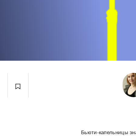
Бьюти-капельницы зна