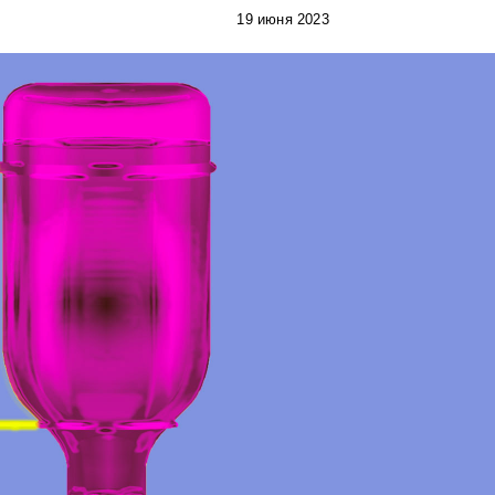
19 июня 2023