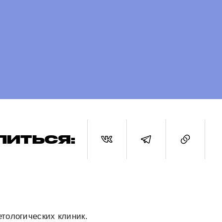
ЛИТЬСЯ:
тологических клиник.